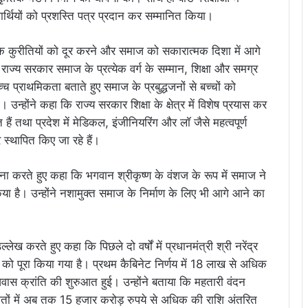
यार्थियों को प्रशस्ति पत्र प्रदान कर सम्मानित किया।
जिक कुरीतियों को दूर करने और समाज को सकारात्मक दिशा में आगे
 राज्य सरकार समाज के प्रत्येक वर्ग के सम्मान, शिक्षा और समग्र
वोच्च प्राथमिकता बताते हुए समाज के प्रबुद्धजनों से बच्चों को
ा। उन्होंने कहा कि राज्य सरकार शिक्षा के क्षेत्र में विशेष प्रयास कर
ैं तथा प्रदेश में मेडिकल, इंजीनियरिंग और लॉ जैसे महत्वपूर्ण
र स्थापित किए जा रहे हैं।
ना करते हुए कहा कि भगवान श्रीकृष्ण के वंशज के रूप में समाज ने
या है। उन्होंने नशामुक्त समाज के निर्माण के लिए भी आगे आने का
लेख करते हुए कहा कि पिछले दो वर्षों में प्रधानमंत्री श्री नरेंद्र
ं को पूरा किया गया है। प्रथम कैबिनेट निर्णय में 18 लाख से अधिक
आवास क्रांति की शुरुआत हुई। उन्होंने बताया कि महतारी वंदन
ों में अब तक 15 हजार करोड़ रुपये से अधिक की राशि अंतरित