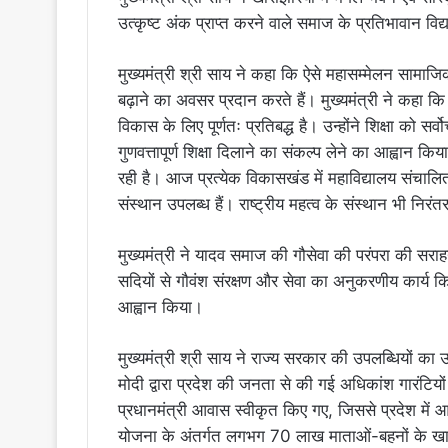
उत्कृष्ट अंक प्राप्त करने वाले समाज के प्रतिभावान विद्
मुख्यमंत्री श्री साय ने कहा कि ऐसे महासम्मेलन सामा
बढ़ाने का अवसर प्रदान करते हैं। मुख्यमंत्री ने कहा कि
विकास के लिए पूर्णतः प्रतिबद्ध है। उन्होंने शिक्षा को सर्
गुणवत्तापूर्ण शिक्षा दिलाने का संकल्प लेने का आह्वान किय
रही है। आज प्रत्येक विकासखंड में महाविद्यालय संचालित ह
संस्थान उपलब्ध हैं। राष्ट्रीय महत्व के संस्थान भी निरंत
मुख्यमंत्री ने यादव समाज की गौसेवा की परंपरा की सराह
सदियों से गौवंश संरक्षण और सेवा का अनुकरणीय कार्य कि
आह्वान किया।
मुख्यमंत्री श्री साय ने राज्य सरकार की उपलब्धियों का उल्
मोदी द्वारा प्रदेश की जनता से की गई अधिकांश गारंटियो
प्रधानमंत्री आवास स्वीकृत किए गए, जिससे प्रदेश में 
योजना के अंतर्गत लगभग 70 लाख माताओं-बहनों के खात