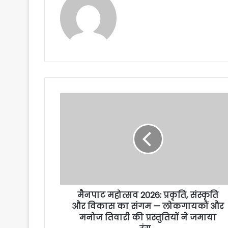
मैनपाट महोत्सव 2026: प्रकृति, संस्कृति
और विकास का संगम — लोकगायकों और
मनोज तिवारी की प्रस्तुतियों ने जमाया