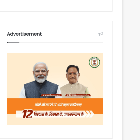
Advertisement