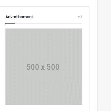
Advertisement