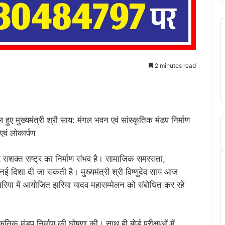
2 minutes read
 हुए मुख्यमंत्री श्री साय: मंगल भवन एवं सांस्कृतिक मंडप निर्माण
एवं लोकार्पण
सशक्त राष्ट्र का निर्माण संभव है। सामाजिक समरसता,
 दिशा दी जा सकती है। मुख्यमंत्री श्री विष्णुदेव साय आज
झरिया में आयोजित झरिया यादव महासम्मेलन को संबोधित कर रहे
्कृतिक मंडप निर्माण की घोषणा की। साथ ही बोर्ड परीक्षाओं में