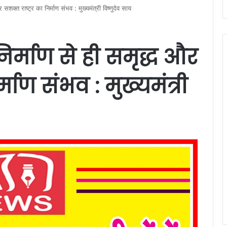
सशक्त राष्ट्र का निर्माण संभव : मुख्यमंत्री विष्णुदेव साय
र्माण से ही समृद्ध और
्माण संभव : मुख्यमंत्री