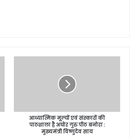
आध्यात्मिक मूल्यों एवं संस्कारों की
पाठशाला है अघोर गुरु पीठ बनोरा :
मुख्यमंत्री विष्णुदेव साय