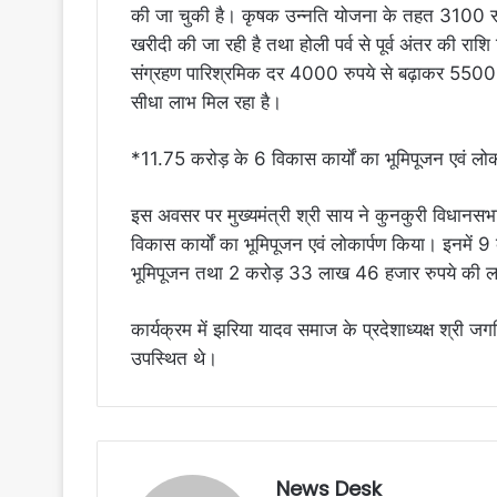
की जा चुकी है। कृषक उन्नति योजना के तहत 3100 रुप
खरीदी की जा रही है तथा होली पर्व से पूर्व अंतर की राशि 
संग्रहण पारिश्रमिक दर 4000 रुपये से बढ़ाकर 5500 रु
सीधा लाभ मिल रहा है।
*11.75 करोड़ के 6 विकास कार्यों का भूमिपूजन एवं लोक
इस अवसर पर मुख्यमंत्री श्री साय ने कुनकुरी विधानसभ
विकास कार्यों का भूमिपूजन एवं लोकार्पण किया। इनमें
भूमिपूजन तथा 2 करोड़ 33 लाख 46 हजार रुपये की ला
कार्यक्रम में झरिया यादव समाज के प्रदेशाध्यक्ष श्री 
उपस्थित थे।
News Desk