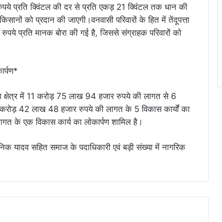
ये प्रति क्विंटल की दर से प्रति एकड़ 21 क्विंटल तक धान की
किसानों को प्रदान की जाएगी।वनवासी परिवारों के हित में तेंदूपत्ता
पये प्रति मानक बोरा की गई है, जिससे संग्राहक परिवारों को
ार्पण*
ा क्षेत्र में 11 करोड़ 75 लाख 94 हजार रुपये की लागत से 6
 9 करोड़ 42 लाख 48 हजार रुपये की लागत के 5 विकास कार्यों का
गत के एक विकास कार्य का लोकार्पण शामिल है।
जगनिक यादव सहित समाज के पदाधिकारी एवं बड़ी संख्या में नागरिक