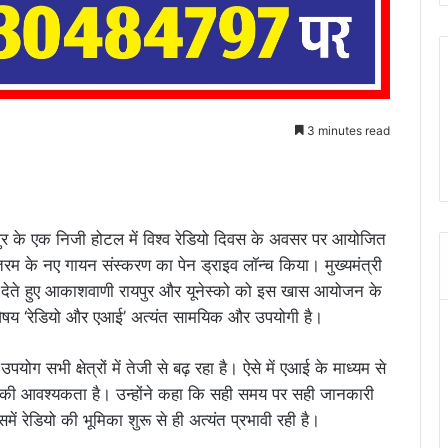
3 minutes read
ायपुर के एक निजी होटल में विश्व रेडियो दिवस के अवसर पर आयोजित
 मातरम के नए गायन संस्करण का पेन ड्राइव लॉन्च किया। मुख्यमंत्री
ाई देते हुए आकाशवाणी रायपुर और यूनेस्को को इस खास आयोजन के
 विषय ‘रेडियो और एआई’ अत्यंत सामयिक और उपयोगी है।
पयोग सभी क्षेत्रों में तेजी से बढ़ रहा है। ऐसे में एआई के माध्यम से
 की आवश्यकता है। उन्होंने कहा कि सही समय पर सही जानकारी
में रेडियो की भूमिका शुरू से ही अत्यंत प्रभावी रही है।