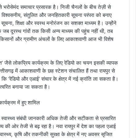
 भरोसेमंद समाचार प्रसारक है। निजी चैनलों के बीच तेज़ी से
पनी विश्वसनीय, संतुलित और जनहितकारी सूचना परंपरा को बनाए
ह सूचना, शिक्षा और स्वस्थ मनोरंजन का सशक्त माध्यम है। उन्होंने
ि जब दूरस्थ गांवों तक किसी अन्य माध्यम की पहुंच नहीं थी, तब
ा। किसानों और ग्रामीण अंचलों के लिए आकाशवाणी आज भी विशेष
ी बात’ जैसे लोकप्रिय कार्यक्रम के लिए रेडियो का चयन इसकी व्यापक
छत्तीसगढ़ में आकाशवाणी के छह स्टेशन संचालित हैं तथा रायपुर से
ा कि ‘रेडियो और एआई’ संचार के क्षेत्र में नई क्रांति ला सकता है।
त्वरित बनाया जा सकता है।
 स्वास्थ्य संबंधी जानकारी अधिक तेजी और सटीकता से प्रसारित
य की ओर तेजी से बढ़ रहा है। नवा रायपुर में देश का पहला एआई
स्वास्थ्य, कृषि और तकनीकी सुरक्षा के क्षेत्र में नए अवसर सृजित