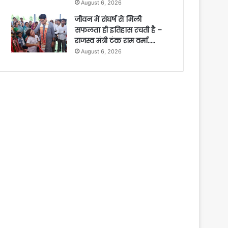
August 6, 2026
जीवन में संघर्ष से मिली
सफलता ही इतिहास रचती है –
राजस्व मंत्री टंक राम वर्मा…..
August 6, 2026