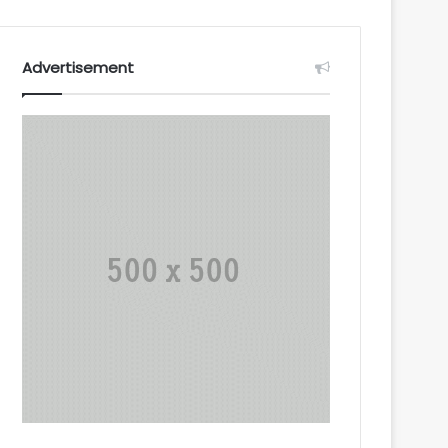
Advertisement