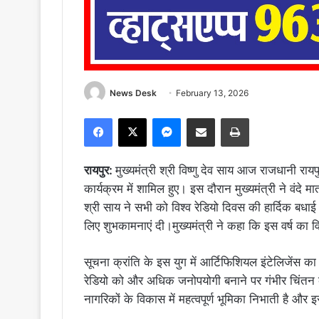
News Desk
February 13, 2026
Facebook
X
Messenger
Share via Email
Print
रायपुर:
मुख्यमंत्री श्री विष्णु देव साय आज राजधानी र
कार्यक्रम में शामिल हुए। इस दौरान मुख्यमंत्री ने वंदे
श्री साय ने सभी को विश्व रेडियो दिवस की हार्दिक बध
लिए शुभकामनाएं दी।मुख्यमंत्री ने कहा कि इस वर्ष का
सूचना क्रांति के इस युग में आर्टिफिशियल इंटेलिजेंस का उ
रेडियो को और अधिक जनोपयोगी बनाने पर गंभीर चिंतन
नागरिकों के विकास में महत्वपूर्ण भूमिका निभाती है और इस