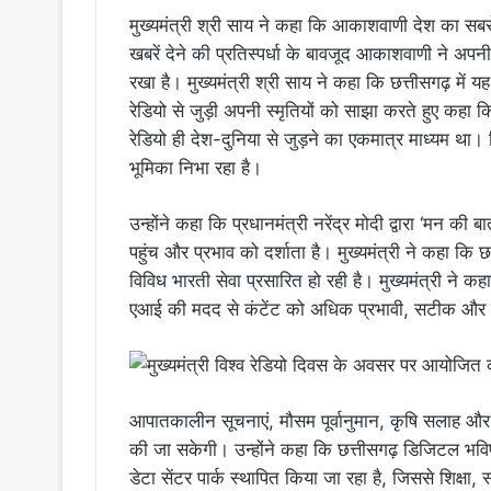
मुख्यमंत्री श्री साय ने कहा कि आकाशवाणी देश का सबसे
खबरें देने की प्रतिस्पर्धा के बावजूद आकाशवाणी ने अ
रखा है। मुख्यमंत्री श्री साय ने कहा कि छत्तीसगढ़ में य
रेडियो से जुड़ी अपनी स्मृतियों को साझा करते हुए कहा क
रेडियो ही देश-दुनिया से जुड़ने का एकमात्र माध्यम थ
भूमिका निभा रहा है।
उन्होंने कहा कि प्रधानमंत्री नरेंद्र मोदी द्वारा ‘मन क
पहुंच और प्रभाव को दर्शाता है। मुख्यमंत्री ने कहा कि 
विविध भारती सेवा प्रसारित हो रही है। मुख्यमंत्री ने कह
एआई की मदद से कंटेंट को अधिक प्रभावी, सटीक और 
आपातकालीन सूचनाएं, मौसम पूर्वानुमान, कृषि सलाह और
की जा सकेगी। उन्होंने कहा कि छत्तीसगढ़ डिजिटल भविष्
डेटा सेंटर पार्क स्थापित किया जा रहा है, जिससे शिक्षा, 