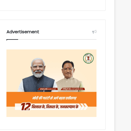
Advertisement