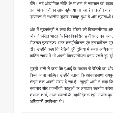
होंगे। नई औद्योगिक नीति के माध्यम से नवाचार को बढ़
तक योजनाओं का लाभ पहुंचाया जा रहा है। उन्होंने कहा 
प्रसारण से स्थानीय जुड़ाव मजबूत हुआ है और श्रोताओं की र
अंत में मुख्यमंत्री ने कहा कि रेडियो की विश्वसनी
और विकसित भारत के लिए विकसित छत्तीसगढ़ का संकल्प स
रीजनल एडवाइजर ऑफ कम्युनिकेशन एंड इनफॉर्मेशन सुश्री
दी। उन्होंने कहा कि रेडियो पूरी दुनिया में सबसे अधिक
कठिन समय में भी अपनी विश्वसनीयता बनाए रखते हुए दु
सुश्री अली ने कहा कि एआई के माध्यम से रेडियो को औ
किया जाना चाहिए। उन्होंने बताया कि आकाशवाणी रायपुर छ
क्षेत्रों तक अपनी सेवाएं दे रहा है। सुश्री अली ने कह
नवाचार और तकनीकी पहलुओं पर लगातार सहयोग करेगा। 
शशांक शर्मा, आकाशवाणी के महानिदेशक श्री राजीव कुमार
अधिकारी उपस्थित थे।