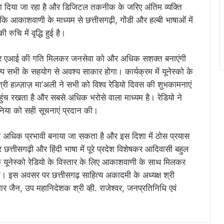
ावा दिया जा रहा है और डिजिटल तकनीक के जरिए अंतिम व्यक्ति
कि आकाशवाणी के माध्यम से छत्तीसगढ़ी, गोंडी और हल्बी भाषाओं में
ुचि में वृद्धि हुई है।
यता और एआई की गति मिलकर जनसेवा को और अधिक सशक्त बनाएंगी
भी के सहयोग से अवश्य साकार होगा। कार्यक्रम में यूनेस्को के
 हज़्ज़ाज़ मा’अली ने सभी को विश्व रेडियो दिवस की शुभकामनाएं
 पहुंच रखता है और सबसे अधिक भरोसे वाला माध्यम है। रेडियो ने
निया को सही सूचनाएं प्रदान की।
र अधिक प्रभावी बनाया जा सकता है और इस दिशा में ठोस प्रयास
त्तीसगढ़ी और हिंदी भाषा में पूरे प्रदेश विशेषकर आदिवासी बहुल
ा कि यूनेस्को रेडियो के विस्तार के लिए आकाशवाणी के साथ मिलकर
इस अवसर पर छत्तीसगढ़ साहित्य अकादमी के अध्यक्ष श्री
 जैन, उप महानिदेशक श्री व्ही. राजेश्वर, जनप्रतिनिधि एवं