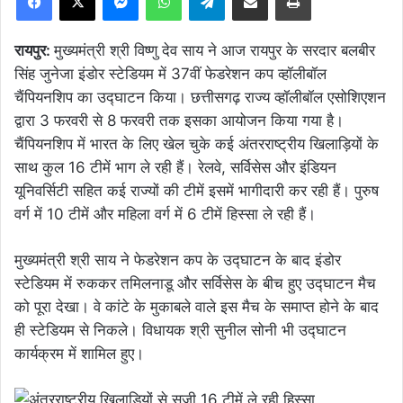
रायपुर:
मुख्यमंत्री श्री विष्णु देव साय ने आज रायपुर के सरदार बलबीर
सिंह जुनेजा इंडोर स्टेडियम में 37वीं फेडरेशन कप व्हॉलीबॉल
चैंपियनशिप का उद्घाटन किया। छत्तीसगढ़ राज्य व्हॉलीबॉल एसोशिएशन
द्वारा 3 फरवरी से 8 फरवरी तक इसका आयोजन किया गया है।
चैंपियनशिप में भारत के लिए खेल चुके कई अंतरराष्ट्रीय खिलाड़ियों के
साथ कुल 16 टीमें भाग ले रही हैं। रेलवे, सर्विसेस और इंडियन
यूनिवर्सिटी सहित कई राज्यों की टीमें इसमें भागीदारी कर रही हैं। पुरुष
वर्ग में 10 टीमें और महिला वर्ग में 6 टीमें हिस्सा ले रही हैं।
मुख्यमंत्री श्री साय ने फेडरेशन कप के उद्घाटन के बाद इंडोर
स्टेडियम में रुककर तमिलनाडू और सर्विसेस के बीच हुए उद्घाटन मैच
को पूरा देखा। वे कांटे के मुकाबले वाले इस मैच के समाप्त होने के बाद
ही स्टेडियम से निकले। विधायक श्री सुनील सोनी भी उद्घाटन
कार्यक्रम में शामिल हुए।