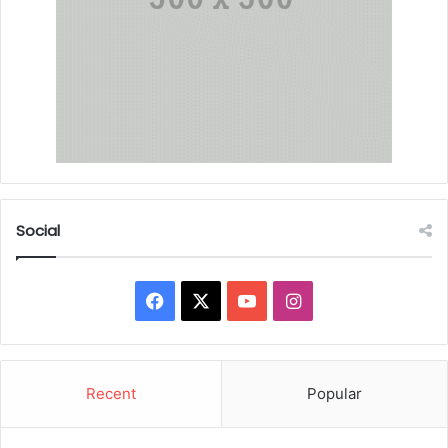
Social
Facebook
X
YouTube
Instagram
Recent
Popular