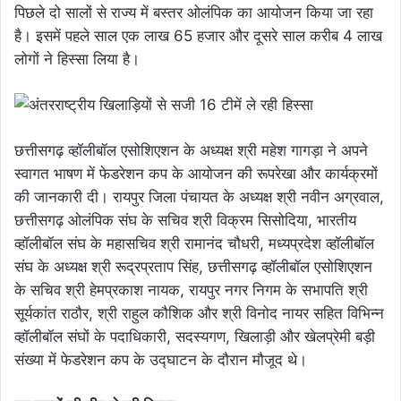
पिछले दो सालों से राज्य में बस्तर ओलंपिक का आयोजन किया जा रहा
है। इसमें पहले साल एक लाख 65 हजार और दूसरे साल करीब 4 लाख
लोगों ने हिस्सा लिया है।
छत्तीसगढ़ व्हॉलीबॉल एसोशिएशन के अध्यक्ष श्री महेश गागड़ा ने अपने
स्वागत भाषण में फेडरेशन कप के आयोजन की रूपरेखा और कार्यक्रमों
की जानकारी दी। रायपुर जिला पंचायत के अध्यक्ष श्री नवीन अग्रवाल,
छत्तीसगढ़ ओलंपिक संघ के सचिव श्री विक्रम सिसोदिया, भारतीय
व्हॉलीबॉल संघ के महासचिव श्री रामानंद चौधरी, मध्यप्रदेश व्हॉलीबॉल
संघ के अध्यक्ष श्री रूद्रप्रताप सिंह, छत्तीसगढ़ व्हॉलीबॉल एसोशिएशन
के सचिव श्री हेमप्रकाश नायक, रायपुर नगर निगम के सभापति श्री
सूर्यकांत राठौर, श्री राहुल कौशिक और श्री विनोद नायर सहित विभिन्न
व्हॉलीबॉल संघों के पदाधिकारी, सदस्यगण, खिलाड़ी और खेलप्रेमी बड़ी
संख्या में फेडरेशन कप के उद्घाटन के दौरान मौजूद थे।