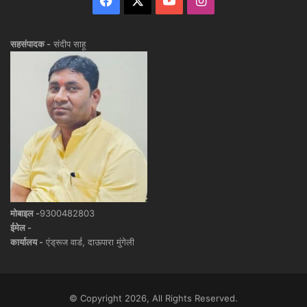
सहसंपादक -
संदीप साहू
मोबाइल -
9300482803
ईमेल -
कार्यालय -
एंड्रूज वार्ड, दाऊपारा मुंगेली
© Copyright 2026, All Rights Reserved.