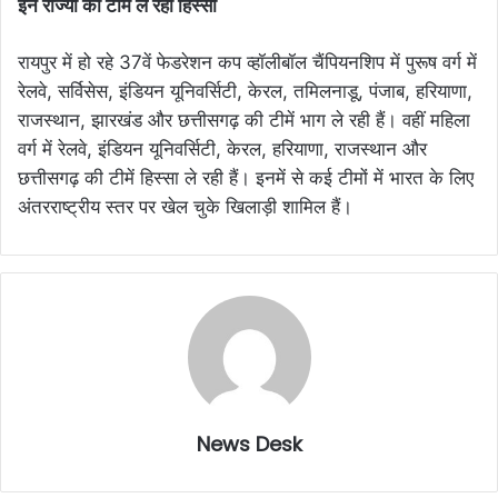
इन राज्यों की टीम ले रही हिस्सा
रायपुर में हो रहे 37वें फेडरेशन कप व्हॉलीबॉल चैंपियनशिप में पुरूष वर्ग में
रेलवे, सर्विसेस, इंडियन यूनिवर्सिटी, केरल, तमिलनाडू, पंजाब, हरियाणा,
राजस्थान, झारखंड और छत्तीसगढ़ की टीमें भाग ले रही हैं। वहीं महिला
वर्ग में रेलवे, इंडियन यूनिवर्सिटी, केरल, हरियाणा, राजस्थान और
छत्तीसगढ़ की टीमें हिस्सा ले रही हैं। इनमें से कई टीमों में भारत के लिए
अंतरराष्ट्रीय स्तर पर खेल चुके खिलाड़ी शामिल हैं।
News Desk