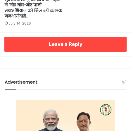
में ‘मोर गांव-मोर पानी’
महाअभियान को मिल रही व्यापक
जनभागीदारी….
July 14, 2026
Leave a Reply
Advertisement