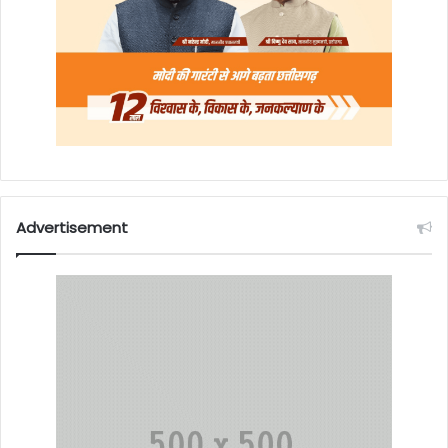
Advertisement