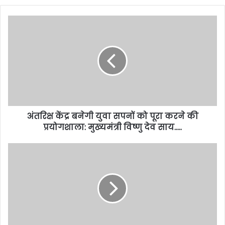
अंतरिक्ष केंद्र बनेगी युवा सपनों को पूरा करने की
प्रयोगशाला: मुख्यमंत्री विष्णु देव साय…..