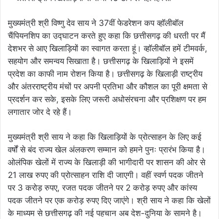
मुख्यमंत्री श्री विष्णु देव साय ने 37वीं फेडरेशन कप व्हॉलीबॉल
चैंपियनशिप का उद्घाटन करते हुए कहा कि छत्तीसगढ़ की धरती पर मैं
देशभर से आए खिलाड़ियों का स्वागत करता हूं। व्हॉलीबॉल हमें टीमवर्क,
सहयोग और समन्वय सिखाता है। छत्तीसगढ़ के खिलाड़ियों ने इसमें
प्रदेश का काफी नाम रोशन किया है। छत्तीसगढ़ के खिलाड़ी राष्ट्रीय
और अंतरराष्ट्रीय मंचों पर अपनी प्रतिभा और कौशल का पूरी क्षमता से
प्रदर्शन कर सके, इसके लिए जरूरी अधोसंरचना और प्रशिक्षण पर हम
लगातार जोर दे रहे हैं।
मुख्यमंत्री श्री साय ने कहा कि खिलाड़ियों के प्रोत्साहन के लिए कई
वर्षों से बंद राज्य खेल अंलकरण सम्मान को हमने पुनः प्रारंभ किया है।
ओलंपिक खेलों में राज्य के खिलाड़ी की भागीदारी पर शासन की ओर से
21 लाख रुपए की प्रोत्साहन राशि दी जाएगी। वहीं स्वर्ण पदक जीतने
पर 3 करोड़ रुपए, रजत पदक जीतने पर 2 करोड़ रुपए और कांस्य
पदक जीतने पर एक करोड़ रुपए दिए जाएंगे। श्री साय ने कहा कि खेलों
के माध्यम से छत्तीसगढ़ की नई पहचान अब देश-दुनिया के सामने है।