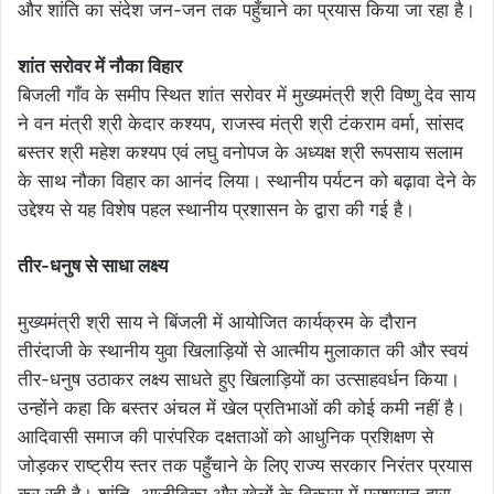
और शांति का संदेश जन-जन तक पहुँचाने का प्रयास किया जा रहा है।
शांत सरोवर में नौका विहार
बिजली गाँव के समीप स्थित शांत सरोवर में मुख्यमंत्री श्री विष्णु देव साय
ने वन मंत्री श्री केदार कश्यप, राजस्व मंत्री श्री टंकराम वर्मा, सांसद
बस्तर श्री महेश कश्यप एवं लघु वनोपज के अध्यक्ष श्री रूपसाय सलाम
के साथ नौका विहार का आनंद लिया। स्थानीय पर्यटन को बढ़ावा देने के
उद्देश्य से यह विशेष पहल स्थानीय प्रशासन के द्वारा की गई है।
तीर-धनुष से साधा लक्ष्य
मुख्यमंत्री श्री साय ने बिंजली में आयोजित कार्यक्रम के दौरान
तीरंदाजी के स्थानीय युवा खिलाड़ियों से आत्मीय मुलाकात की और स्वयं
तीर-धनुष उठाकर लक्ष्य साधते हुए खिलाड़ियों का उत्साहवर्धन किया।
उन्होंने कहा कि बस्तर अंचल में खेल प्रतिभाओं की कोई कमी नहीं है।
आदिवासी समाज की पारंपरिक दक्षताओं को आधुनिक प्रशिक्षण से
जोड़कर राष्ट्रीय स्तर तक पहुँचाने के लिए राज्य सरकार निरंतर प्रयास