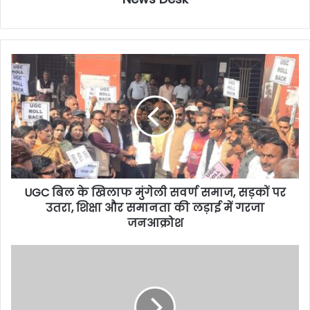
UGC बिल के खिलाफ मुंगेली सवर्ण समाज, सड़कों पर
उतरा, शिक्षा और समानता की लड़ाई में गरजा
जनआक्रोश