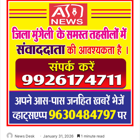
News Desk
January 31, 2026
1 minute read