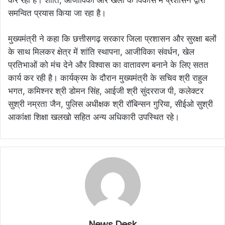
कर रही है। शांति, आजीविका और खेलों के विकास में प्रशासन द्वारा
समन्वित प्रयास किया जा रहा है।
मुख्यमंत्री ने कहा कि छत्तीसगढ़ सरकार जिला प्रशासन और सुरक्षा बलों
के साथ मिलकर क्षेत्र में शांति स्थापना, आजीविका संवर्धन, खेल
प्रतिभाओं को मंच देने और विश्वास का वातावरण बनाने के लिए सतत
कार्य कर रही है। कार्यक्रम के दौरान मुख्यमंत्री के सचिव श्री राहुल
भगत, कमिश्नर श्री डोमन सिंह, आईजी श्री सुंदरराज पी, कलेक्टर
सुश्री नम्रता जैन, पुलिस अधीक्षक श्री रॉबिन्सन गुरिया, सीईओ सुश्री
आकांक्षा शिक्षा खलखो सहित अन्य अधिकारी उपस्थित रहे।
News Desk