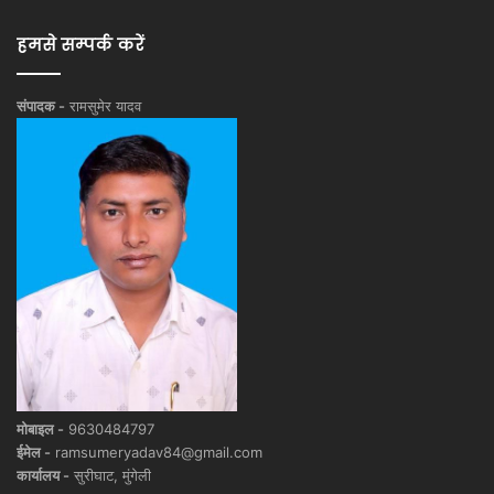
हमसे सम्पर्क करें
संपादक -
रामसुमेर यादव
मोबाइल -
9630484797
ईमेल -
ramsumeryadav84@gmail.com
कार्यालय -
सुरीघाट, मुंगेली