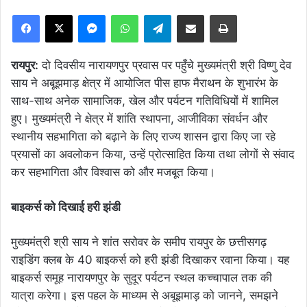
Facebook
X
Messenger
WhatsApp
Telegram
Share via Email
Print
रायपुर:
दो दिवसीय नारायणपुर प्रवास पर पहुँचे मुख्यमंत्री श्री विष्णु देव
साय ने अबूझमाड़ क्षेत्र में आयोजित पीस हाफ मैराथन के शुभारंभ के
साथ-साथ अनेक सामाजिक, खेल और पर्यटन गतिविधियों में शामिल
हुए। मुख्यमंत्री ने क्षेत्र में शांति स्थापना, आजीविका संवर्धन और
स्थानीय सहभागिता को बढ़ाने के लिए राज्य शासन द्वारा किए जा रहे
प्रयासों का अवलोकन किया, उन्हें प्रोत्साहित किया तथा लोगों से संवाद
कर सहभागिता और विश्वास को और मजबूत किया।
बाइकर्स को दिखाई हरी झंडी
मुख्यमंत्री श्री साय ने शांत सरोवर के समीप रायपुर के छत्तीसगढ़
राइडिंग क्लब के 40 बाइकर्स को हरी झंडी दिखाकर रवाना किया। यह
बाइकर्स समूह नारायणपुर के सुदूर पर्यटन स्थल कच्चापाल तक की
यात्रा करेगा। इस पहल के माध्यम से अबूझमाड़ को जानने, समझने