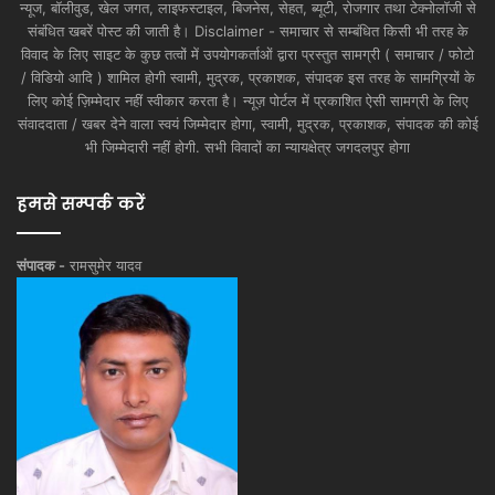
न्यूज, बॉलीवुड, खेल जगत, लाइफस्टाइल, बिजनेस, सेहत, ब्यूटी, रोजगार तथा टेक्नोलॉजी से
संबंधित खबरें पोस्ट की जाती है। Disclaimer - समाचार से सम्बंधित किसी भी तरह के
विवाद के लिए साइट के कुछ तत्वों में उपयोगकर्ताओं द्वारा प्रस्तुत सामग्री ( समाचार / फोटो
/ विडियो आदि ) शामिल होगी स्वामी, मुद्रक, प्रकाशक, संपादक इस तरह के सामग्रियों के
लिए कोई ज़िम्मेदार नहीं स्वीकार करता है। न्यूज़ पोर्टल में प्रकाशित ऐसी सामग्री के लिए
संवाददाता / खबर देने वाला स्वयं जिम्मेदार होगा, स्वामी, मुद्रक, प्रकाशक, संपादक की कोई
भी जिम्मेदारी नहीं होगी. सभी विवादों का न्यायक्षेत्र जगदलपुर होगा
हमसे सम्पर्क करें
संपादक -
रामसुमेर यादव