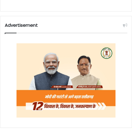
Advertisement