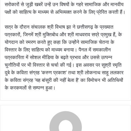
सरोकारों से जुड़ी खबरें उन्हें उन विषयों के गहरे सामाजिक और मानवीय
पक्षों को साहित्य के माध्यम से अभिव्यक्त करने के लिए प्रेरित करती हैं।
सत्र के दौरान संचालक श्री विभाष झा ने छत्तीसगढ़ के प्रख्यात
पत्रकारों, जिनमें श्री मुक्तिबोध और श्री माधवराव सप्रे प्रमुख हैं, के
योगदान को स्मरण करते हुए कहा कि उन्होंने सामाजिक चेतना के
विस्तार के लिए साहित्य को माध्यम बनाया। पैनल में समकालीन
पत्रकारिता में सोशल मीडिया के बढ़ते प्रभाव और उससे उत्पन्न
चुनौतियों पर भी विस्तार से चर्चा की गई। इस अवसर पर सुश्री स्मृति
दुबे के कविता संग्रह ‘करुण प्रकाश’ तथा श्री लोकनाथ साहू ललकार
के कविता संग्रह ‘यह बांसुरी की नहीं बेला है’ का विमोचन भी अतिथियों
के करकमलों से सम्पन्न हुआ।