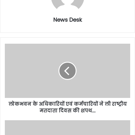
News Desk
लोकभवन के अधिकारियों एवं कर्मचारियों ने ली राष्ट्रीय
मतदाता दिवस की शपथ….