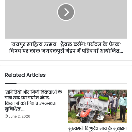
रायपुर साहित्य उत्सव : ‘ट्रैवल ब्लॉग: पर्यटन के प्रेरक’
विषय पर लाल जगदलपुरी मंडप में परिचर्चा आयोजित….
Related Articles
’समितियों और निजी विक्रेताओं के
पास खाद का पर्याप्त भंडार,
किसानों को निर्बाध उपलब्धता
सुनिश्चित’….
June 2, 2026
मुख्यमंत्री विष्णुदेव साय के सुशासन