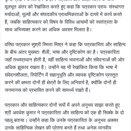
मूलभूत अंतर को रेखांकित करते हुए कहा कि पत्रकार प्रायः संस्थागत
मर्यादाओं, मूल्यों और संपादकीय प्राथमिकताओं के दायरे में कार्य करते
हैं, जबकि साहित्यकार को विषय के विविध आयामों को स्वतंत्रता के
साथ अभिव्यक्त करने का अधिक अवसर मिलता है।
वरिष्ठ पत्रकार सुश्री स्मिता मिश्र ने कहा कि पत्रकारिता और साहित्य
के बीच अंतर मुख्यतः शैली, भाषा और दृष्टिकोण का है। पत्रकारिता
जहाँ तथ्यप्रधान होती है, वहीं साहित्य भावनाओं और संवेदनाओं की ओर
अधिक झुकाव रखता है। उन्होंने यह भी रेखांकित किया कि भाषा में
संवेदनशीलता, रिपोर्टिंग में सहानुभूति और व्यापक दृष्टिकोण प्रस्तुत
करने की क्षमता दोनों ही क्षेत्रों के लिए अनिवार्य है, क्योंकि दोनों ही
जनमानस को प्रभावित करने की सामर्थ्य रखते हैं।
पत्रकार और साहित्यकार दोनों रूपों में अपने अनुभव साझा करते हुए
श्री अवधेश कुमार ने पत्रकारिता और साहित्य को एक ही सिक्के के दो
पहलू बताया। उन्होंने कहा कि उनके पत्रकारिता के अनुभव अक्सर
उनके साहित्यिक लेखन की प्रेरणा बनते हैं तथा अनेक मानवीय