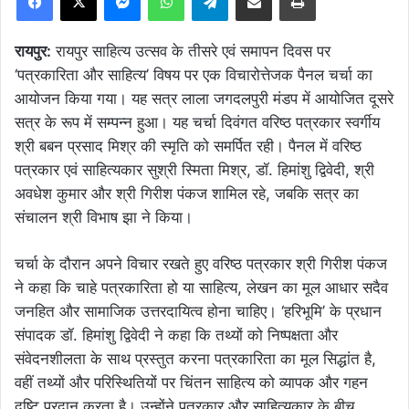
रायपुर:
रायपुर साहित्य उत्सव के तीसरे एवं समापन दिवस पर
‘पत्रकारिता और साहित्य’ विषय पर एक विचारोत्तेजक पैनल चर्चा का
आयोजन किया गया। यह सत्र लाला जगदलपुरी मंडप में आयोजित दूसरे
सत्र के रूप में सम्पन्न हुआ। यह चर्चा दिवंगत वरिष्ठ पत्रकार स्वर्गीय
श्री बबन प्रसाद मिश्र की स्मृति को समर्पित रही। पैनल में वरिष्ठ
पत्रकार एवं साहित्यकार सुश्री स्मिता मिश्र, डॉ. हिमांशु द्विवेदी, श्री
अवधेश कुमार और श्री गिरीश पंकज शामिल रहे, जबकि सत्र का
संचालन श्री विभाष झा ने किया।
चर्चा के दौरान अपने विचार रखते हुए वरिष्ठ पत्रकार श्री गिरीश पंकज
ने कहा कि चाहे पत्रकारिता हो या साहित्य, लेखन का मूल आधार सदैव
जनहित और सामाजिक उत्तरदायित्व होना चाहिए। ‘हरिभूमि’ के प्रधान
संपादक डॉ. हिमांशु द्विवेदी ने कहा कि तथ्यों को निष्पक्षता और
संवेदनशीलता के साथ प्रस्तुत करना पत्रकारिता का मूल सिद्धांत है,
वहीं तथ्यों और परिस्थितियों पर चिंतन साहित्य को व्यापक और गहन
दृष्टि प्रदान करता है। उन्होंने पत्रकार और साहित्यकार के बीच