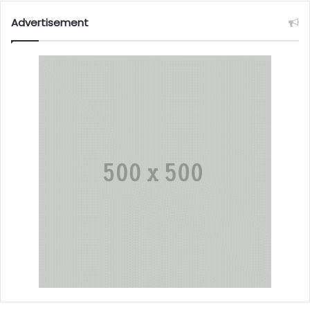
Advertisement