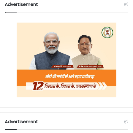
Advertisement
Advertisement