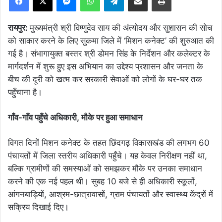
रायपुर:
मुख्यमंत्री श्री विष्णुदेव साय की अंत्योदय और सुशासन की सोच
को साकार करने के लिए सुकमा जिले में ‘मिशन कनेक्ट’ की शुरुआत की
गई है। संभागायुक्त बस्तर श्री डोमन सिंह के निर्देशन और कलेक्टर के
मार्गदर्शन में शुरू हुए इस अभियान का उद्देश्य प्रशासन और जनता के
बीच की दूरी को खत्म कर सरकारी सेवाओं को लोगों के घर-घर तक
पहुँचाना है।
गाँव-गाँव पहुँचे अधिकारी, मौके पर हुआ समाधान
विगत दिनों मिशन कनेक्ट के तहत छिंदगढ़ विकासखंड की लगभग 60
पंचायतों में जिला स्तरीय अधिकारी पहुँचे। यह केवल निरीक्षण नहीं था,
बल्कि ग्रामीणों की समस्याओं को समझकर मौके पर उनका समाधान
करने की एक नई पहल थी। सुबह 10 बजे से ही अधिकारी स्कूलों,
आंगनबाड़ियों, आश्रम-छात्रावासों, ग्राम पंचायतों और स्वास्थ्य केंद्रों में
सक्रिय दिखाई दिए।