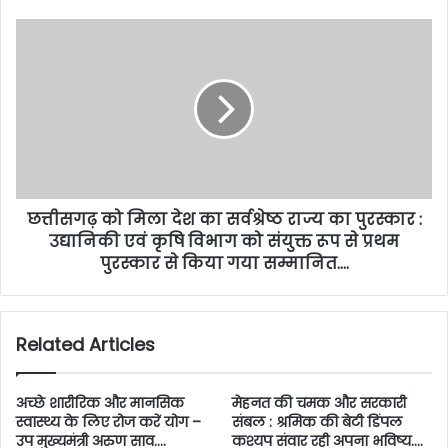
छत्तीसगढ़ को मिला देश का सर्वश्रेष्ठ राज्य का पुरस्कार :
उद्यानिकी एवं कृषि विभाग को संयुक्त रूप से प्रथम
पुरस्कार से किया गया सम्मानित….
Related Articles
अच्छे शारीरिक और मानसिक
मेहनत की चमक और सरकारी
स्वास्थ्य के लिए रोज करें योग –
संबल : श्रमिक की बेटी डिंपल
उप मुख्यमंत्री अरुण साव….
कश्यप संवार रही अपना भविष्य….