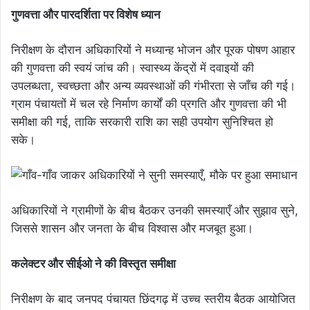
गुणवत्ता और पारदर्शिता पर विशेष ध्यान
निरीक्षण के दौरान अधिकारियों ने मध्यान्ह भोजन और पूरक पोषण आहार
की गुणवत्ता की स्वयं जांच की। स्वास्थ्य केंद्रों में दवाइयों की
उपलब्धता, स्वच्छता और अन्य व्यवस्थाओं की गंभीरता से जाँच की गई।
ग्राम पंचायतों में चल रहे निर्माण कार्यों की प्रगति और गुणवत्ता की भी
समीक्षा की गई, ताकि सरकारी राशि का सही उपयोग सुनिश्चित हो
सके।
अधिकारियों ने ग्रामीणों के बीच बैठकर उनकी समस्याएँ और सुझाव सुने,
जिससे शासन और जनता के बीच विश्वास और मजबूत हुआ।
कलेक्टर और सीईओ ने की विस्तृत समीक्षा
निरीक्षण के बाद जनपद पंचायत छिंदगढ़ में उच्च स्तरीय बैठक आयोजित