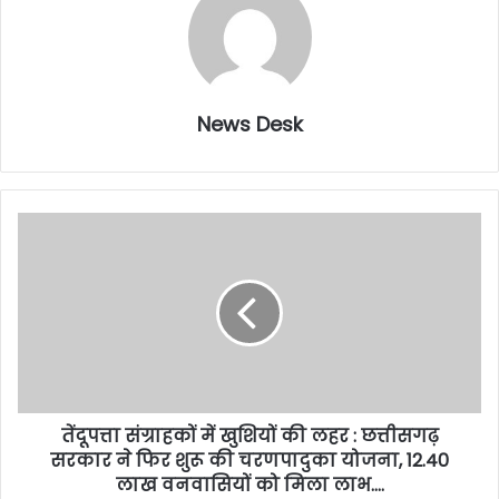
News Desk
तेंदूपत्ता संग्राहकों में खुशियों की लहर : छत्तीसगढ़
सरकार ने फिर शुरू की चरणपादुका योजना, 12.40
लाख वनवासियों को मिला लाभ….