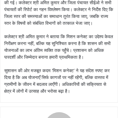
की गई। कलेक्टर श्री अमित कुमार और जिला पंचायत सीईओ ने सभी
पंचायतों की रिपोर्ट का गहन विश्लेषण किया। कलेक्टर ने निर्देश दिए कि
जिला स्तर की समस्याओं का समाधान तुरंत किया जाए, जबकि राज्य
स्तर के विषयों को संबंधित विभागों को तत्काल भेजा जाए।
कलेक्टर श्री अमित कुमार ने बताया कि मिशन कनेक्ट का उद्देश्य केवल
निरीक्षण करना नहीं, बल्कि यह सुनिश्चित करना है कि शासन की सभी
योजनाओं का लाभ अंतिम व्यक्ति तक पहुँचे। प्रशासन को अधिक
पारदर्शी और जिम्मेदार बनाना हमारी प्राथमिकता है।
सुशासन की ओर मजबूत कदम ‘मिशन कनेक्ट’ ने यह संदेश स्पष्ट कर
दिया है कि अब योजनाएँ सिर्फ कागजों पर नहीं रहेंगी, बल्कि वास्तव में
ग्रामीणों के जीवन में बदलाव लाएँगी। अधिकारियों की सक्रियता से
क्षेत्र में लोगों में उत्साह और भरोसा बढ़ा है।