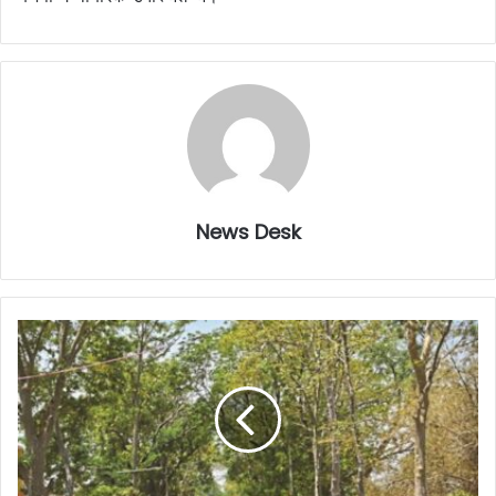
News Desk