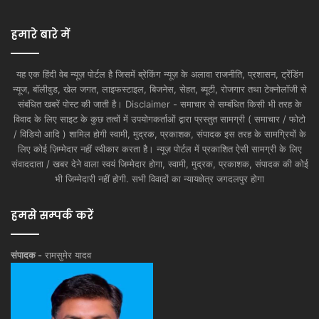
हमारे बारे में
यह एक हिंदी वेब न्यूज़ पोर्टल है जिसमें ब्रेकिंग न्यूज़ के अलावा राजनीति, प्रशासन, ट्रेंडिंग
न्यूज, बॉलीवुड, खेल जगत, लाइफस्टाइल, बिजनेस, सेहत, ब्यूटी, रोजगार तथा टेक्नोलॉजी से
संबंधित खबरें पोस्ट की जाती है। Disclaimer - समाचार से सम्बंधित किसी भी तरह के
विवाद के लिए साइट के कुछ तत्वों में उपयोगकर्ताओं द्वारा प्रस्तुत सामग्री ( समाचार / फोटो
/ विडियो आदि ) शामिल होगी स्वामी, मुद्रक, प्रकाशक, संपादक इस तरह के सामग्रियों के
लिए कोई ज़िम्मेदार नहीं स्वीकार करता है। न्यूज़ पोर्टल में प्रकाशित ऐसी सामग्री के लिए
संवाददाता / खबर देने वाला स्वयं जिम्मेदार होगा, स्वामी, मुद्रक, प्रकाशक, संपादक की कोई
भी जिम्मेदारी नहीं होगी. सभी विवादों का न्यायक्षेत्र जगदलपुर होगा
हमसे सम्पर्क करें
संपादक -
रामसुमेर यादव