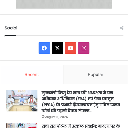
Social
Facebook
X
YouTube
Instagram
Recent
Popular
मुख्यमंत्री विष्णु देव साय की अध्यक्षता में वन
अधिकार अधिनियम (FRA) एवं पेसा कानून
(PESA) के प्रभावी क्रियान्वयन हेतु गठित टास्क
फोर्स की पहली बैठक संपन्न…
August 5, 2026
सेवा सेतु पोर्टल में उत्कृष्ट प्रदर्शन: बलरामपुर के