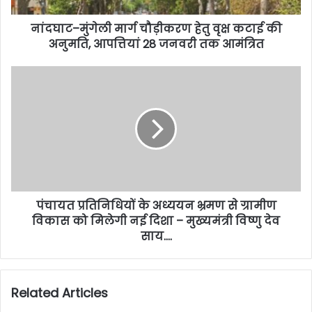
नांदघाट–मुंगेली मार्ग चौड़ीकरण हेतु वृक्ष कटाई की
अनुमति, आपत्तियां 28 जनवरी तक आमंत्रित
पंचायत प्रतिनिधियों के अध्ययन भ्रमण से ग्रामीण
विकास को मिलेगी नई दिशा – मुख्यमंत्री विष्णु देव
साय….
Related Articles