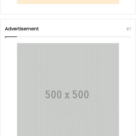
Advertisement