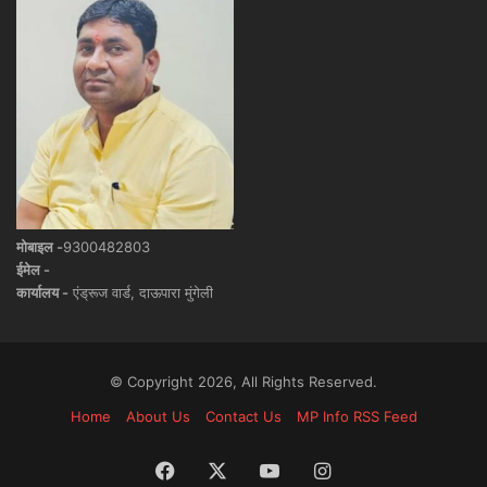
मोबाइल -
9300482803
ईमेल -
कार्यालय -
एंड्रूज वार्ड, दाऊपारा मुंगेली
© Copyright 2026, All Rights Reserved.
Home
About Us
Contact Us
MP Info RSS Feed
Facebook
X
YouTube
Instagram