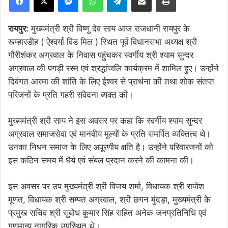
रायपुर:
मुख्यमंत्री श्री विष्णु देव साय आज राजधानी रायपुर के
खम्हारडीह ( ऐश्वर्या विंड मिल ) स्थित पूर्व विधानसभा अध्यक्ष श्री
गौरीशंकर अग्रवाल के निवास पहुंचकर स्वर्गीय श्री श्याम सुन्दर
अग्रवाल की पगड़ी रस्म एवं श्रद्धांजलि कार्यक्रम में शामिल हुए। उन्होंने
दिवंगत आत्मा की शांति के लिए ईश्वर से प्रार्थना की तथा शोक संतप्त
परिजनों के प्रति गहरी संवेदना व्यक्त की।
मुख्यमंत्री श्री साय ने इस अवसर पर कहा कि स्वर्गीय श्याम सुन्दर
अग्रवाल समाजसेवा एवं मानवीय मूल्यों के प्रति समर्पित व्यक्तित्व थे।
उनका निधन समाज के लिए अपूरणीय क्षति है। उन्होंने परिवारजनों को
इस कठिन समय में धैर्य एवं संबल प्रदान करने की कामना की।
इस अवसर पर उप मुख्यमंत्री श्री विजय शर्मा, विधायक श्री राजेश
मूणत, विधायक श्री सम्पत अग्रवाल, श्री छगन मुंदड़ा, मुख्यमंत्री के
प्रमुख सचिव श्री सुबोध कुमार सिंह सहित अनेक जनप्रतिनिधि एवं
गणमान्य नागरिक उपस्थित थे।