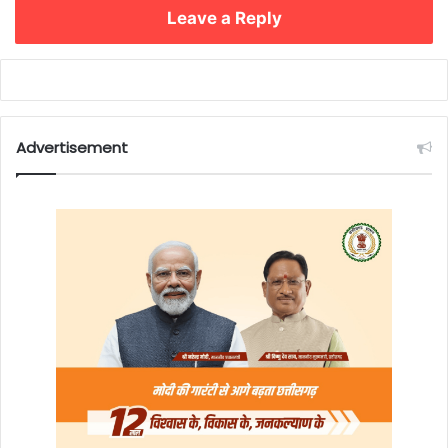
Leave a Reply
Advertisement