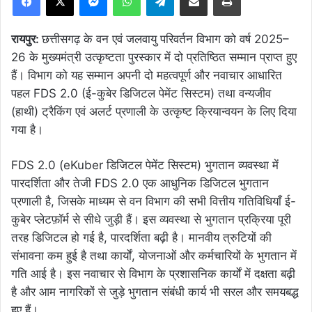
रायपुर:
छत्तीसगढ़ के वन एवं जलवायु परिवर्तन विभाग को वर्ष 2025–
26 के मुख्यमंत्री उत्कृष्टता पुरस्कार में दो प्रतिष्ठित सम्मान प्राप्त हुए
हैं। विभाग को यह सम्मान अपनी दो महत्वपूर्ण और नवाचार आधारित
पहल FDS 2.0 (ई-कुबेर डिजिटल पेमेंट सिस्टम) तथा वन्यजीव
(हाथी) ट्रैकिंग एवं अलर्ट प्रणाली के उत्कृष्ट क्रियान्वयन के लिए दिया
गया है।
FDS 2.0 (eKuber डिजिटल पेमेंट सिस्टम) भुगतान व्यवस्था में
पारदर्शिता और तेजी FDS 2.0 एक आधुनिक डिजिटल भुगतान
प्रणाली है, जिसके माध्यम से वन विभाग की सभी वित्तीय गतिविधियाँ ई-
कुबेर प्लेटफ़ॉर्म से सीधे जुड़ी हैं। इस व्यवस्था से भुगतान प्रक्रिया पूरी
तरह डिजिटल हो गई है, पारदर्शिता बढ़ी है। मानवीय त्रुटियों की
संभावना कम हुई है तथा कार्यों, योजनाओं और कर्मचारियों के भुगतान में
गति आई है। इस नवाचार से विभाग के प्रशासनिक कार्यों में दक्षता बढ़ी
है और आम नागरिकों से जुड़े भुगतान संबंधी कार्य भी सरल और समयबद्ध
हुए हैं।