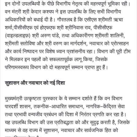
इन दोनों उपलब्धियों के पीछे विभागीय नेतृत्व की महत्त्वपूर्ण भूमिका रही।
वन मंत्री श्री केदार कश्यप ने इस उपलब्धि के लिए सभी विभागीय
अधिकारियों को बधाई दी है। गौरतलब है कि एसीएस श्रीमती ऋचा
शर्मा,पीसीसीएफ एवं होएफएफ श्री श्रीनिवास राव, पीसीसीएफ
(वाइल्डलाइफ़) श्री अरुण पांडे, तथा अधिकारीगण श्रीमती शालिनी,
श्रीमती सतोविषा और श्री वरुण का मार्गदर्शन, नवाचार को प्रोत्साहन
और कार्य निष्पादन पर विशेष ध्यान प्रशंसनीय रहा। विभाग की पूरी टीम
ने मिलकर इन पहलों को सफलतापूर्वक लागू किया, जिसके
परिणामस्वरूप विभाग को दो महत्वपूर्ण सम्मान प्राप्त हुए हैं।
सुशासन और नवाचार को नई दिशा
मुख्यमंत्री उत्कृष्टता पुरस्कार के ये सम्मान दर्शाते हैं कि वन विभाग
पारदर्शी शासन, तकनीक-आधारित समाधान, नागरिक–केंद्रित सेवा
तथा प्रभावी वन्यजीव प्रबंधन की दिशा में निरंतर प्रगति कर रहा है।
यह उपलब्धि विभाग की उस प्रतिबद्धता को और सुदृढ़ करती है, जिसके
माध्यम से वह राज्य में सुशासन, नवाचार और सार्वजनिक हित को