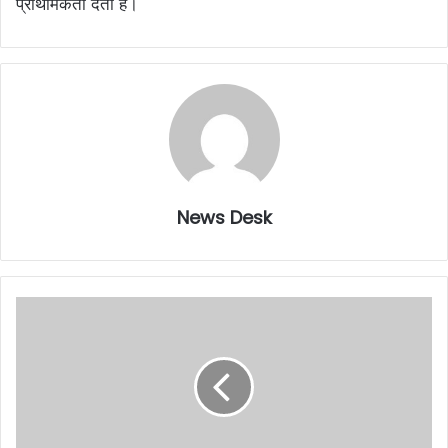
प्राथमिकता देता है।
News Desk