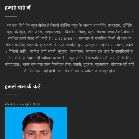
हमारे बारे में
यह एक हिंदी वेब न्यूज़ पोर्टल है जिसमें ब्रेकिंग न्यूज़ के अलावा राजनीति, प्रशासन, ट्रेंडिंग
न्यूज, बॉलीवुड, खेल जगत, लाइफस्टाइल, बिजनेस, सेहत, ब्यूटी, रोजगार तथा टेक्नोलॉजी से
संबंधित खबरें पोस्ट की जाती है। Disclaimer - समाचार से सम्बंधित किसी भी तरह के
विवाद के लिए साइट के कुछ तत्वों में उपयोगकर्ताओं द्वारा प्रस्तुत सामग्री ( समाचार / फोटो
/ विडियो आदि ) शामिल होगी स्वामी, मुद्रक, प्रकाशक, संपादक इस तरह के सामग्रियों के
लिए कोई ज़िम्मेदार नहीं स्वीकार करता है। न्यूज़ पोर्टल में प्रकाशित ऐसी सामग्री के लिए
संवाददाता / खबर देने वाला स्वयं जिम्मेदार होगा, स्वामी, मुद्रक, प्रकाशक, संपादक की कोई
भी जिम्मेदारी नहीं होगी. सभी विवादों का न्यायक्षेत्र जगदलपुर होगा
हमसे सम्पर्क करें
संपादक -
रामसुमेर यादव