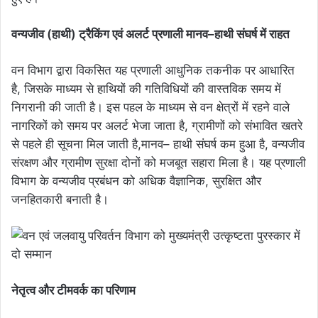
वन्यजीव (हाथी) ट्रैकिंग एवं अलर्ट प्रणाली मानव–हाथी संघर्ष में राहत
वन विभाग द्वारा विकसित यह प्रणाली आधुनिक तकनीक पर आधारित
है, जिसके माध्यम से हाथियों की गतिविधियों की वास्तविक समय में
निगरानी की जाती है। इस पहल के माध्यम से वन क्षेत्रों में रहने वाले
नागरिकों को समय पर अलर्ट भेजा जाता है, ग्रामीणों को संभावित खतरे
से पहले ही सूचना मिल जाती है,मानव– हाथी संघर्ष कम हुआ है, वन्यजीव
संरक्षण और ग्रामीण सुरक्षा दोनों को मजबूत सहारा मिला है। यह प्रणाली
विभाग के वन्यजीव प्रबंधन को अधिक वैज्ञानिक, सुरक्षित और
जनहितकारी बनाती है।
नेतृत्व और टीमवर्क का परिणाम