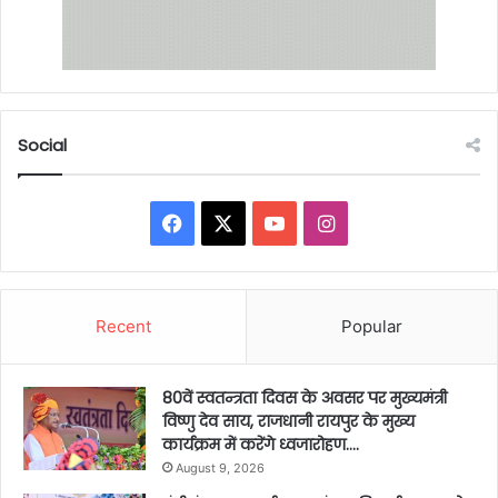
Social
Facebook
X
YouTube
Instagram
Recent
Popular
80वें स्वतन्त्रता दिवस के अवसर पर मुख्यमंत्री
विष्णु देव साय, राजधानी रायपुर के मुख्य
कार्यक्रम में करेंगे ध्वजारोहण….
August 9, 2026