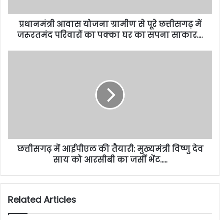
प्रधानमंत्री आवास योजना ग्रामीण से पूरे छत्तीसगढ़ में
जरूरतमंद परिवारों का पक्का घर का सपना साकार….
छत्तीसगढ़ में आईपीएल की तैयारी: मुख्यमंत्री विष्णु देव
साय को आरसीबी का जर्सी भेंट…..
Related Articles