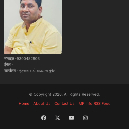
मोबाइल -
9300482803
ईमेल -
कार्यालय -
एंड्रूज वार्ड, दाऊपारा मुंगेली
© Copyright 2026, All Rights Reserved.
Home
About Us
Contact Us
MP Info RSS Feed
Facebook
X
YouTube
Instagram