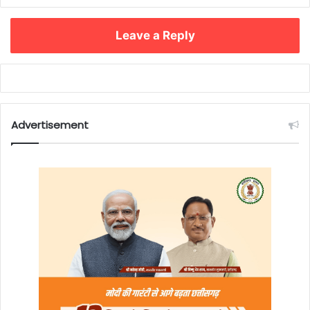
Leave a Reply
Advertisement