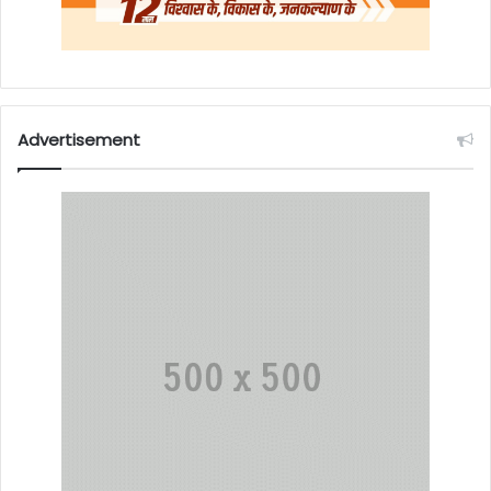
Advertisement