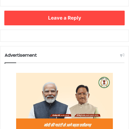
Leave a Reply
Advertisement