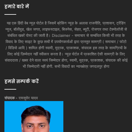
हमारे बारे में
यह एक हिंदी वेब न्यूज़ पोर्टल है जिसमें ब्रेकिंग न्यूज़ के अलावा राजनीति, प्रशासन, ट्रेंडिंग
न्यूज, बॉलीवुड, खेल जगत, लाइफस्टाइल, बिजनेस, सेहत, ब्यूटी, रोजगार तथा टेक्नोलॉजी से
संबंधित खबरें पोस्ट की जाती है। Disclaimer - समाचार से सम्बंधित किसी भी तरह के
विवाद के लिए साइट के कुछ तत्वों में उपयोगकर्ताओं द्वारा प्रस्तुत सामग्री ( समाचार / फोटो
/ विडियो आदि ) शामिल होगी स्वामी, मुद्रक, प्रकाशक, संपादक इस तरह के सामग्रियों के
लिए कोई ज़िम्मेदार नहीं स्वीकार करता है। न्यूज़ पोर्टल में प्रकाशित ऐसी सामग्री के लिए
संवाददाता / खबर देने वाला स्वयं जिम्मेदार होगा, स्वामी, मुद्रक, प्रकाशक, संपादक की कोई
भी जिम्मेदारी नहीं होगी. सभी विवादों का न्यायक्षेत्र जगदलपुर होगा
हमसे सम्पर्क करें
संपादक -
रामसुमेर यादव