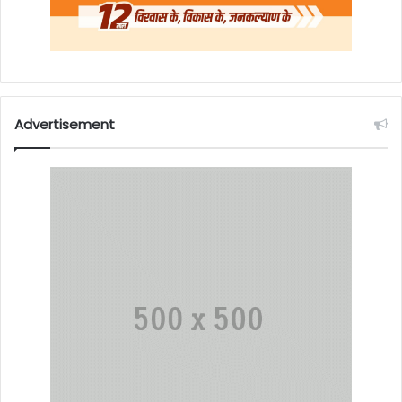
Advertisement