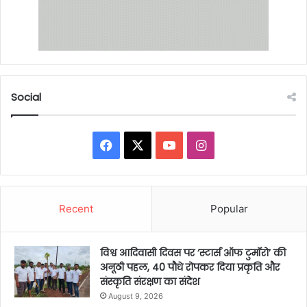
Social
Facebook
X
YouTube
Instagram
Recent
Popular
विश्व आदिवासी दिवस पर ‘स्टार्स ऑफ टुमॉरो’ की
अनूठी पहल, 40 पौधे रोपकर दिया प्रकृति और
संस्कृति संरक्षण का संदेश
August 9, 2026