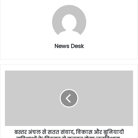
News Desk
बस्तर अंचल से सतत संवाद, विकास और बुनियादी