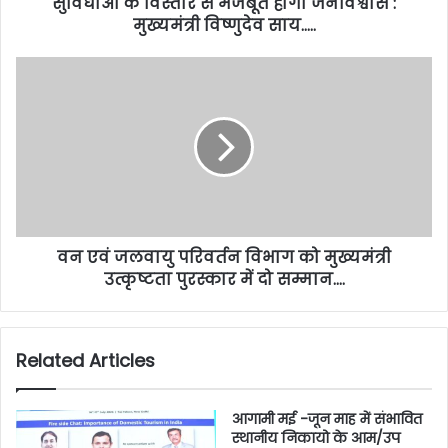
सुविधाओं के विस्तार से मजबूत होगा जनविश्वास :
मुख्यमंत्री विष्णुदेव साय…..
वन एवं जलवायु परिवर्तन विभाग को मुख्यमंत्री
उत्कृष्टता पुरस्कार में दो सम्मान….
Related Articles
आगामी मई -जून माह में संभावित
स्थानीय निकायो के आम/उप