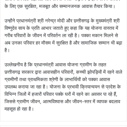
के लिए एक सुरक्षित, मजबूत और सम्मानजनक आवास तैयार किया।
उन्होंने प्रधानमंत्री श्री नरेन्द्र मोदी और छत्तीसगढ़ के मुख्यमंत्री श्री
विष्णुदेव साय के प्रति आभार जताते हुए कहा कि यह योजना वास्तव में
गरीब परिवारों के जीवन में परिवर्तन ला रही है। पक्का मकान मिलने से
अब उनका परिवार हर मौसम में सुरक्षित है और सामाजिक सम्मान भी बढ़ा
है।
उल्लेखनीय है कि प्रधानमंत्री आवास योजना ग्रामीण के तहत
छत्तीसगढ़ सरकार द्वारा आवासहीन परिवारों, कच्ची झोपड़ियों में रहने वाले
ग्रामीणों तथा प्राथमिकता श्रेणी के लाभार्थियों को पक्का आवास
उपलब्ध कराया जा रहा है। योजना के प्रभावी क्रियान्वयन से प्रदेश के
विभिन्न जिलों में हजारों परिवार पक्के घरों में रहने का अवसर पा रहे हैं,
जिससे ग्रामीण जीवन, आत्मविश्वास और जीवन-स्तर में व्यापक बदलाव
महसूस हो रहा है।