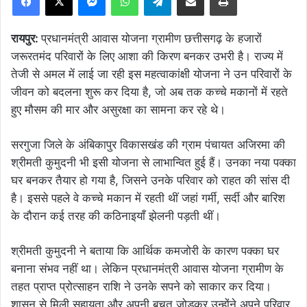
रायपुर:
प्रधानमंत्री आवास योजना ग्रामीण छत्तीसगढ़ के हजारों
जरूरतमंद परिवारों के लिए आशा की किरण बनकर उभरी है। राज्य में
तेजी से अमल में लाई जा रही इस महत्वाकांक्षी योजना ने उन परिवारों के
जीवन को बदलना शुरू कर दिया है, जो अब तक कच्चे मकानों में रहते
हुए मौसम की मार और असुरक्षा का सामना कर रहे थे।
सरगुजा जिले के अंबिकापुर विकासखंड की ग्राम पंचायत अजिरमा की
श्रीमती कुमुदनी भी इसी योजना से लाभान्वित हुई हैं। उनका नया पक्का
घर बनकर तैयार हो गया है, जिसने उनके परिवार को राहत की सांस दी
है। इससे पहले वे कच्चे मकान में रहती थीं जहां गर्मी, सर्दी और बारिश
के दौरान कई तरह की कठिनाइयाँ झेलनी पड़ती थीं।
श्रीमती कुमुदनी ने बताया कि आर्थिक कमजोरी के कारण पक्का घर
बनाना संभव नहीं था। लेकिन प्रधानमंत्री आवास योजना ग्रामीण के
तहत प्राप्त प्रोत्साहन राशि ने उनके सपने को साकार कर दिया।
शासन से मिली सहायता और अपनी बचत जोड़कर उन्होंने अपने परिवार