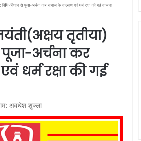
र विधि-विधान से पूजा-अर्चना कर समाज के कल्याण एवं धर्म रक्षा की गई कामना
ंती(अक्षय तृतीया)
 पूजा-अर्चना कर
ं धर्म रक्षा की गई
राम: अवधेश शुक्ला