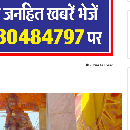
2 minutes read