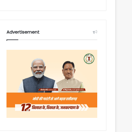
Advertisement