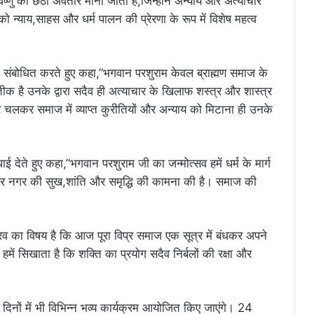
ष्णु का छठा अवतार माना जाता है,जिन्होंने अन्याय और अत्याचार
ो न्याय,साहस और धर्म पालन की प्रेरणा के रूप में विशेष महत्व
 को संबोधित करते हुए कहा,”भगवान परशुराम केवल ब्राह्मण समाज के
रतीक है उनके द्वारा सदैव ही अत्याचार के खिलाफ शस्त्र और शास्त्र
र चलकर समाज में व्याप्त कुरीतियों और अन्याय को मिटाना ही उनके
ई देते हुए कहा,”भगवान परशुराम जी का जन्मोत्सव हमें धर्म के मार्ग
कर नगर की सुख,शांति और समृद्धि की कामना की है। समाज की
रव का विषय है कि आज पूरा विप्र समाज एक सूत्र में बंधकर अपने
ं सिखाता है कि शक्ति का प्रयोग सदैव निर्बलों की रक्षा और
 दिनों में भी विभिन्न भव्य कार्यक्रम आयोजित किए जाएंगे। 24