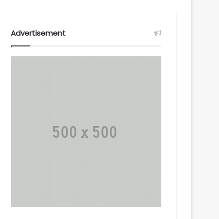
Advertisement