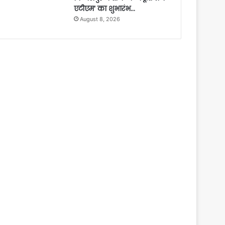
एटीएम‘ का शुभारंभ…
August 8, 2026