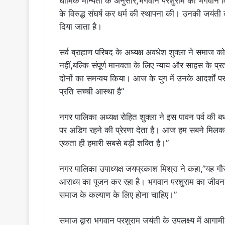
धार्मिक मान्यता के अनुसार,भगवान परशुराम को भगवान वि
के विरुद्ध संघर्ष कर धर्म की स्थापना की। उनकी जयंती क
दिया जाता है।
सर्व ब्राह्मण परिषद के अध्यक्ष अवधेश शुक्ला ने समाज
नहीं,बल्कि संपूर्ण मानवता के लिए न्याय और साहस के प्
दोनों का समन्वय किया। आज के युग में उनके आदर्शों प
प्रति सच्ची आस्था है”
नगर पालिका अध्यक्ष रोहित शुक्ला ने इस पावन पर्व की बधा
पर अडिग रहने की प्रेरणा देता है। आज हम सबने मिल
एकता ही हमारी सबसे बड़ी शक्ति है।”
नगर पालिका उपाध्यक्ष जयप्रकाश मिश्रा ने कहा,”यह गौ
आराध्य का पूजन कर रहा है। भगवान परशुराम का जीवन हमे
समाज के कल्याण के लिए होना चाहिए।”
समाज द्वारा भगवान परशुराम जयंती के उपलक्ष्य में आगामी