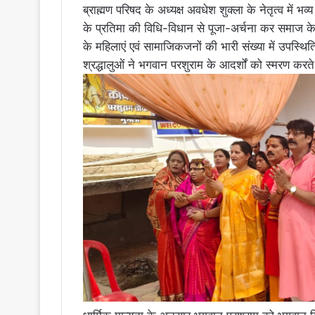
ब्राह्मण परिषद के अध्यक्ष अवधेश शुक्ला के नेतृत्व म
के प्रतिमा की विधि-विधान से पूजा-अर्चना कर समाज के 
के महिलाएं एवं सामाजिकजनों की भारी संख्या में उपस्थिति
श्रद्धालुओं ने भगवान परशुराम के आदर्शों को स्मरण करत