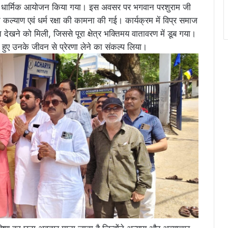
ें भव्य धार्मिक आयोजन किया गया। इस अवसर पर भगवान परशुराम जी
कल्याण एवं धर्म रक्षा की कामना की गई। कार्यक्रम में विप्र समाज
 देखने को मिली, जिससे पूरा क्षेत्र भक्तिमय वातावरण में डूब गया।
े हुए उनके जीवन से प्रेरणा लेने का संकल्प लिया।