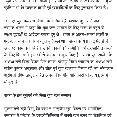
“युवा रत्न सम्मान” से नवाजा है। राज्य के 15 वर्ष से 29 वर्ष की आयु के
प्रतिभाओं के उत्कृष्ट कार्यों एवं उपलब्धियों के लिए पुरस्कृत किया है।
खेल एवं युवा कल्याण विभाग के सचिव श्री यशवंत कुमार ने अपने
स्वागत भाषण में कहा कि युवा रत्न सम्मान के लिए राज्य के बहुत से
सक्षम युवाओं के आवेदन प्राप्त हुए थे। इनमें से अलग-अलग क्षेत्रों से
एक-एक नाम का चयन बहुत मुश्किल था। राज्य के युवा कई क्षेत्रों में
उत्कृष्ट काम कर रहे हैं। उनके कार्यों को सम्मानित और रेखांकित करने
के लिए विभाग ने इस वर्ष से ये सम्मान शुरू किए हैं। राज्य युवा आयोग के
अध्यक्ष श्री विश्व विजय सिंह तोमर, रायपुर जिला पंचायत के अध्यक्ष श्री
नवीन कुमार अग्रवाल और खेल एवं युवा कल्याण विभाग की उप संचालक
श्रीमती रश्मि ठाकुर सहित अनेक विभागीय अधिकारी भी कार्यक्रम में
मौजूद थे।
राज्य के इन युवाओं को मिला युवा रत्न सम्मान
मुख्यमंत्री श्री विष्णु देव साय ने राष्ट्रीय युवा दिवस पर आयोजित
समारोह में बेमेतरा के एस्ट्रोफिजिक्स में सबसे कम उम्र के वैज्ञानिक एवं