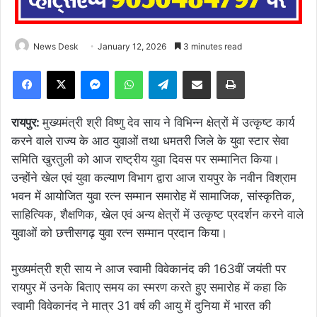
News Desk
January 12, 2026
3 minutes read
Facebook
X
Messenger
WhatsApp
Telegram
Share via Email
Print
रायपुर:
मुख्यमंत्री श्री विष्णु देव साय ने विभिन्न क्षेत्रों में उत्कृष्ट कार्य
करने वाले राज्य के आठ युवाओं तथा धमतरी जिले के युवा स्टार सेवा
समिति खुरतुली को आज राष्ट्रीय युवा दिवस पर सम्मानित किया।
उन्होंने खेल एवं युवा कल्याण विभाग द्वारा आज रायपुर के नवीन विश्राम
भवन में आयोजित युवा रत्न सम्मान समारोह में सामाजिक, सांस्कृतिक,
साहित्यिक, शैक्षणिक, खेल एवं अन्य क्षेत्रों में उत्कृष्ट प्रदर्शन करने वाले
युवाओं को छत्तीसगढ़ युवा रत्न सम्मान प्रदान किया।
मुख्यमंत्री श्री साय ने आज स्वामी विवेकानंद की 163वीं जयंती पर
रायपुर में उनके बिताए समय का स्मरण करते हुए समारोह में कहा कि
स्वामी विवेकानंद ने मात्र 31 वर्ष की आयु में दुनिया में भारत की