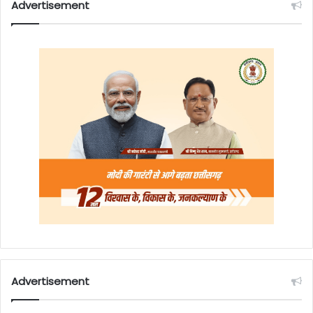
Advertisement
Advertisement