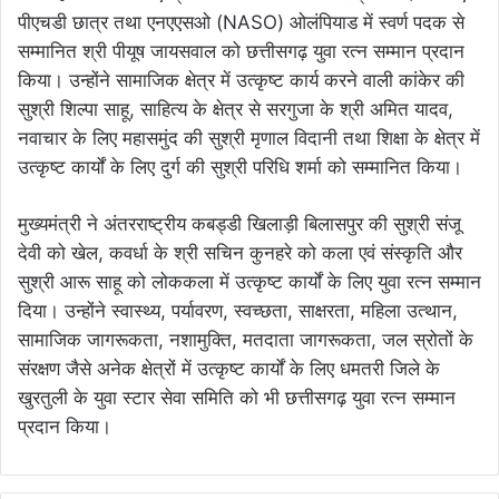
पीएचडी छात्र तथा एनएएसओ (NASO) ओलंपियाड में स्वर्ण पदक से
सम्मानित श्री पीयूष जायसवाल को छत्तीसगढ़ युवा रत्न सम्मान प्रदान
किया। उन्होंने सामाजिक क्षेत्र में उत्कृष्ट कार्य करने वाली कांकेर की
सुश्री शिल्पा साहू, साहित्य के क्षेत्र से सरगुजा के श्री अमित यादव,
नवाचार के लिए महासमुंद की सुश्री मृणाल विदानी तथा शिक्षा के क्षेत्र में
उत्कृष्ट कार्यों के लिए दुर्ग की सुश्री परिधि शर्मा को सम्मानित किया।
मुख्यमंत्री ने अंतरराष्ट्रीय कबड्डी खिलाड़ी बिलासपुर की सुश्री संजू
देवी को खेल, कवर्धा के श्री सचिन कुनहरे को कला एवं संस्कृति और
सुश्री आरू साहू को लोककला में उत्कृष्ट कार्यों के लिए युवा रत्न सम्मान
दिया। उन्होंने स्वास्थ्य, पर्यावरण, स्वच्छता, साक्षरता, महिला उत्थान,
सामाजिक जागरूकता, नशामुक्ति, मतदाता जागरूकता, जल स्रोतों के
संरक्षण जैसे अनेक क्षेत्रों में उत्कृष्ट कार्यों के लिए धमतरी जिले के
खुरतुली के युवा स्टार सेवा समिति को भी छत्तीसगढ़ युवा रत्न सम्मान
प्रदान किया।