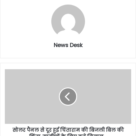
News Desk
सोलर पैनल से दूर हुई चिंताराम की बिजली बिल की