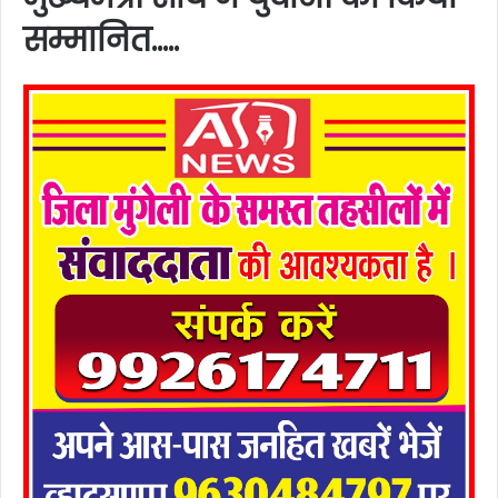
सम्मानित…..