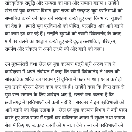
सांस्कृतिक समृद्धि और सभ्यता का मान और सम्मान बढ़ाया। उन्होंने
खेल एवं युवा कल्याण विभाग द्वारा राज्य की उत्कृष्ट युवा प्रतिभाओं को
सम्मानित करने की पहल की सराहना करते हुए कहा कि भारत युवाओं
का देश है। हमारी युवा प्रतिभाओं को पोषित, पल्लवित और आगे बढ़ाने
का काम हम कर रहे हैं। उन्होंने युवाओं को स्वामी विवेकानंद के बताए
मार्ग पर चलने का आह्वान करते हुए उन्हें दृढ़ इच्छाशक्ति, परिश्रम,
समर्पण और संकल्प से अपने लक्ष्यों की ओर बढ़ने को कहा।
उप मुख्यमंत्री तथा खेल एवं युवा कल्याण मंत्री श्री अरुण साव ने
कार्यक्रम में अपने संबोधन में कहा कि स्वामी विवेकानंद ने भारत की
सांस्कृतिक शक्ति का परचम पूरी दुनिया में फहराया था। आज करोड़ों
युवा उनसे प्रेरणा लेकर काम कर रहे हैं। उन्होंने कहा कि जिस तरह से
युवा रत्न सम्मान के लिए आवेदन आए हैं, उससे पता चलता है कि
छत्तीसगढ़ में प्रतिभाओं की कमी नहीं है। सरकार ने इन प्रतिभाओं को
आगे बढ़ाने का बीड़ा उठाया है। खेल एवं युवा कल्याण विभाग ने बड़ी पहल
करते हुए आज राज्य में पहली बार व्यक्तिगत क्षमता में सुधार तथा समाज
सेवा में किए गए उत्कृष्ट कार्यों को मान्यता देने राज्य की प्रतिभाओं को