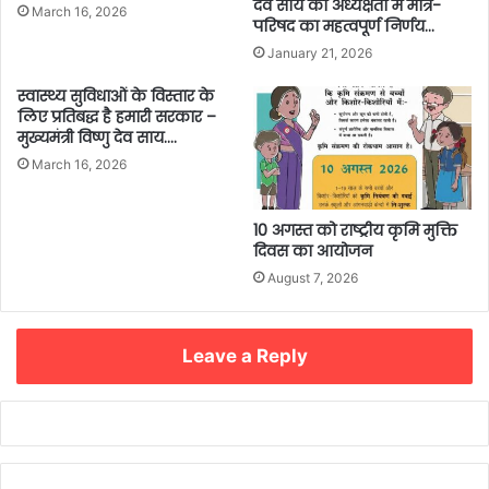
देव साय की अध्यक्षता में मंत्रि-
March 16, 2026
परिषद का महत्वपूर्ण निर्णय…
January 21, 2026
स्वास्थ्य सुविधाओं के विस्तार के
लिए प्रतिबद्ध है हमारी सरकार –
मुख्यमंत्री विष्णु देव साय….
March 16, 2026
10 अगस्त को राष्ट्रीय कृमि मुक्ति
दिवस का आयोजन
August 7, 2026
Leave a Reply