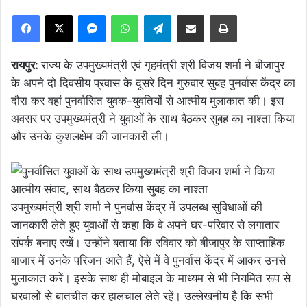
Facebook
X
Messenger
WhatsApp
Telegram
Share via Email
Print
रायपुर:
राज्य के उपमुख्यमंत्री एवं गृहमंत्री श्री विजय शर्मा ने बीजापुर
के अपने दो दिवसीय प्रवास के दूसरे दिन गुरुवार सुबह पुनर्वास केंद्र का
दौरा कर वहां पुनर्वासित युवक-युवतियों से आत्मीय मुलाकात की। इस
अवसर पर उपमुख्यमंत्री ने युवाओं के साथ बैठकर सुबह का नाश्ता किया
और उनके कुशलक्षेम की जानकारी ली।
उपमुख्यमंत्री श्री शर्मा ने पुनर्वास केंद्र में उपलब्ध सुविधाओं की
जानकारी लेते हुए युवाओं से कहा कि वे अपने घर-परिवार से लगातार
संपर्क बनाए रखें। उन्होंने बताया कि रविवार को बीजापुर के साप्ताहिक
बाजार में उनके परिजन आते हैं, ऐसे में वे पुनर्वास केंद्र में आकर उनसे
मुलाकात करें। इसके साथ ही मोबाइल के माध्यम से भी नियमित रूप से
घरवालों से बातचीत कर हालचाल लेते रहें। उल्लेखनीय है कि सभी