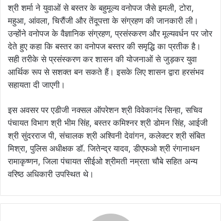
श्री शर्मा ने युवाओं से बस्तर के बहुमूल्य वनोपज जैसे इमली, टोरा,
महुआ, आंवला, चिरौंजी और तेंदूपत्ता के संग्रहण की जानकारी ली।
उन्होंने वनोपज के वैज्ञानिक संग्रहण, प्रसंस्करण और मूल्यवर्धन पर जोर
देते हुए कहा कि बस्तर का वनोपज बस्तर की समृद्धि का प्रतीक है।
सही तरीके से प्रसंस्करण कर शासन की योजनाओं से जुड़कर युवा
आर्थिक रूप से सशक्त बन सकते हैं। इसके लिए शासन द्वारा हरसंभव
सहायता दी जाएगी।
इस अवसर पर एडीजी नक्सल ऑपरेशन श्री विवेकानंद सिन्हा, सचिव
पंचायत विभाग श्री भीम सिंह, बस्तर कमिश्नर श्री डोमन सिंह, आईजी
श्री सुंदरराज पी, संचालक श्री अश्विनी देवांगन, कलेक्टर श्री संबित
मिश्रा, पुलिस अधीक्षक डॉ. जितेन्द्र यादव, डीएफओ श्री रंगानाथन
रामाकृष्णन, जिला पंचायत सीईओ श्रीमती नम्रता चौबे सहित अन्य
वरिष्ठ अधिकारी उपस्थित थे।