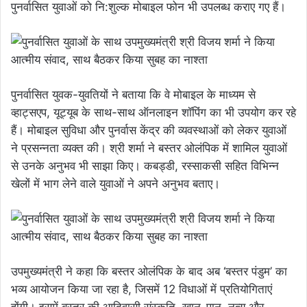
पुनर्वासित युवाओं को नि:शुल्क मोबाइल फोन भी उपलब्ध कराए गए हैं।
पुनर्वासित युवक-युवतियों ने बताया कि वे मोबाइल के माध्यम से
व्हाट्सएप, यूट्यूब के साथ-साथ ऑनलाइन शॉपिंग का भी उपयोग कर रहे
हैं। मोबाइल सुविधा और पुनर्वास केंद्र की व्यवस्थाओं को लेकर युवाओं
ने प्रसन्नता व्यक्त की। श्री शर्मा ने बस्तर ओलंपिक में शामिल युवाओं
से उनके अनुभव भी साझा किए। कबड्डी, रस्साकसी सहित विभिन्न
खेलों में भाग लेने वाले युवाओं ने अपने अनुभव बताए।
उपमुख्यमंत्री ने कहा कि बस्तर ओलंपिक के बाद अब ‘बस्तर पंडुम’ का
भव्य आयोजन किया जा रहा है, जिसमें 12 विधाओं में प्रतियोगिताएं