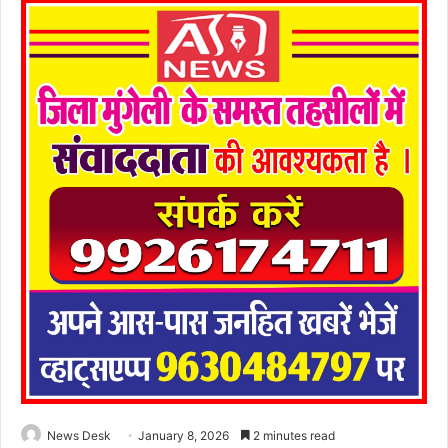
News Desk
January 8, 2026
2 minutes read