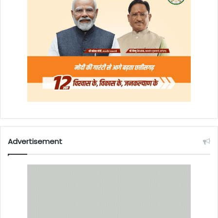
Advertisement