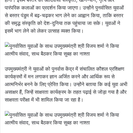
होंगी। इसमें बस्तर की आदिवासी संस्कृति, खान-पान, नृत्य और
पारंपरिक कलाओं का प्रदर्शन किया जाएगा। उन्होंने पुनर्वासित युवाओं
से बस्तर पंडुम में बढ़-चढ़कर भाग लेने का आह्वान किया, ताकि बस्तर
की समृद्ध संस्कृति को देश-दुनिया तक पहुंचाया जा सके। युवाओं ने
इसमें भाग लेने को लेकर उत्साह व्यक्त किया।
उपमुख्यमंत्री ने युवाओं को पुनर्वास केंद्र में संचालित कौशल प्रशिक्षण
कार्यक्रमों में मन लगाकर ज्ञान अर्जित करने और आर्थिक रूप से
आत्मनिर्भर बनने के लिए प्रेरित किया। उन्होंने बताया कि कई युवा अभी
असाक्षर हैं, जिन्हें साक्षरता कार्यक्रम के तहत पढ़ाई से जोड़ा गया है और
साक्षरता परीक्षा में भी शामिल किया जा रहा है।