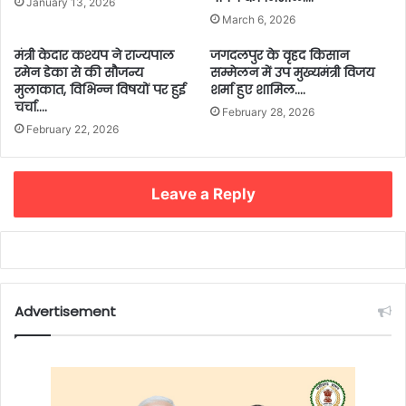
January 13, 2026
March 6, 2026
मंत्री केदार कश्यप ने राज्यपाल
जगदलपुर के वृहद किसान
रमेन डेका से की सौजन्य
सम्मेलन में उप मुख्यमंत्री विजय
मुलाकात, विभिन्न विषयों पर हुई
शर्मा हुए शामिल….
चर्चा….
February 28, 2026
February 22, 2026
Leave a Reply
Advertisement