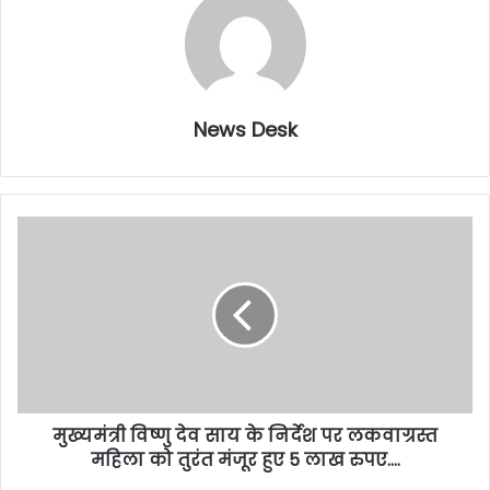
News Desk
मुख्यमंत्री विष्णु देव साय के निर्देश पर लकवाग्रस्त
महिला को तुरंत मंजूर हुए 5 लाख रुपए….