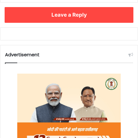
Leave a Reply
Advertisement