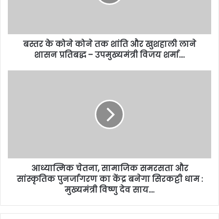
बस्तर के कोने कोने तक शांति और खुशहाली लाने
शासन प्रतिबद्ध – उपमुख्यमंत्री विजय शर्मा….
आध्यात्मिक चेतना, सामाजिक समरसता और
सांस्कृतिक पुनर्जागरण का केंद्र बनेगा सिरकट्टी धाम :
मुख्यमंत्री विष्णु देव साय….