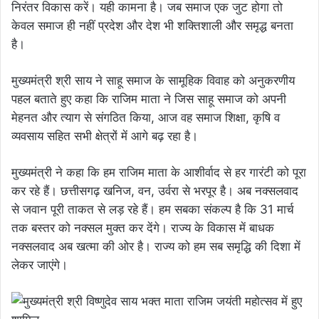
निरंतर विकास करें। यही कामना है। जब समाज एक जुट होगा तो
केवल समाज ही नहीं प्रदेश और देश भी शक्तिशाली और समृद्ध बनता
है।
मुख्यमंत्री श्री साय ने साहू समाज के सामूहिक विवाह को अनुकरणीय
पहल बताते हुए कहा कि राजिम माता ने जिस साहू समाज को अपनी
मेहनत और त्याग से संगठित किया, आज वह समाज शिक्षा, कृषि व
व्यवसाय सहित सभी क्षेत्रों में आगे बढ़ रहा है।
मुख्यमंत्री ने कहा कि हम राजिम माता के आशीर्वाद से हर गारंटी को पूरा
कर रहे हैं। छत्तीसगढ़ खनिज, वन, उर्वरा से भरपूर है। अब नक्सलवाद
से जवान पूरी ताकत से लड़ रहे हैं। हम सबका संकल्प है कि 31 मार्च
तक बस्तर को नक्सल मुक्त कर देंगे। राज्य के विकास में बाधक
नक्सलवाद अब खत्मा की ओर है। राज्य को हम सब समृद्धि की दिशा में
लेकर जाएंगे।