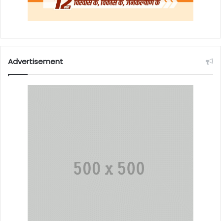
Advertisement