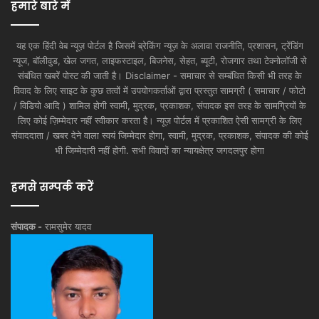
हमारे बारे में
यह एक हिंदी वेब न्यूज़ पोर्टल है जिसमें ब्रेकिंग न्यूज़ के अलावा राजनीति, प्रशासन, ट्रेंडिंग
न्यूज, बॉलीवुड, खेल जगत, लाइफस्टाइल, बिजनेस, सेहत, ब्यूटी, रोजगार तथा टेक्नोलॉजी से
संबंधित खबरें पोस्ट की जाती है। Disclaimer - समाचार से सम्बंधित किसी भी तरह के
विवाद के लिए साइट के कुछ तत्वों में उपयोगकर्ताओं द्वारा प्रस्तुत सामग्री ( समाचार / फोटो
/ विडियो आदि ) शामिल होगी स्वामी, मुद्रक, प्रकाशक, संपादक इस तरह के सामग्रियों के
लिए कोई ज़िम्मेदार नहीं स्वीकार करता है। न्यूज़ पोर्टल में प्रकाशित ऐसी सामग्री के लिए
संवाददाता / खबर देने वाला स्वयं जिम्मेदार होगा, स्वामी, मुद्रक, प्रकाशक, संपादक की कोई
भी जिम्मेदारी नहीं होगी. सभी विवादों का न्यायक्षेत्र जगदलपुर होगा
हमसे सम्पर्क करें
संपादक -
रामसुमेर यादव