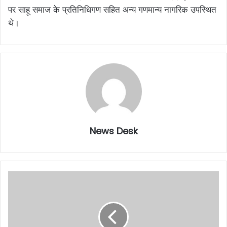
पर साहू समाज के प्रतिनिधिगण सहित अन्य गणमान्य नागरिक उपस्थित
थे।
News Desk