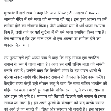
मुख्यमंत्री श्री साय ने कहा कि आज सिरकट्टी आश्रम में भव्य राम
जानकी मंदिर में धर्म ध्वजा की स्थापना की गई। इस पुण्य अवसर पर हमें
शामिल होने का सौभाग्य मिला। जैसे अयोध्या धाम में धर्म ध्वजा स्थापना
किए हैं, उसी तर्ज पर यहां कुटेना में भी धर्म ध्वजा स्थापित किया गया है।
मेरा सौभाग्य है कि एक साल पहले भी इस अवसर पर शामिल होने का
अवसर मिला था।
उप मुख्यमंत्री श्री अरूण साव ने कहा कि साहू समाज एक संगठित
समाज के रूप में जाना जाता है। आज हम सभी राजिम माता की जयंती
मनाने आये हैं। उन्होंने कहा कि त्रिवेणी संगम के इस पावन धरती से
प्रेरणा लेकर जाएंगे और मिलकर समाज के विकास के लिए काम करेंगे।
केंद्रीय राज्य मंत्री श्री तोखन साहू ने कहा कि माता राजिम भक्तीन की
महिमा का बखान करते हुए कहा कि राजिम त्याग, भूमि तपस्या, साधना
और श्रम की भूमि है। भगवान को खिचड़ी खिलाने वाले समाज से हमारा
समाज का नाता है। हम अपने पुरखों के योगदान को याद करके समाज
को आगे ले जा सकते हैं। शिक्षा और संस्कार भी जरूरी है। इस अवसर