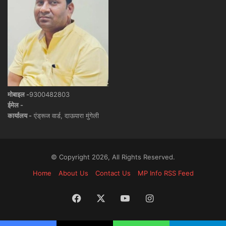
मोबाइल -
9300482803
ईमेल -
कार्यालय -
एंड्रूज वार्ड, दाऊपारा मुंगेली
© Copyright 2026, All Rights Reserved.
Home
About Us
Contact Us
MP Info RSS Feed
Facebook
X
YouTube
Instagram