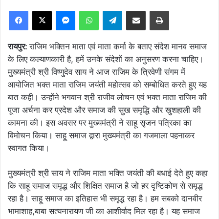
Facebook
X
Messenger
WhatsApp
Telegram
Share via Email
Print
रायपुर:
राजिम भक्तिन माता एवं माता कर्मा के बताए संदेश मानव समाज
के लिए कल्याणकारी है, हमें उनके संदेशों का अनुसरण करना चाहिए।
मुख्यमंत्री श्री विष्णुदेव साय ने आज राजिम के त्रिवेणी संगम में
आयोजित भक्त माता राजिम जयंती महोत्सव को सम्बोधित करते हुए यह
बात कही। उन्होंने भगवान श्री राजीव लोचन एवं भक्त माता राजिम की
पूजा अर्चना कर प्रदेश और समाज की सुख समृद्धि और खुशहाली की
कामना की। इस अवसर पर मुख्यमंत्री ने साहू सृजन पत्रिका का
विमोचन किया। साहू समाज द्वारा मुख्यमंत्री का गजमाला पहनाकर
स्वागत किया।
मुख्यमंत्री श्री साय ने राजिम माता भक्ति जयंती की बधाई देते हुए कहा
कि साहू समाज समृद्ध और शिक्षित समाज है जो हर दृष्टिकोण से समृद्ध
रहा है। साहू समाज का इतिहास भी समृद्ध रहा है। हम सबको दानवीर
भामाशाह,बाबा सत्यनारायण जी का आशीर्वाद मिल रहा है। यह समाज