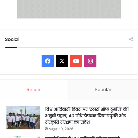
Social
Facebook
X
YouTube
Instagram
Recent
Popular
विश्व आदिवासी दिवस पर ‘स्टार्स ऑफ टुमॉरो’ की
अनूठी पहल, 40 पौधे रोपकर दिया प्रकृति और
संस्कृति संरक्षण का संदेश
August 9, 2026