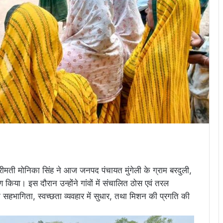
रीमती मोनिका सिंह ने आज जनपद पंचायत मुंगेली के ग्राम बरदुली,
किया। इस दौरान उन्होंने गांवों में संचालित ठोस एवं तरल
क सहभागिता, स्वच्छता व्यवहार में सुधार, तथा मिशन की प्रगति की