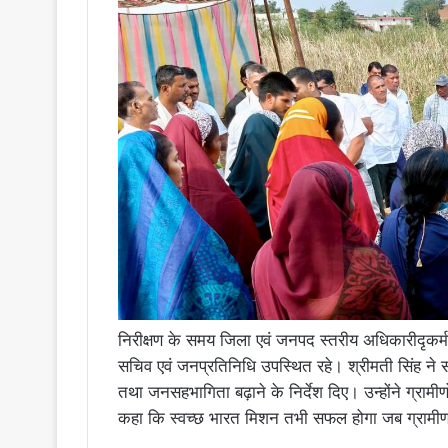
निरीक्षण के समय जिला एवं जनपद स्तरीय अधिकारीदृकर्मच
सचिव एवं जनप्रतिनिधि उपस्थित रहे। श्रीमती सिंह ने सभी ग
तथा जनसहभागिता बढ़ाने के निर्देश दिए। उन्होंने ग्रामी
कहा कि स्वच्छ भारत मिशन तभी सफल होगा जब ग्रामीण,