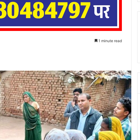
1 minute read