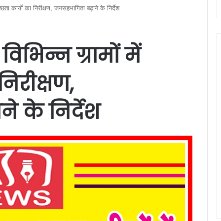
वच्छता कार्यों का निरीक्षण, जनसहभागिता बढ़ाने के निर्देश
भिन्न ग्रामों में
 निरीक्षण,
 के निर्देश