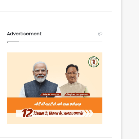
Advertisement