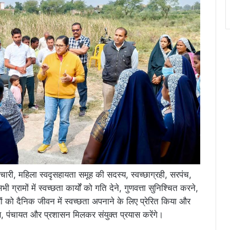
ारी, महिला स्वदृसहायता समूह की सदस्य, स्वच्छाग्रही, सरपंच,
्रामों में स्वच्छता कार्यों को गति देने, गुणवत्ता सुनिश्चित करने,
णों को दैनिक जीवन में स्वच्छता अपनाने के लिए प्रेरित किया और
 पंचायत और प्रशासन मिलकर संयुक्त प्रयास करेंगे।