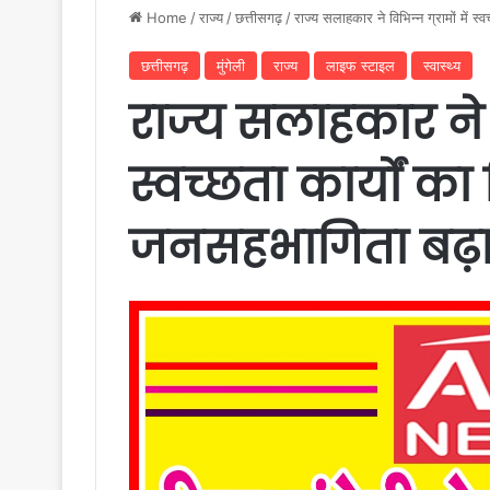
Home
/
राज्य
/
छत्तीसगढ़
/
राज्य सलाहकार ने विभिन्न ग्रामों में स्
छत्तीसगढ़
मुंगेली
राज्य
लाइफ स्टाइल
स्वास्थ्य
राज्य सलाहकार ने वि
स्वच्छता कार्यों का
जनसहभागिता बढ़ाने