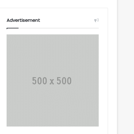
Advertisement