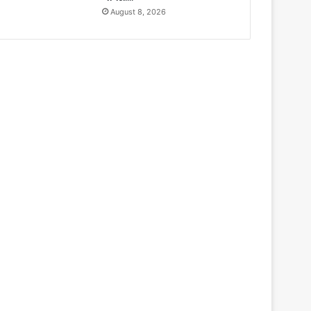
August 8, 2026