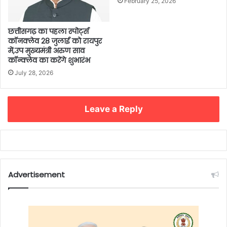
February 25, 2026
छत्तीसगढ़ का पहला स्पोर्ट्स
कॉनक्लेव 28 जुलाई को रायपुर
में,उप मुख्यमंत्री अरुण साव
कॉन्क्लेव का करेंगे शुभारंभ
July 28, 2026
Leave a Reply
Advertisement