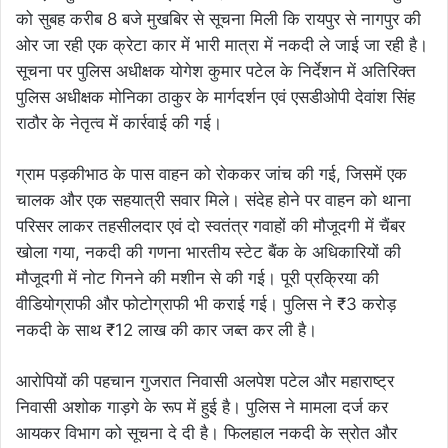
को सुबह करीब 8 बजे मुखबिर से सूचना मिली कि रायपुर से नागपुर की
ओर जा रही एक क्रेटा कार में भारी मात्रा में नकदी ले जाई जा रही है।
सूचना पर पुलिस अधीक्षक योगेश कुमार पटेल के निर्देशन में अतिरिक्त
पुलिस अधीक्षक मोनिका ठाकुर के मार्गदर्शन एवं एसडीओपी देवांश सिंह
राठौर के नेतृत्व में कार्रवाई की गई।
ग्राम पड़कीभाठ के पास वाहन को रोककर जांच की गई, जिसमें एक
चालक और एक सहयात्री सवार मिले। संदेह होने पर वाहन को थाना
परिसर लाकर तहसीलदार एवं दो स्वतंत्र गवाहों की मौजूदगी में चैंबर
खोला गया, नकदी की गणना भारतीय स्टेट बैंक के अधिकारियों की
मौजूदगी में नोट गिनने की मशीन से की गई। पूरी प्रक्रिया की
वीडियोग्राफी और फोटोग्राफी भी कराई गई। पुलिस ने ₹3 करोड़
नकदी के साथ ₹12 लाख की कार जब्त कर ली है।
आरोपियों की पहचान गुजरात निवासी अलपेश पटेल और महाराष्ट्र
निवासी अशोक गाड़गे के रूप में हुई है। पुलिस ने मामला दर्ज कर
आयकर विभाग को सूचना दे दी है। फिलहाल नकदी के स्रोत और