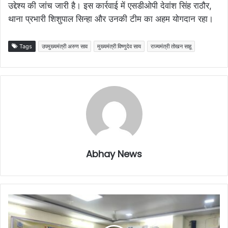
उद्देश्य की जांच जारी है। इस कार्रवाई में एसडीओपी देवांश सिंह राठौर,
थाना प्रभारी शिशुपाल सिन्हा और उनकी टीम का अहम योगदान रहा।
Tags
उपमुख्यमंत्री अरुण साव
मुख्यमंत्री विष्णुदेव साय
राज्यमंत्री तोखन साहू
Abhay News