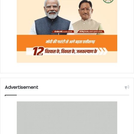
Advertisement