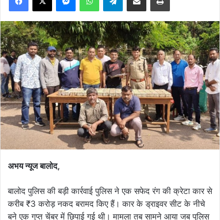
अभय न्यूज बालोद,
बालोद पुलिस की बड़ी कार्रवाई पुलिस ने एक सफेद रंग की क्रेटा कार से
करीब ₹3 करोड़ नकद बरामद किए हैं। कार के ड्राइवर सीट के नीचे
बने एक गुप्त चेंबर में छिपाई गई थी। मामला तब सामने आया जब पुलिस