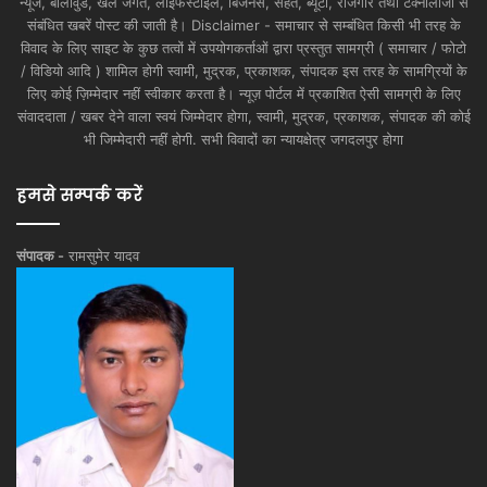
न्यूज, बॉलीवुड, खेल जगत, लाइफस्टाइल, बिजनेस, सेहत, ब्यूटी, रोजगार तथा टेक्नोलॉजी से
संबंधित खबरें पोस्ट की जाती है। Disclaimer - समाचार से सम्बंधित किसी भी तरह के
विवाद के लिए साइट के कुछ तत्वों में उपयोगकर्ताओं द्वारा प्रस्तुत सामग्री ( समाचार / फोटो
/ विडियो आदि ) शामिल होगी स्वामी, मुद्रक, प्रकाशक, संपादक इस तरह के सामग्रियों के
लिए कोई ज़िम्मेदार नहीं स्वीकार करता है। न्यूज़ पोर्टल में प्रकाशित ऐसी सामग्री के लिए
संवाददाता / खबर देने वाला स्वयं जिम्मेदार होगा, स्वामी, मुद्रक, प्रकाशक, संपादक की कोई
भी जिम्मेदारी नहीं होगी. सभी विवादों का न्यायक्षेत्र जगदलपुर होगा
हमसे सम्पर्क करें
संपादक -
रामसुमेर यादव