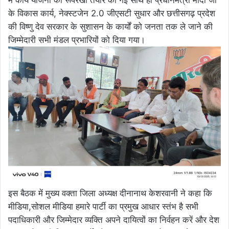
के विकास कार्य, नेक्स्टजेन 2.0 जीएसटी सुधार और छत्तीसगढ़ प्रदेश
की विष्णु देव सरकार के सुशासन के कार्यों को जनता तक ले जाने की
जिम्मेदारी सभी मंडल प्रभारियों को दिया गया।
इस बैठक में मुख्य वक्ता जिला अध्यक्ष दीनानाथ केशरवानी ने कहा कि
मीडिया,सोशल मीडिया हमारे पार्टी का प्रमुख आधार स्तंभ है सभी
पदाधिकारी और जिम्मेदार व्यक्ति अपने दायित्वों का निर्वहन करें और देश