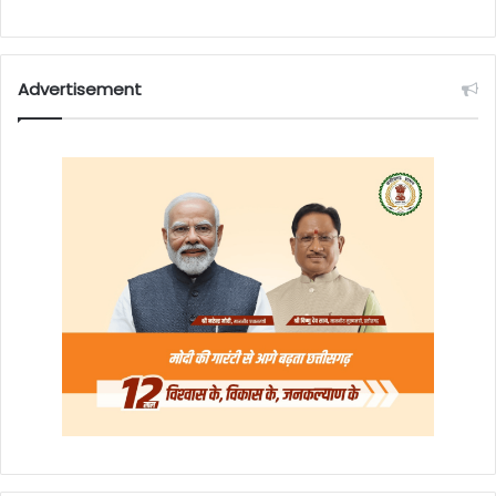
Advertisement