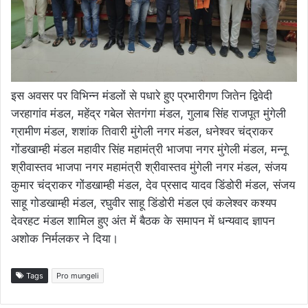
इस अवसर पर विभिन्न मंडलों से पधारे हुए प्रभारीगण जितेन द्विवेदी
जरहागांव मंडल, महेंद्र गबेल सेतगंगा मंडल, गुलाब सिंह राजपूत मुंगेली
ग्रामीण मंडल, शशांक तिवारी मुंगेली नगर मंडल, धनेश्वर चंद्राकर
गोंडखाम्ही मंडल महावीर सिंह महामंत्री भाजपा नगर मुंगेली मंडल, मन्नू
श्रीवास्तव भाजपा नगर महामंत्री श्रीवास्तव मुंगेली नगर मंडल, संजय
कुमार चंद्राकर गोंडखाम्ही मंडल, देव प्रसाद यादव डिंडोरी मंडल, संजय
साहू गोडखाम्ही मंडल, रघुवीर साहू डिंडोरी मंडल एवं कलेश्वर कश्यप
देवरहट मंडल शामिल हुए अंत में बैठक के समापन में धन्यवाद ज्ञापन
अशोक निर्मलकर ने दिया।
Tags
Pro mungeli