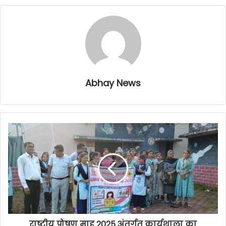
Abhay News
राष्ट्रीय पोषण माह 2025 अंतर्गत कार्यशाला का