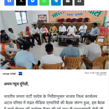
अभय न्यूज मुंगेली,
भारतीय जनता पार्टी प्रदेश के निर्देशानुसार भाजपा जिला कार्यालय
अटल परिसर में मंडल मीडिया प्रभारियों की बैठक संपन्न हुआ, इस बैठक
में कार्य योजना की रूपरेखा तैयार की गई साथ ही प्रधानमंत्री मोदी जी