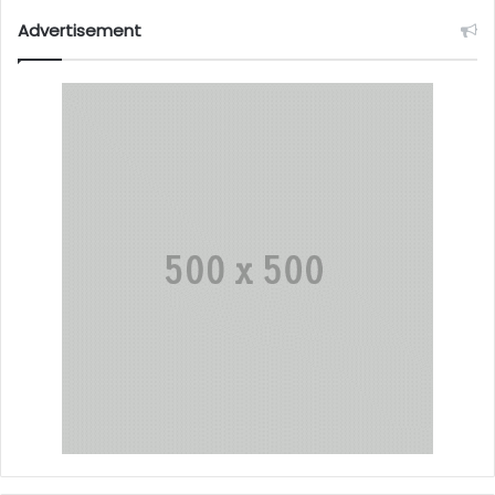
Advertisement