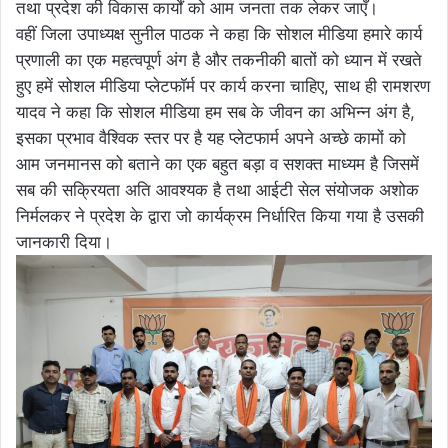
तथा प्रदेश की विकास कार्यों को आम जनता तक लेकर जाएँ।
वहीं जिला उपाध्यक्ष सुनील पाठक ने कहा कि सोशल मीडिया हमारे कार्य
प्रणाली का एक महत्वपूर्ण अंग है और तकनीकी बातों को ध्यान में रखते
हुए हमें सोशल मीडिया प्लेटफॉर्म पर कार्य करना चाहिए, साथ ही रामशरण
यादव ने कहा कि सोशल मीडिया हम सब के जीवन का अभिन्न अंग है,
इसका प्रभाव वैश्विक स्तर पर है यह प्लेटफार्म अपने अच्छे कामों को
आम जनमानस को बताने का एक बहुत बड़ा व सशक्त माध्यम है जिसमें
सब की सक्रियता अति आवश्यक है तथा आईटी सेल संयोजक अशोक
निर्मलकर ने प्रदेश के द्वारा जो कार्यक्रम निर्धारित किया गया है उसकी
जानकारी दिया।