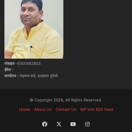
मोबाइल -
9300482803
ईमेल -
कार्यालय -
एंड्रूज वार्ड, दाऊपारा मुंगेली
© Copyright 2026, All Rights Reserved.
Home
About Us
Contact Us
MP Info RSS Feed
Facebook
X
YouTube
Instagram