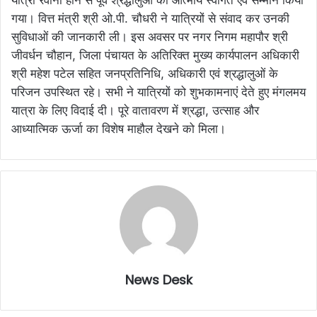
यात्रा रवाना होने से पूर्व श्रद्धालुओं का आत्मीय स्वागत एवं सम्मान किया
गया। वित्त मंत्री श्री ओ.पी. चौधरी ने यात्रियों से संवाद कर उनकी
सुविधाओं की जानकारी ली। इस अवसर पर नगर निगम महापौर श्री
जीवर्धन चौहान, जिला पंचायत के अतिरिक्त मुख्य कार्यपालन अधिकारी
श्री महेश पटेल सहित जनप्रतिनिधि, अधिकारी एवं श्रद्धालुओं के
परिजन उपस्थित रहे। सभी ने यात्रियों को शुभकामनाएं देते हुए मंगलमय
यात्रा के लिए विदाई दी। पूरे वातावरण में श्रद्धा, उत्साह और
आध्यात्मिक ऊर्जा का विशेष माहौल देखने को मिला।
News Desk