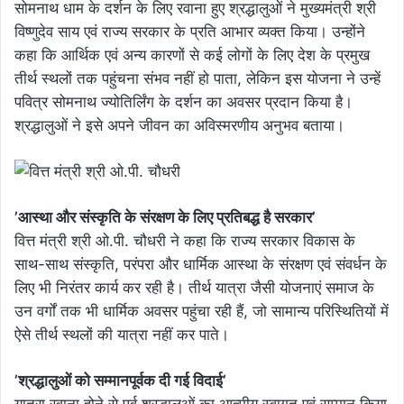
सोमनाथ धाम के दर्शन के लिए रवाना हुए श्रद्धालुओं ने मुख्यमंत्री श्री
विष्णुदेव साय एवं राज्य सरकार के प्रति आभार व्यक्त किया। उन्होंने
कहा कि आर्थिक एवं अन्य कारणों से कई लोगों के लिए देश के प्रमुख
तीर्थ स्थलों तक पहुंचना संभव नहीं हो पाता, लेकिन इस योजना ने उन्हें
पवित्र सोमनाथ ज्योतिर्लिंग के दर्शन का अवसर प्रदान किया है।
श्रद्धालुओं ने इसे अपने जीवन का अविस्मरणीय अनुभव बताया।
’आस्था और संस्कृति के संरक्षण के लिए प्रतिबद्ध है सरकार’
वित्त मंत्री श्री ओ.पी. चौधरी ने कहा कि राज्य सरकार विकास के
साथ-साथ संस्कृति, परंपरा और धार्मिक आस्था के संरक्षण एवं संवर्धन के
लिए भी निरंतर कार्य कर रही है। तीर्थ यात्रा जैसी योजनाएं समाज के
उन वर्गों तक भी धार्मिक अवसर पहुंचा रही हैं, जो सामान्य परिस्थितियों में
ऐसे तीर्थ स्थलों की यात्रा नहीं कर पाते।
’श्रद्धालुओं को सम्मानपूर्वक दी गई विदाई’