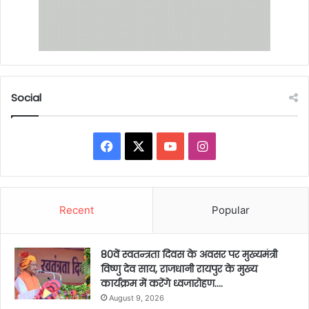
Social
Facebook
X
YouTube
Instagram
Recent
Popular
80वें स्वतन्त्रता दिवस के अवसर पर मुख्यमंत्री
विष्णु देव साय, राजधानी रायपुर के मुख्य
कार्यक्रम में करेंगे ध्वजारोहण….
August 9, 2026