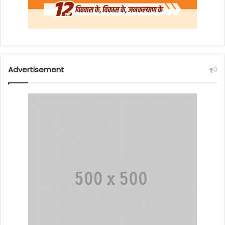
Advertisement