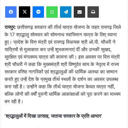
Facebook
X
Messenger
WhatsApp
Telegram
Share via Email
Print
रायपुर:
छत्तीसगढ़ सरकार की तीर्थ यात्रा योजना के तहत रायगढ़ जिले
के 17 श्रद्धालु सोमवार को सोमनाथ स्वाभिमान यात्रा के लिए रवाना
हुए। प्रदेश के वित्त मंत्री एवं रायगढ़ विधायक श्री ओ.पी. चौधरी ने
यात्रियों से मुलाकात कर उन्हें शुभकामनाएं दीं और उनकी सुखद,
सुरक्षित एवं मंगलमय यात्रा की कामना की। इस अवसर पर वित्त मंत्री
श्री चौधरी ने कहा कि मुख्यमंत्री श्री विष्णुदेव साय के नेतृत्व में राज्य
सरकार वरिष्ठ नागरिकों एवं श्रद्धालुओं की धार्मिक आस्था का सम्मान
करते हुए उन्हें देश के प्रमुख तीर्थ स्थलों के दर्शन का अवसर उपलब्ध
करा रही है। उन्होंने कहा कि तीर्थ यात्रा योजना केवल यात्रा नहीं,
बल्कि लोगों की वर्षों पुरानी धार्मिक आकांक्षाओं को पूरा करने का माध्यम
बन रही है।
’श्रद्धालुओं में दिखा उत्साह, जताया सरकार के प्रति आभार’