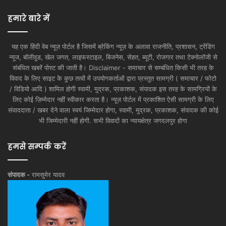
हमारे बारे में
यह एक हिंदी वेब न्यूज़ पोर्टल है जिसमें ब्रेकिंग न्यूज़ के अलावा राजनीति, प्रशासन, ट्रेंडिंग
न्यूज, बॉलीवुड, खेल जगत, लाइफस्टाइल, बिजनेस, सेहत, ब्यूटी, रोजगार तथा टेक्नोलॉजी से
संबंधित खबरें पोस्ट की जाती है। Disclaimer - समाचार से सम्बंधित किसी भी तरह के
विवाद के लिए साइट के कुछ तत्वों में उपयोगकर्ताओं द्वारा प्रस्तुत सामग्री ( समाचार / फोटो
/ विडियो आदि ) शामिल होगी स्वामी, मुद्रक, प्रकाशक, संपादक इस तरह के सामग्रियों के
लिए कोई ज़िम्मेदार नहीं स्वीकार करता है। न्यूज़ पोर्टल में प्रकाशित ऐसी सामग्री के लिए
संवाददाता / खबर देने वाला स्वयं जिम्मेदार होगा, स्वामी, मुद्रक, प्रकाशक, संपादक की कोई
भी जिम्मेदारी नहीं होगी. सभी विवादों का न्यायक्षेत्र जगदलपुर होगा
हमसे सम्पर्क करें
संपादक -
रामसुमेर यादव