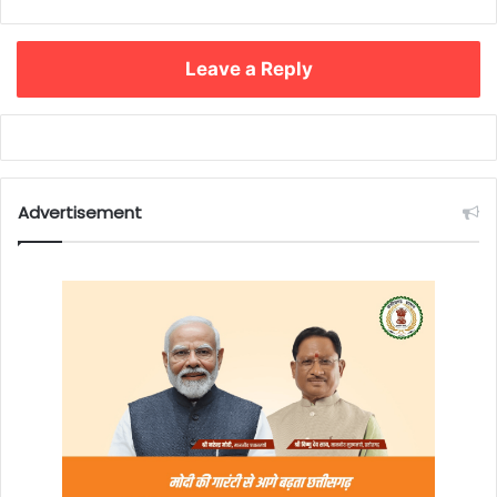
Leave a Reply
Advertisement