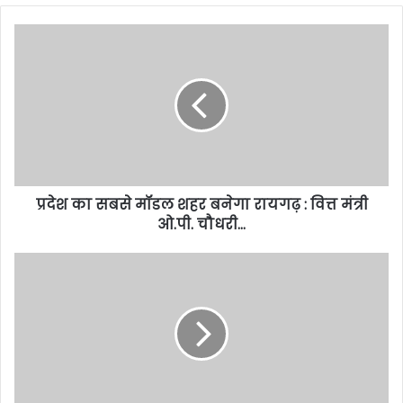
प्रदेश का सबसे मॉडल शहर बनेगा रायगढ़ : वित्त मंत्री
ओ.पी. चौधरी…