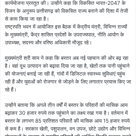
कार्ययोजना प्रस्तुत की। उन्होंने कहा कि विकसित भारत-2047 के
विजन के अनुरूप छत्तीसगढ़ को विकसित राज्य बनाने की दिशा में तेजी
से काम किया जा रहा है।
राष्ट्रपति भवन में आयोजित इस बैठक में केंद्रीय मंत्री, विभिन्न राज्यों
के मुख्यमंत्री, केंद्र शासित प्रदेशों के उपराज्यपाल, नीति आयोग के
उपाध्यक्ष, सदस्य और वरिष्ठ अधिकारी मौजूद रहे।
मुख्यमंत्री श्री साय ने कहा कि बस्तर अब नई पहचान की ओर बढ़ रहा
है। वहां दूध उत्पादन को बढ़ावा दिया जा रहा है, खेतों तक पानी पहुंचाने
की योजनाएं बनाई जा रही हैं, गांवों में डिजिटल स्वास्थ्य सुविधाएं पहुंच
रही हैं और युवाओं को रोजगार से जोड़ने के लिए लगातार प्रयास किए जा
रहे हैं।
उन्होंने बताया कि अगले तीन वर्षों में बस्तर के परिवारों की मासिक आय
बढ़ाकर 30 हजार रुपये तक पहुंचाने का लक्ष्य रखा गया है। वर्तमान में
बस्तर के लगभग 85 प्रतिशत परिवारों की मासिक आय 15 हजार रुपये
से कम है। सरकार खेती, पशुपालन, वन उपज, छोटे उद्योग और विभिन्न