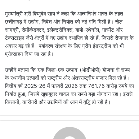
मुख्यमंत्री श्री विष्णुदेव साय ने कहा कि आत्मनिर्भर भारत के तहत
छत्तीसगढ़ में उद्योग, निवेश और निर्यात को नई गति मिली है। खेल
सामग्री, सेमीकंडक्टर, इलेक्ट्रॉनिक्स, बायो-एथेनॉल, गारमेंट और
टेक्सटाइल जैसे क्षेत्रों में नए उद्योग स्थापित हो रहे हैं, जिससे रोजगार के
अवसर बढ़ रहे हैं। पर्यावरण संरक्षण के लिए ग्रीन इंडस्ट्रीज को भी
प्रोत्साहन दिया जा रहा है।
उन्होंने बताया कि ‘एक जिला-एक उत्पाद’ (ओडीओपी) योजना से राज्य
के स्थानीय उत्पादों को राष्ट्रीय और अंतरराष्ट्रीय बाजार मिल रहे हैं।
वित्तीय वर्ष 2025-26 में फरवरी 2026 तक 761.76 करोड़ रुपये का
निर्यात हुआ, जिसमें खुशबूदार चावल का सबसे बड़ा योगदान रहा। इससे
किसानों, कारीगरों और उद्यमियों की आय में वृद्धि हो रही है।