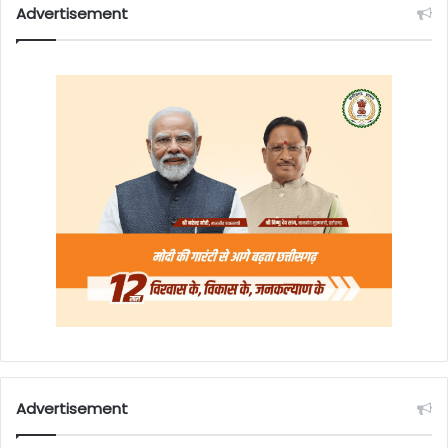
Advertisement
Advertisement