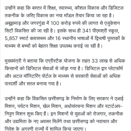
उन्होंने कहा कि बस्तर में शिक्षा, स्वास्थ्य, कौशल विकास और डिजिटल
तकनीक के जरिए विकास का नया मॉडल तैयार किया जा रहा है।
अबूझमाड़ और जगरगुंडा में 100 करोड़ रुपये की लागत से एजुकेशन
सिटी विकसित की जा रही है। इसके साथ ही 341 पीएमश्री स्कूल,
5,857 स्मार्ट क्लासरूम और 16 स्थानीय भाषाओं में द्विभाषी पुस्तकों के
माध्यम से बच्चों को बेहतर शिक्षा उपलब्ध कराई जा रही है।
मुख्यमंत्री ने बताया कि एग्रीस्टैक योजना के तहत 33 लाख से अधिक
किसानों को डिजिटल सेवाओं से जोड़ा गया है। डिजिटल द्वार प्लेटफॉर्म
और अटल मॉनिटरिंग पोर्टल के माध्यम से सरकारी सेवाओं को अधिक
पारदर्शी और सरल बनाया गया है।
उन्होंने कहा कि विकसित छत्तीसगढ़ के निर्माण के लिए सरकार ने एआई
मिशन, पर्यटन मिशन, खेल मिशन, अधोसंरचना मिशन और स्टार्टअप-
निपुण मिशन शुरू किए हैं। इन मिशनों से युवाओं को रोजगार, तकनीक
और उद्यमिता के नए अवसर मिलेंगे तथा छत्तीसगढ़ को नवाचार और
निवेश के अग्रणी राज्यों में शामिल किया जाएगा।