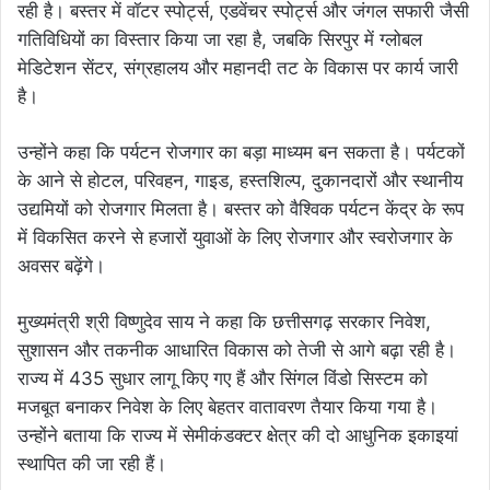
रही है। बस्तर में वॉटर स्पोर्ट्स, एडवेंचर स्पोर्ट्स और जंगल सफारी जैसी
गतिविधियों का विस्तार किया जा रहा है, जबकि सिरपुर में ग्लोबल
मेडिटेशन सेंटर, संग्रहालय और महानदी तट के विकास पर कार्य जारी
है।
उन्होंने कहा कि पर्यटन रोजगार का बड़ा माध्यम बन सकता है। पर्यटकों
के आने से होटल, परिवहन, गाइड, हस्तशिल्प, दुकानदारों और स्थानीय
उद्यमियों को रोजगार मिलता है। बस्तर को वैश्विक पर्यटन केंद्र के रूप
में विकसित करने से हजारों युवाओं के लिए रोजगार और स्वरोजगार के
अवसर बढ़ेंगे।
मुख्यमंत्री श्री विष्णुदेव साय ने कहा कि छत्तीसगढ़ सरकार निवेश,
सुशासन और तकनीक आधारित विकास को तेजी से आगे बढ़ा रही है।
राज्य में 435 सुधार लागू किए गए हैं और सिंगल विंडो सिस्टम को
मजबूत बनाकर निवेश के लिए बेहतर वातावरण तैयार किया गया है।
उन्होंने बताया कि राज्य में सेमीकंडक्टर क्षेत्र की दो आधुनिक इकाइयां
स्थापित की जा रही हैं।