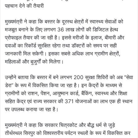
मुख्यमंत्री ने कहा कि बस्तर के दूरस्थ क्षेत्रों में स्वास्थ्य सेवाओं को
मजबूत बनाने के लिए लगभग 36 लाख लोगों की डिजिटल हेल्थ
प्रोफाइल तैयार की जा रही है। इससे मरीजों के इलाज, बीमारी और
दवाओं का रिकॉर्ड सुरक्षित रहेगा तथा डॉक्टरों को समय पर सही
जानकारी मिल सकेगी। इसका सबसे अधिक लाभ ग्रामीण क्षेत्रों,
महिलाओं और बुजुर्गों को मिलेगा।
उन्होंने बताया कि बस्तर में बने लगभग 200 सुरक्षा शिविरों को अब “सेवा
डेरा” के रूप में विकसित किया जा रहा है। इन केंद्रों के माध्यम से
ग्रामीणों को राशन, पेंशन, आयुष्मान कार्ड, बैंकिंग, स्वास्थ्य और शिक्षा
सहित केंद्र एवं राज्य सरकार की 371 योजनाओं का लाभ एक ही स्थान
पर उपलब्ध कराया जा रहा है।
मुख्यमंत्री ने कहा कि सरकार चित्रकोट और बौद्ध धर्म से जुड़े
तीर्थस्थल सिरपुर को विश्वस्तरीय पर्यटन स्थलों के रूप में विकसित कर