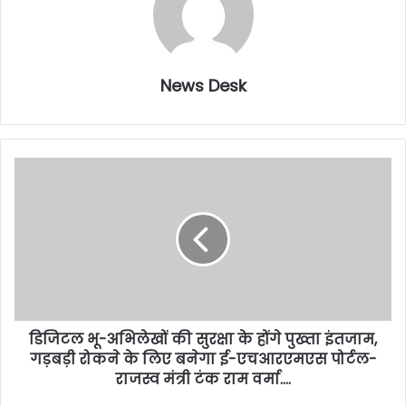
News Desk
डिजिटल भू-अभिलेखों की सुरक्षा के होंगे पुख्ता इंतजाम,
गड़बड़ी रोकने के लिए बनेगा ई-एचआरएमएस पोर्टल-
राजस्व मंत्री टंक राम वर्मा….