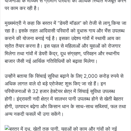
योजनाओं के माध्यम से ग्रामीण परिवारों की आर्थिक स्थिति मजबूत करने
पर काम कर रही है।
मुख्यमंत्री ने कहा कि बस्तर में “डेयरी मॉडल” को तेजी से लागू किया जा
रहा है। इसके तहत आदिवासी परिवारों को दुधारू गाय और भैंस उपलब्ध
कराने की योजना बनाई गई है। इसका उद्देश्य गांवों में स्थायी आय का
स्रोत तैयार करना है। इस पहल से महिलाओं और युवाओं को रोजगार
मिलेगा तथा गांवों में डेयरी केंद्र, दूध संग्रहण, परिवहन और स्थानीय
बाजार जैसी नई आर्थिक गतिविधियों को बढ़ावा मिलेगा।
उन्होंने बताया कि सिंचाई सुविधा बढ़ाने के लिए 2,000 करोड़ रुपये से
अधिक लागत वाले दो बड़े प्रोजेक्ट शुरू किए जा रहे हैं। इन
परियोजनाओं से 32 हजार हेक्टेयर क्षेत्र में सिंचाई सुविधा उपलब्ध
होगी। इंद्रावती नदी क्षेत्र में सालभर पानी उपलब्ध होने से खेती बेहतर
होगी, उत्पादन बढ़ेगा और किसान धान के साथ-साथ सब्जियां, फल तथा
अन्य नकदी फसलें भी उगा सकेंगे।