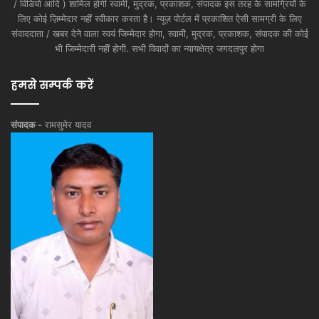
/ विडियो आदि ) शामिल होगी स्वामी, मुद्रक, प्रकाशक, संपादक इस तरह के सामग्रियों के
लिए कोई ज़िम्मेदार नहीं स्वीकार करता है। न्यूज़ पोर्टल में प्रकाशित ऐसी सामग्री के लिए
संवाददाता / खबर देने वाला स्वयं जिम्मेदार होगा, स्वामी, मुद्रक, प्रकाशक, संपादक की कोई
भी जिम्मेदारी नहीं होगी. सभी विवादों का न्यायक्षेत्र जगदलपुर होगा
हमसे सम्पर्क करें
संपादक -
रामसुमेर यादव