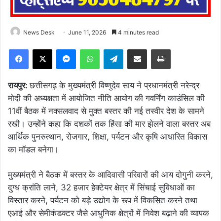
News Desk
June 11, 2026
4 minutes read
Facebook
X
Messenger
WhatsApp
Telegram
Share via Email
Print
रायपुर:
छत्तीसगढ़ के मुख्यमंत्री विष्णुदेव साय ने प्रधानमंत्री नरेन्द्र
मोदी की अध्यक्षता में आयोजित नीति आयोग की गवर्निंग काउंसिल की
11वीं बैठक में नक्सलवाद से मुक्त बस्तर की नई तस्वीर देश के सामने
रखी। उन्होंने कहा कि दशकों तक हिंसा की मार झेलने वाला बस्तर अब
आर्थिक पुनरुत्थान, रोजगार, शिक्षा, पर्यटन और कृषि आधारित विकास
का मॉडल बनेगा।
मुख्यमंत्री ने बैठक में बस्तर के आदिवासी परिवारों की आय दोगुनी करने,
दुग्ध क्रांति लाने, 32 हजार हेक्टेयर क्षेत्र में सिंचाई सुविधाओं का
विस्तार करने, पर्यटन को बड़े उद्योग के रूप में विकसित करने तथा
एआई और सेमीकंडक्टर जैसे आधुनिक क्षेत्रों में निवेश बढ़ाने की व्यापक