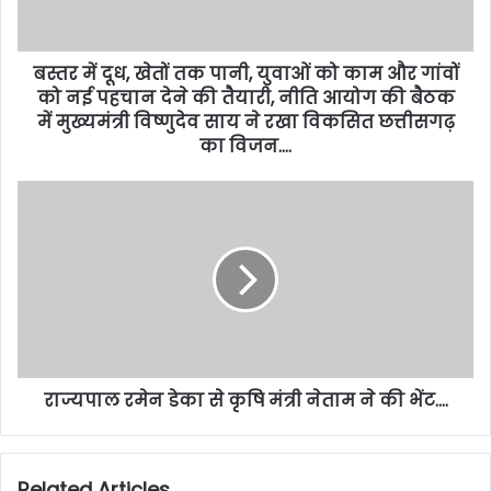
बस्तर में दूध, खेतों तक पानी, युवाओं को काम और गांवों
को नई पहचान देने की तैयारी, नीति आयोग की बैठक
में मुख्यमंत्री विष्णुदेव साय ने रखा विकसित छत्तीसगढ़
का विजन….
राज्यपाल रमेन डेका से कृषि मंत्री नेताम ने की भेंट….
Related Articles