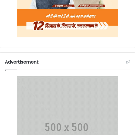
Advertisement