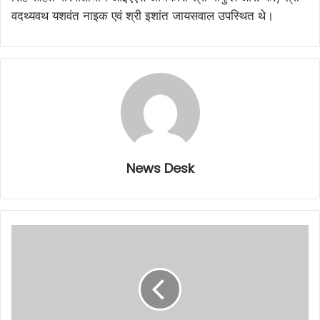
वदथ्यवथ यशवंत नाइक एवं श्री इशांत जायसवाल उपस्थित थे।
News Desk