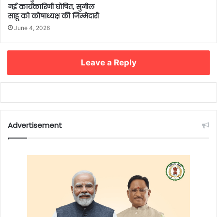
नई कार्यकारिणी घोषित, सुनील
साहू को कोषाध्यक्ष की जिम्मेदारी
June 4, 2026
Leave a Reply
Advertisement