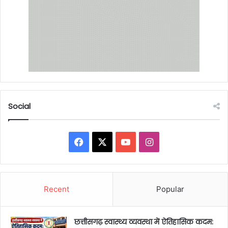
Social
Facebook
X
YouTube
Instagram
Recent
Popular
छत्तीसगढ़ स्वास्थ्य व्यवस्था में ऐतिहासिक कदम: