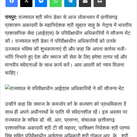
रायपुर:
राज्यपाल श्री रमेन डेका से आज लोकभवन में छत्तीसगढ़
प्रशासन अकादमी के महानिदेशक श्री सुब्रत साहू के नेतृत्व में भारतीय
प्रशासनिक सेवा (आईएएस) के परिवीक्षाधीन अधिकारियों ने सौजन्य भेंट
की। राज्यपाल श्री डेका ने परिवीक्षाधीन अधिकारियों को उनके
उज्जवल भविष्य की शुभकामनाएं दी और कहा कि अपना कर्तव्य भली-
भांति निभाते हुए देश और समाज की सेवा के लिए हमेशा तत्पर रहें और
मानवीय संवेदनाओं के साथ कार्य करें। आम आदमी को न्याय मिलना
चाहिए।
उन्होंने कहा कि समाज के कमजोर वर्ग के कल्याण को प्राथमिकता दें
साथ ही अपने अधीनस्थों के प्रति भी संवेदनशील रहें। इस अवसर पर
राज्यपाल के सचिव डॉ. सी. आर. प्रसन्ना, संचालक छत्तीसगढ़
प्रशासनिक अकादमी श्री टी सी महावर, प्रशिक्षण निदेशक श्री प्रणव
सिंह सहित परिवीक्षाधीन आईएएस अधिकारी श्री गोकुल आर. के., श्री