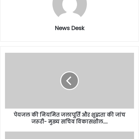
News Desk
पेयजल की नियमित जलापूर्ति और शुद्धता की जांच
जरूरी- मुख्य सचिव विकासशील…..