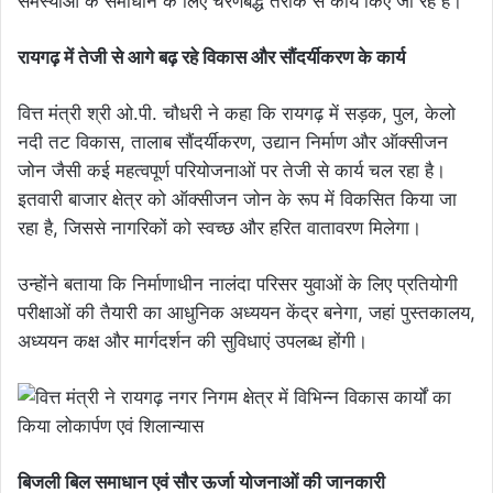
समस्याओं के समाधान के लिए चरणबद्ध तरीके से कार्य किए जा रहे हैं।
रायगढ़ में तेजी से आगे बढ़ रहे विकास और सौंदर्यीकरण के कार्य
वित्त मंत्री श्री ओ.पी. चौधरी ने कहा कि रायगढ़ में सड़क, पुल, केलो
नदी तट विकास, तालाब सौंदर्यीकरण, उद्यान निर्माण और ऑक्सीजन
जोन जैसी कई महत्वपूर्ण परियोजनाओं पर तेजी से कार्य चल रहा है।
इतवारी बाजार क्षेत्र को ऑक्सीजन जोन के रूप में विकसित किया जा
रहा है, जिससे नागरिकों को स्वच्छ और हरित वातावरण मिलेगा।
उन्होंने बताया कि निर्माणाधीन नालंदा परिसर युवाओं के लिए प्रतियोगी
परीक्षाओं की तैयारी का आधुनिक अध्ययन केंद्र बनेगा, जहां पुस्तकालय,
अध्ययन कक्ष और मार्गदर्शन की सुविधाएं उपलब्ध होंगी।
बिजली बिल समाधान एवं सौर ऊर्जा योजनाओं की जानकारी