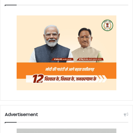
Advertisement