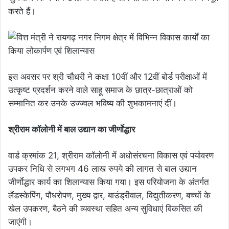
करते हैं।
इस अवसर पर श्री चौधरी ने कक्षा 10वीं और 12वीं बोर्ड परीक्षाओं में
उत्कृष्ट प्रदर्शन करने वाले साहू समाज के छात्र-छात्राओं को
सम्मानित कर उनके उज्ज्वल भविष्य की शुभकामनाएं दीं।
श्रीराम कॉलोनी में बाल उद्यान का जीर्णाेद्धार
वार्ड क्रमांक 21, श्रीराम कॉलोनी में अधोसंरचना विकास एवं पर्यावरण
उपकर निधि से लगभग 46 लाख रुपये की लागत से बाल उद्यान
जीर्णाेद्धार कार्य का शिलान्यास किया गया। इस परियोजना के अंतर्गत
लैंडस्केपिंग, पौधरोपण, मुख्य द्वार, बाउंड्रीवाल, विद्युतीकरण, बच्चों के
खेल उपकरण, बैठने की व्यवस्था सहित अन्य सुविधाएं विकसित की
जाएंगी।