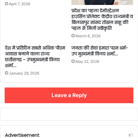
April 7, 2026
प्रदेश का पहला डेमोंस्ट्रेशन
हाउसिंग प्रोजेक्ट केंद्रीय राज्यमंत्री व
बिलासपुर सांसद तोखन साहू की
पहल से मिली स्वीकृति
March 6, 2026
देश में प्रतिदिन सबसे अधिक पीएम
जनता की सेवा हमारा परम धर्म-
आवास बनाने वाला राज्य
उप मुख्यमंत्री विजय शर्मा….
छतीसगढ़ – उपमुख्यमंत्री विजय
May 22, 2026
शर्मा….
January 29, 2026
Leave a Reply
Advertisement