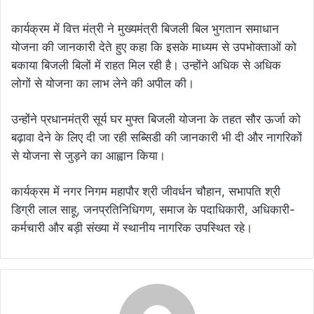
कार्यक्रम में वित्त मंत्री ने मुख्यमंत्री बिजली बिल भुगतान समाधान
योजना की जानकारी देते हुए कहा कि इसके माध्यम से उपभोक्ताओं को
बकाया बिजली बिलों में राहत मिल रही है। उन्होंने अधिक से अधिक
लोगों से योजना का लाभ लेने की अपील की।
उन्होंने प्रधानमंत्री सूर्य घर मुफ्त बिजली योजना के तहत सौर ऊर्जा को
बढ़ावा देने के लिए दी जा रही सब्सिडी की जानकारी भी दी और नागरिकों
से योजना से जुड़ने का आह्वान किया।
कार्यक्रम में नगर निगम महापौर श्री जीवर्धन चौहान, सभापति श्री
डिग्री लाल साहू, जनप्रतिनिधिगण, समाज के पदाधिकारी, अधिकारी-
कर्मचारी और बड़ी संख्या में स्थानीय नागरिक उपस्थित रहे।