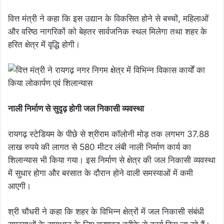
वित्त मंत्री ने कहा कि इस उद्यान के विकसित होने से बच्चों, महिलाओं
और वरिष्ठ नागरिकों को बेहतर सार्वजनिक स्थल मिलेगा तथा शहर के
हरित क्षेत्र में वृद्धि होगी।
नाली निर्माण से सुदृढ़ होगी जल निकासी व्यवस्था
रायगढ़ स्टेडियम के पीछे से श्रीराम कॉलोनी मोड़ तक लगभग 37.88
लाख रुपये की लागत से 580 मीटर लंबी नाली निर्माण कार्य का
शिलान्यास भी किया गया। इस निर्माण से क्षेत्र की जल निकासी व्यवस्था
में सुधार होगा और बरसात के दौरान होने वाली समस्याओं में कमी
आएगी।
श्री चौधरी ने कहा कि शहर के विभिन्न क्षेत्रों में जल निकासी संबंधी