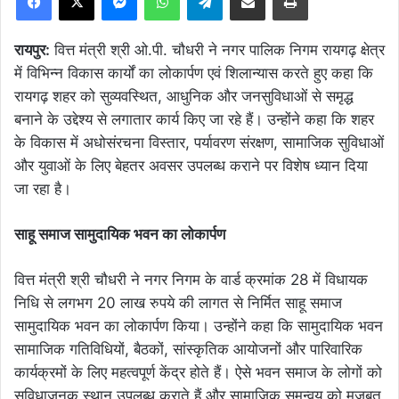
रायपुर:
वित्त मंत्री श्री ओ.पी. चौधरी ने नगर पालिक निगम रायगढ़ क्षेत्र
में विभिन्न विकास कार्यों का लोकार्पण एवं शिलान्यास करते हुए कहा कि
रायगढ़ शहर को सुव्यवस्थित, आधुनिक और जनसुविधाओं से समृद्ध
बनाने के उद्देश्य से लगातार कार्य किए जा रहे हैं। उन्होंने कहा कि शहर
के विकास में अधोसंरचना विस्तार, पर्यावरण संरक्षण, सामाजिक सुविधाओं
और युवाओं के लिए बेहतर अवसर उपलब्ध कराने पर विशेष ध्यान दिया
जा रहा है।
साहू समाज सामुदायिक भवन का लोकार्पण
वित्त मंत्री श्री चौधरी ने नगर निगम के वार्ड क्रमांक 28 में विधायक
निधि से लगभग 20 लाख रुपये की लागत से निर्मित साहू समाज
सामुदायिक भवन का लोकार्पण किया। उन्होंने कहा कि सामुदायिक भवन
सामाजिक गतिविधियों, बैठकों, सांस्कृतिक आयोजनों और पारिवारिक
कार्यक्रमों के लिए महत्वपूर्ण केंद्र होते हैं। ऐसे भवन समाज के लोगों को
सुविधाजनक स्थान उपलब्ध कराते हैं और सामाजिक समन्वय को मजबूत