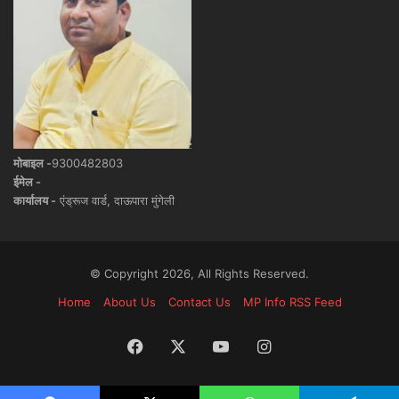
मोबाइल -
9300482803
ईमेल -
कार्यालय -
एंड्रूज वार्ड, दाऊपारा मुंगेली
© Copyright 2026, All Rights Reserved.
Home
About Us
Contact Us
MP Info RSS Feed
Facebook
X
YouTube
Instagram