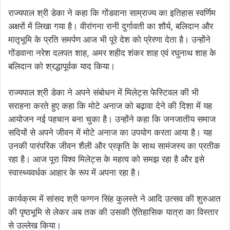
राज्यपाल श्री डेका ने कहा कि गोंडवाना साम्राज्य का इतिहास स्वर्णिम
अक्षरों में लिखा गया है। वीरांगना रानी दुर्गावती का शौर्य, बलिदान और
मातृभूमि के प्रति समर्पण आज भी पूरे देश को प्रेरणा देता है। उन्होंने
गोंडवाना नरेश दलपत शाह, अमर शहीद शंकर शाह एवं रघुनाथ शाह के
बलिदान को श्रद्धापूर्वक याद किया।
राज्यपाल श्री डेका ने अपने संबोधन में मिलेट्स फेस्टिवल की भी
सराहना करते हुए कहा कि मोटे अनाज को बढ़ावा देने की दिशा में यह
आयोजन नई पहचान बना चुका है। उन्होंने कहा कि जनजातीय समाज
सदियों से अपने जीवन में मोटे अनाज का उपयोग करता आया है। यह
उनकी पारंपरिक जीवन शैली और प्रकृति के साथ सामंजस्य का प्रतीक
रहा है। आज पूरा विश्व मिलेट्स के महत्व को समझ रहा है और इसे
स्वास्थ्यवर्धक आहार के रूप में अपना रहा है।
कार्यक्रम में सांसद श्री फग्गन सिंह कुलस्ते ने आदि उत्सव की शुरुआत
की पृष्ठभूमि से लेकर अब तक की उसकी ऐतिहासिक यात्रा का विस्तार
से उल्लेख किया।