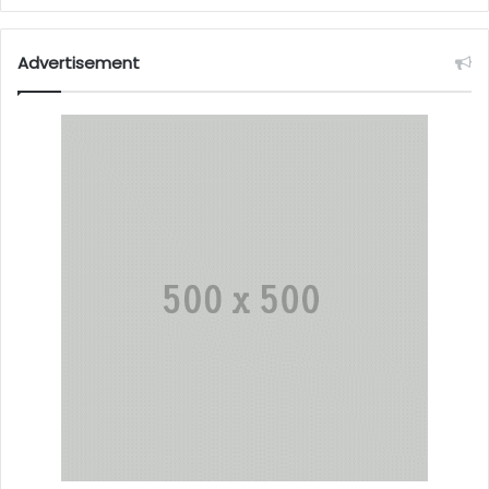
Advertisement