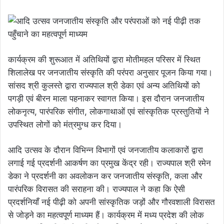
कार्यक्रम की शुरूआत में अतिथियों द्वारा मोतीमहल परिसर में स्थित
शिलालेख पर जनजातीय संस्कृति की परंपरा अनुसार पूजन किया गया।
सांसद श्री कुलस्ते द्वारा राज्यपाल श्री डेका एवं अन्य अतिथियों को
पगड़ी एवं बीरन माला पहनाकर स्वागत किया। इस दौरान जनजातीय
लोकनृत्य, पारंपरिक संगीत, लोकगाथाओं एवं सांस्कृतिक प्रस्तुतियों ने
उपस्थित लोगों को मंत्रमुग्ध कर दिया।
आदि उत्सव के दौरान विभिन्न विभागों एवं जनजातीय कलाकारों द्वारा
लगाई गई प्रदर्शनी आकर्षण का प्रमुख केंद्र रही। राज्यपाल श्री रमेन
डेका ने प्रदर्शनी का अवलोकन कर जनजातीय संस्कृति, कला और
पारंपरिक विरासत की सराहना की। राज्यपाल ने कहा कि ऐसी
प्रदर्शनियाँ नई पीढ़ी को अपनी सांस्कृतिक जड़ों और गौरवशाली विरासत
से जोड़ने का महत्वपूर्ण माध्यम हैं। कार्यक्रम में मध्य प्रदेश की लोक