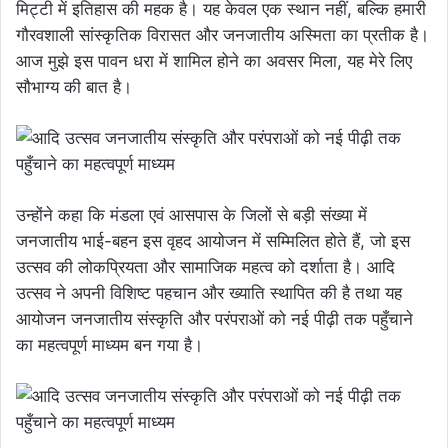
मिट्टी में इतिहास की महक है। यह केवल एक स्थान नहीं, बल्कि हमारी
गौरवशाली सांस्कृतिक विरासत और जनजातीय अस्मिता का प्रतीक है।
आज मुझे इस पावन धरा में शामिल होने का अवसर मिला, यह मेरे लिए
सौभाग्य की बात है।
उन्होंने कहा कि मंडला एवं आसपास के जिलों से बड़ी संख्या में
जनजातीय भाई-बहन इस वृहद आयोजन में सम्मिलित होते हैं, जो इस
उत्सव की लोकप्रियता और सामाजिक महत्व को दर्शाता है। आदि
उत्सव ने अपनी विशिष्ट पहचान और ख्याति स्थापित की है तथा यह
आयोजन जनजातीय संस्कृति और परंपराओं को नई पीढ़ी तक पहुँचाने
का महत्वपूर्ण माध्यम बन गया है।