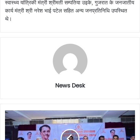
स्वास्थ्य यांत्रिकी मंत्री श्रीमती सम्पतिया उइके, गुजरात के जनजातीय
कार्य मंत्री श्री नरेश भाई पटेल सहित अन्य जनप्रतिनिधि उपस्थित
थे।
News Desk