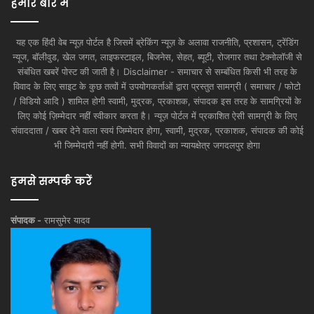
हमारे बारे में
यह एक हिंदी वेब न्यूज़ पोर्टल है जिसमें ब्रेकिंग न्यूज़ के अलावा राजनीति, प्रशासन, ट्रेंडिंग
न्यूज, बॉलीवुड, खेल जगत, लाइफस्टाइल, बिजनेस, सेहत, ब्यूटी, रोजगार तथा टेक्नोलॉजी से
संबंधित खबरें पोस्ट की जाती है। Disclaimer - समाचार से सम्बंधित किसी भी तरह के
विवाद के लिए साइट के कुछ तत्वों में उपयोगकर्ताओं द्वारा प्रस्तुत सामग्री ( समाचार / फोटो
/ विडियो आदि ) शामिल होगी स्वामी, मुद्रक, प्रकाशक, संपादक इस तरह के सामग्रियों के
लिए कोई ज़िम्मेदार नहीं स्वीकार करता है। न्यूज़ पोर्टल में प्रकाशित ऐसी सामग्री के लिए
संवाददाता / खबर देने वाला स्वयं जिम्मेदार होगा, स्वामी, मुद्रक, प्रकाशक, संपादक की कोई
भी जिम्मेदारी नहीं होगी. सभी विवादों का न्यायक्षेत्र जगदलपुर होगा
हमसे सम्पर्क करें
संपादक -
रामसुमेर यादव