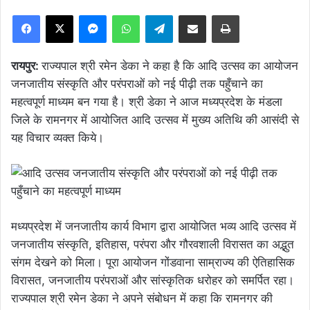
Facebook
X
Messenger
WhatsApp
Telegram
Share via Email
Print
रायपुर:
राज्यपाल श्री रमेन डेका ने कहा है कि आदि उत्सव का आयोजन
जनजातीय संस्कृति और परंपराओं को नई पीढ़ी तक पहुँचाने का
महत्वपूर्ण माध्यम बन गया है। श्री डेका ने आज मध्यप्रदेश के मंडला
जिले के रामनगर में आयोजित आदि उत्सव में मुख्य अतिथि की आसंदी से
यह विचार व्यक्त किये।
मध्यप्रदेश में जनजातीय कार्य विभाग द्वारा आयोजित भव्य आदि उत्सव में
जनजातीय संस्कृति, इतिहास, परंपरा और गौरवशाली विरासत का अद्भुत
संगम देखने को मिला। पूरा आयोजन गोंडवाना साम्राज्य की ऐतिहासिक
विरासत, जनजातीय परंपराओं और सांस्कृतिक धरोहर को समर्पित रहा।
राज्यपाल श्री रमेन डेका ने अपने संबोधन में कहा कि रामनगर की