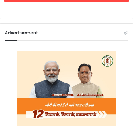
Advertisement