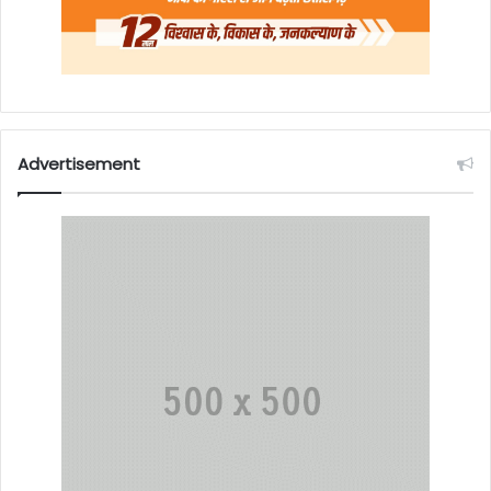
Advertisement