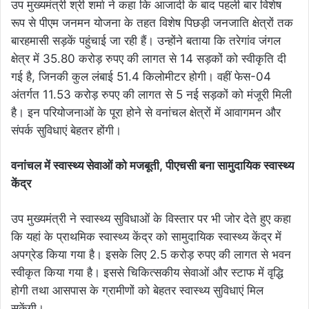
उप मुख्यमंत्री श्री शर्मा ने कहा कि आजादी के बाद पहली बार विशेष
रूप से पीएम जनमन योजना के तहत विशेष पिछड़ी जनजाति क्षेत्रों तक
बारहमासी सड़कें पहुंचाई जा रही हैं। उन्होंने बताया कि तरेगांव जंगल
क्षेत्र में 35.80 करोड़ रुपए की लागत से 14 सड़कों को स्वीकृति दी
गई है, जिनकी कुल लंबाई 51.4 किलोमीटर होगी। वहीं फेस-04
अंतर्गत 11.53 करोड़ रुपए की लागत से 5 नई सड़कों को मंजूरी मिली
है। इन परियोजनाओं के पूरा होने से वनांचल क्षेत्रों में आवागमन और
संपर्क सुविधाएं बेहतर होंगी।
वनांचल में स्वास्थ्य सेवाओं को मजबूती, पीएचसी बना सामुदायिक स्वास्थ्य
केंद्र
उप मुख्यमंत्री ने स्वास्थ्य सुविधाओं के विस्तार पर भी जोर देते हुए कहा
कि यहां के प्राथमिक स्वास्थ्य केंद्र को सामुदायिक स्वास्थ्य केंद्र में
अपग्रेड किया गया है। इसके लिए 2.5 करोड़ रुपए की लागत से भवन
स्वीकृत किया गया है। इससे चिकित्सकीय सेवाओं और स्टाफ में वृद्धि
होगी तथा आसपास के ग्रामीणों को बेहतर स्वास्थ्य सुविधाएं मिल
सकेंगी।