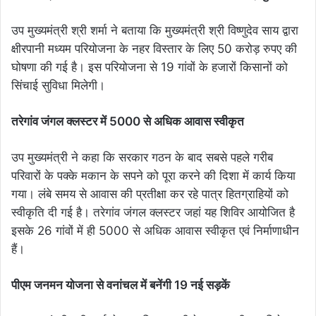
उप मुख्यमंत्री श्री शर्मा ने बताया कि मुख्यमंत्री श्री विष्णुदेव साय द्वारा
क्षीरपानी मध्यम परियोजना के नहर विस्तार के लिए 50 करोड़ रुपए की
घोषणा की गई है। इस परियोजना से 19 गांवों के हजारों किसानों को
सिंचाई सुविधा मिलेगी।
तरेगांव जंगल क्लस्टर में 5000 से अधिक आवास स्वीकृत
उप मुख्यमंत्री ने कहा कि सरकार गठन के बाद सबसे पहले गरीब
परिवारों के पक्के मकान के सपने को पूरा करने की दिशा में कार्य किया
गया। लंबे समय से आवास की प्रतीक्षा कर रहे पात्र हितग्राहियों को
स्वीकृति दी गई है। तरेगांव जंगल क्लस्टर जहां यह शिविर आयोजित है
इसके 26 गांवों में ही 5000 से अधिक आवास स्वीकृत एवं निर्माणाधीन
हैं।
पीएम जनमन योजना से वनांचल में बनेंगी 19 नई सड़कें