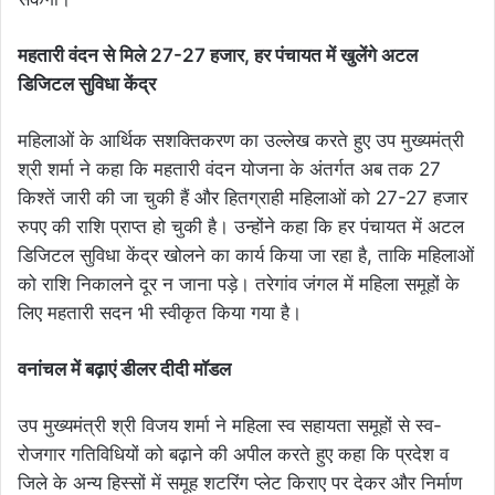
महतारी वंदन से मिले 27-27 हजार, हर पंचायत में खुलेंगे अटल
डिजिटल सुविधा केंद्र
महिलाओं के आर्थिक सशक्तिकरण का उल्लेख करते हुए उप मुख्यमंत्री
श्री शर्मा ने कहा कि महतारी वंदन योजना के अंतर्गत अब तक 27
किश्तें जारी की जा चुकी हैं और हितग्राही महिलाओं को 27-27 हजार
रुपए की राशि प्राप्त हो चुकी है। उन्होंने कहा कि हर पंचायत में अटल
डिजिटल सुविधा केंद्र खोलने का कार्य किया जा रहा है, ताकि महिलाओं
को राशि निकालने दूर न जाना पड़े। तरेगांव जंगल में महिला समूहों के
लिए महतारी सदन भी स्वीकृत किया गया है।
वनांचल में बढ़ाएं डीलर दीदी मॉडल
उप मुख्यमंत्री श्री विजय शर्मा ने महिला स्व सहायता समूहों से स्व-
रोजगार गतिविधियों को बढ़ाने की अपील करते हुए कहा कि प्रदेश व
जिले के अन्य हिस्सों में समूह शटरिंग प्लेट किराए पर देकर और निर्माण