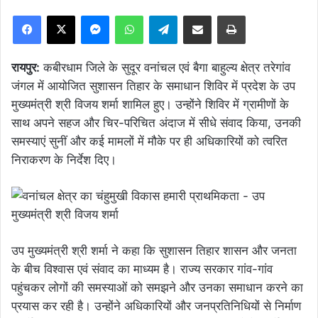
Facebook
X
Messenger
WhatsApp
Telegram
Share via Email
Print
रायपुर:
कबीरधाम जिले के सुदूर वनांचल एवं बैगा बाहुल्य क्षेत्र तरेगांव
जंगल में आयोजित सुशासन तिहार के समाधान शिविर में प्रदेश के उप
मुख्यमंत्री श्री विजय शर्मा शामिल हुए। उन्होंने शिविर में ग्रामीणों के
साथ अपने सहज और चिर-परिचित अंदाज में सीधे संवाद किया, उनकी
समस्याएं सुनीं और कई मामलों में मौके पर ही अधिकारियों को त्वरित
निराकरण के निर्देश दिए।
उप मुख्यमंत्री श्री शर्मा ने कहा कि सुशासन तिहार शासन और जनता
के बीच विश्वास एवं संवाद का माध्यम है। राज्य सरकार गांव-गांव
पहुंचकर लोगों की समस्याओं को समझने और उनका समाधान करने का
प्रयास कर रही है। उन्होंने अधिकारियों और जनप्रतिनिधियों से निर्माण