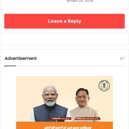
April 24, 2026
Leave a Reply
Advertisement