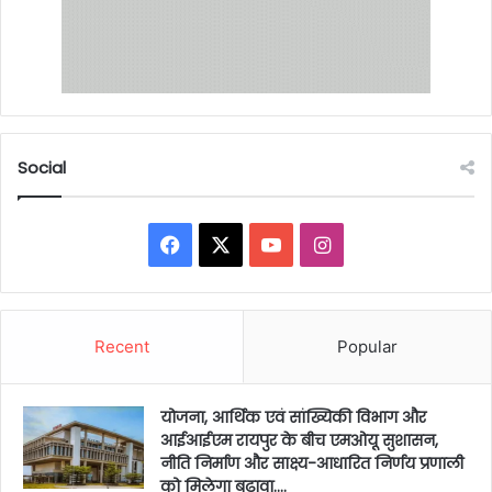
Social
Facebook
X
YouTube
Instagram
Recent
Popular
योजना, आर्थिक एवं सांख्यिकी विभाग और
आईआईएम रायपुर के बीच एमओयू सुशासन,
नीति निर्माण और साक्ष्य-आधारित निर्णय प्रणाली
को मिलेगा बढ़ावा….