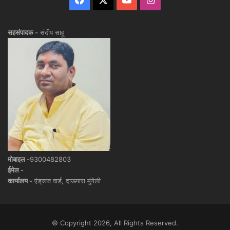
सहसंपादक -
संदीप साहू
मोबाइल -
9300482803
ईमेल -
कार्यालय -
एंड्रूज वार्ड, दाऊपारा मुंगेली
© Copyright 2026, All Rights Reserved.