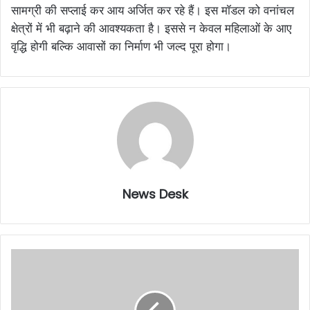
सामग्री की सप्लाई कर आय अर्जित कर रहे हैं। इस मॉडल को वनांचल
क्षेत्रों में भी बढ़ाने की आवश्यकता है। इससे न केवल महिलाओं के आए
वृद्धि होगी बल्कि आवासों का निर्माण भी जल्द पूरा होगा।
News Desk