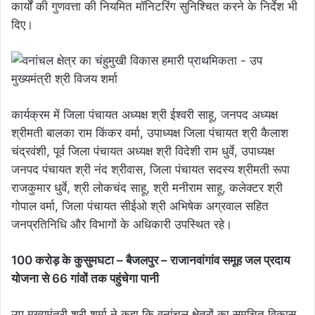
कार्यों की गुणवत्ता की नियमित मॉनिटरिंग सुनिश्चित करने के निर्देश भी
दिए।
कार्यक्रम में जिला पंचायत अध्यक्ष श्री ईश्वरी साहू, जनपद अध्यक्ष
श्रीमती बालका राम किंकर वर्मा, उपाध्यक्ष जिला पंचायत श्री कैलाश
चंद्रवंशी, पूर्व जिला पंचायत अध्यक्ष श्री विदेशी राम धुर्वे, उपाध्यक्ष
जनपद पंचायत श्री नंद श्रीवास, जिला पंचायत सदस्य श्रीमती रूपा
राजकुमार धुर्वे, श्री लोकचंद साहू, श्री मनीराम साहू, कलेक्टर श्री
गोपाल वर्मा, जिला पंचायत सीईओ श्री अभिषेक अग्रवाल सहित
जनप्रतिनिधि और विभागों के अधिकारी उपस्थित रहे।
100 करोड़ के कुसुमघटा – बैजलपुर – राजानवांगांव समूह जल प्रदाय
योजना से 66 गांवों तक पहुंचेगा पानी
उप मुख्यमंत्री श्री शर्मा ने कहा कि वनांचल क्षेत्रों का समुचित विकास