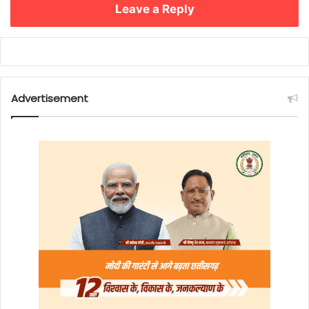
Leave a Reply
Advertisement