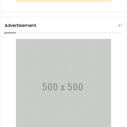
Advertisement