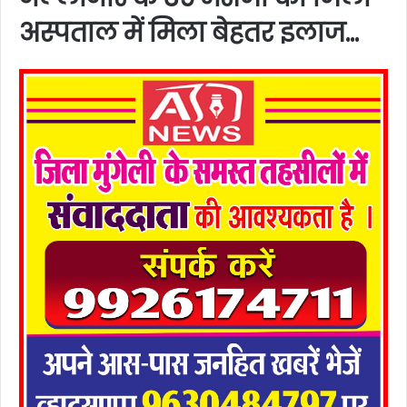
अस्पताल में मिला बेहतर इलाज…