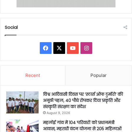
Social
Facebook
X
YouTube
Instagram
Recent
Popular
विश्व आदिवासी दिवस पर ‘स्टार्स ऑफ टुमॉरो’ की
अनूठी पहल, 40 पौधे रोपकर दिया प्रकृति और
संस्कृति संरक्षण का संदेश
August 9, 2026
महलोई गांव में 104 परिवारों को प्रधानमंत्री
आवास, महतारी वंदन योजना से 205 महिलाओं