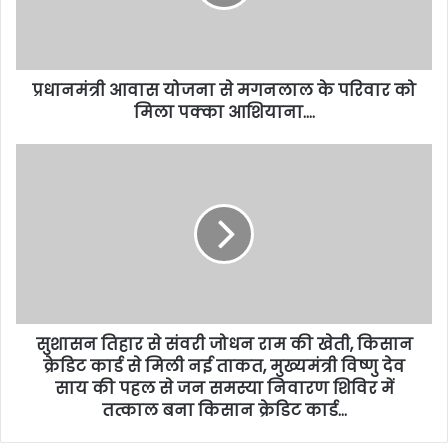
प्रधानमंत्री आवास योजना से मगनलाल के परिवार को
मिला पक्का आशियाना….
सुशासन तिहार से संवरी जोधन राम की खेती, किसान
क्रेडिट कार्ड से मिली नई ताकत, मुख्यमंत्री विष्णु देव
साय की पहल से जन समस्या निवारण शिविर में
तत्काल बना किसान क्रेडिट कार्ड…