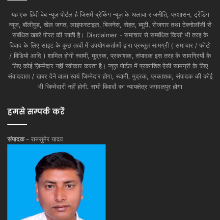
यह एक हिंदी वेब न्यूज़ पोर्टल है जिसमें ब्रेकिंग न्यूज़ के अलावा राजनीति, प्रशासन, ट्रेंडिंग
न्यूज, बॉलीवुड, खेल जगत, लाइफस्टाइल, बिजनेस, सेहत, ब्यूटी, रोजगार तथा टेक्नोलॉजी से
संबंधित खबरें पोस्ट की जाती है। Disclaimer - समाचार से सम्बंधित किसी भी तरह के
विवाद के लिए साइट के कुछ तत्वों में उपयोगकर्ताओं द्वारा प्रस्तुत सामग्री ( समाचार / फोटो
/ विडियो आदि ) शामिल होगी स्वामी, मुद्रक, प्रकाशक, संपादक इस तरह के सामग्रियों के
लिए कोई ज़िम्मेदार नहीं स्वीकार करता है। न्यूज़ पोर्टल में प्रकाशित ऐसी सामग्री के लिए
संवाददाता / खबर देने वाला स्वयं जिम्मेदार होगा, स्वामी, मुद्रक, प्रकाशक, संपादक की कोई
भी जिम्मेदारी नहीं होगी. सभी विवादों का न्यायक्षेत्र जगदलपुर होगा
हमसे सम्पर्क करें
संपादक -
रामसुमेर यादव