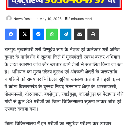
News Desk
May 10, 2026
2 minutes read
Facebook
X
Messenger
WhatsApp
Telegram
Share via Email
Print
रायपुर:
मुख्यमंत्री श्री विष्णुदेव साय के नेतृत्व एवं कलेक्टर श्री अमित
कुमार के मार्गदर्शन में सुकमा जिले में मुख्यमंत्री स्वस्थ बस्तर अभियान
के तहत स्वास्थ्य जांच और उपचार कार्य तेजी से संचालित किया जा रहा
है। अभियान का मुख्य उद्देश्य दूरस्थ एवं अंदरूनी क्षेत्रों के जरूरतमंद
नागरिकों को समय पर चिकित्सा सुविधा उपलब्ध कराना है। इसी क्रम
में कोंटा विकासखंड के दूरस्थ नियद नेल्लानार क्षेत्र के अरलमपल्ली,
पोलमपल्ली, दोरनापाल, बगड़ेगुड़ा, रंगाईगुड़ा, कोलईगुड़ा एवं पेंटापाड़ जैसे
गांवों से कुल 39 मरीजों को जिला चिकित्सालय सुकमा लाकर जांच एवं
उपचार कराया गया।
जिला चिकित्सालय में इन मरीजों का समुचित परीक्षण कर उपचार