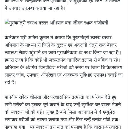
बीमारियों से चिन्हांकित कर प्राथमिक, सामुदायिक एवं जिला अस्पतालों
में उपचार उपलब्ध कराया जा रहा है।
कलेक्टर श्री अमित कुमार ने बताया कि मुख्यमंत्री स्वस्थ बस्तर
अभियान के माध्यम से जिले के दूरस्थ एवं अंदरूनी क्षेत्रों तक बेहतर
स्वास्थ्य सेवाएं पहुंचाने का कार्य प्राथमिकता के साथ किया जा रहा है।
हमारा लक्ष्य है कि कोई भी जरूरतमंद नागरिक इलाज से वंचित न रहे।
अभियान के अंतर्गत चिन्हांकित मरीजों को समय पर जिला चिकित्सालय
लाकर जांच, उपचार, ऑपरेशन एवं आवश्यक सुविधाएं उपलब्ध कराई जा
रही हैं।
मानवीय संवेदनशीलता और प्रशासनिक तत्परता का परिचय देते हुए
सभी मरीजों का इलाज पूर्ण कराने के बाद उन्हें सुरक्षित घर वापस भेजने
की व्यवस्था भी की गई। सुबह 6 बजे जिला अस्पताल में 4 एम्बुलेंस
लगाकर मरीजों को नाश्ता कराया गया और फिर उन्हें उनके गांवों तक
पहुंचाया गया। यह व्यवस्था इस बात का प्रमाण है कि शासन-प्रशासन