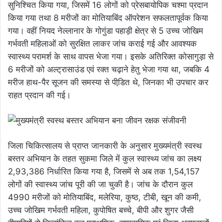
सुनिश्चित किया गया, जिसमें 16 लोगों को प्रेसबायोपिक चश्मा प्रदान
किया गया तथा 8 मरीजों का मोतियाबिंद ऑपरेशन सफलतापूर्वक किया
गया। वहीं नियद नेल्लानार के गोगुंडा पहाड़ी क्षेत्र से 5 उच्च जोखिम
गर्भवती महिलाओं को सुरक्षित लाकर जांच कराई गई और आवश्यक
स्वास्थ्य परामर्श के साथ वापस भेजा गया। इसके अतिरिक्त कोसागुड़ा से
6 मरीजों को अल्ट्रासाउंड एवं रक्त चढ़ाने हेतु भेजा गया था, जबकि 4
मरीज हाथ-पैर सूजन की समस्या से पीडि़त थे, जिनका भी उपचार कर
राहत प्रदान की गई।
जिला चिकित्सालय से प्राप्त जानकारी के अनुसार मुख्यमंत्री स्वस्थ
बस्तर अभियान के तहत सुकमा जिले में कुल स्वास्थ्य जांच का लक्ष्य
2,93,386 निर्धारित किया गया है, जिसमें से अब तक 1,54,157
लोगों की स्वास्थ्य जांच पूरी की जा चुकी है। जांच के दौरान कुल
4990 मरीजों को मोतियाबिंद, मलेरिया, कुष्ठ, टीबी, खून की कमी,
उच्च जोखिम गर्भवती महिला, कुपोषित बच्चे, बीपी और शुगर जैसी