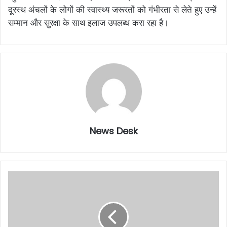
दूरस्थ अंचलों के लोगों की स्वास्थ्य जरूरतों को गंभीरता से लेते हुए उन्हें
सम्मान और सुरक्षा के साथ इलाज उपलब्ध करा रहा है।
News Desk