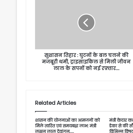
सुशासन तिहार : घुटनों के बल चलने की
मजबूरी थमी, ट्राइसाइकिल से मिली जीवन
लाल के सपनों को नई रफ़्तार….
Related Articles
शासन की योजनाओं का आमजनों को
मंत्री केदार 
मिले त्वरित एवं समयबद्ध लाभ: मंत्री
डेका से की स
लखन लाल देवांगन…..
विभिन्न विषयो