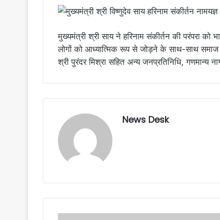
मुख्यमंत्री श्री साय ने हरिनाम संकीर्तन की परंपरा को
लोगों को आध्यात्मिक रूप से जोड़ने के साथ-साथ समाज 
श्री पुरंदर मिश्रा सहित अन्य जनप्रतिनिधि, गणमान्य ना
News Desk