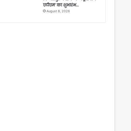
एटीएम‘ का शुभारंभ…
August 8, 2026