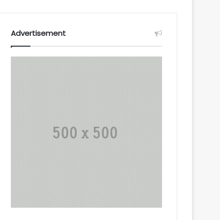
Advertisement