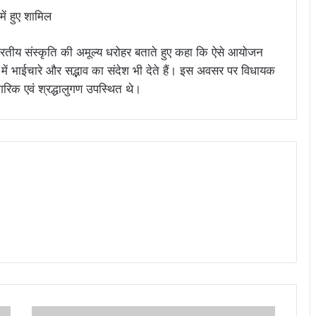
 भारतीय संस्कृति की अमूल्य धरोहर बताते हुए कहा कि ऐसे आयोजन
में भाईचारे और सद्भाव का संदेश भी देते हैं। इस अवसर पर विधायक
गरिक एवं श्रद्धालुगण उपस्थित थे।