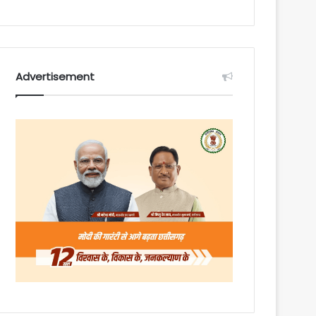
Advertisement