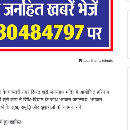
Less than a minute
ुर के गायत्री नगर स्थित श्री जगन्नाथ मंदिर में आयोजित हरिनाम
त्री श्री साय ने विधि-विधान के साथ भगवान जगन्नाथ, भगवान
ियों के सुख, समृद्धि और खुशहाली की कामना की।