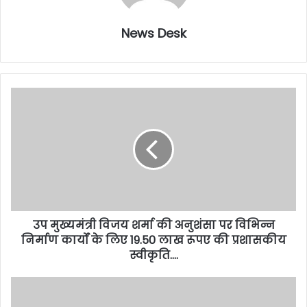
News Desk
उप मुख्यमंत्री विजय शर्मा की अनुशंसा पर विभिन्न
निर्माण कार्यों के लिए 19.50 लाख रूपए की प्रशासकीय
स्वीकृति….