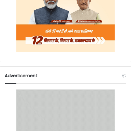
Advertisement