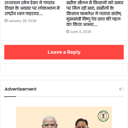
राज्यपाल रमेन डेका ने गणतंत्र
खरीफ सीजन में किसानों को समय
दिवस के अवसर पर लोकभवन में
पर मिल रही खाद, सखौली के
राष्ट्रीय ध्वज फहराया…..
किसान कमलेश ने जताया संतोष,
मुख्यमंत्री विष्णु देव साय की पहल
January 26, 2026
का किया आभार…..
June 3, 2026
Leave a Reply
Advertisement