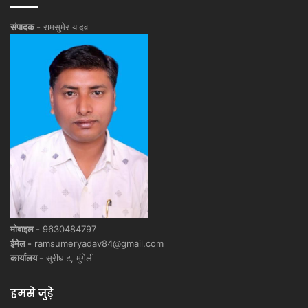
संपादक -
रामसुमेर यादव
मोबाइल -
9630484797
ईमेल -
ramsumeryadav84@gmail.com
कार्यालय -
सुरीघाट, मुंगेली
हमसे जुड़े