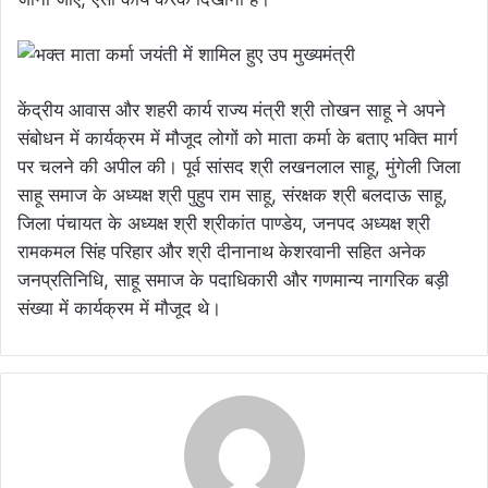
केंद्रीय आवास और शहरी कार्य राज्य मंत्री श्री तोखन साहू ने अपने
संबोधन में कार्यक्रम में मौजूद लोगों को माता कर्मा के बताए भक्ति मार्ग
पर चलने की अपील की। पूर्व सांसद श्री लखनलाल साहू, मुंगेली जिला
साहू समाज के अध्यक्ष श्री पुहुप राम साहू, संरक्षक श्री बलदाऊ साहू,
जिला पंचायत के अध्यक्ष श्री श्रीकांत पाण्डेय, जनपद अध्यक्ष श्री
रामकमल सिंह परिहार और श्री दीनानाथ केशरवानी सहित अनेक
जनप्रतिनिधि, साहू समाज के पदाधिकारी और गणमान्य नागरिक बड़ी
संख्या में कार्यक्रम में मौजूद थे।