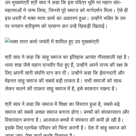
उप मुख्यमंत्री श्री साव ने कहा कि इस पवित्र भूमि पर महान संत-
महात्माओं ने जन्म लिया, जिनसे पूरे समाज को मार्गदर्शन मिला। ऐसे ही
इस धरती में भक्त माता कर्मा का अवतरण हुआ। उन्होंने भक्ति के दम
पर भगवान श्रीकृष्ण को प्रसन्न कर उन्हें खिचड़ी खिलाई।
श्री साव ने कहा कि साहू समाज का इतिहास अत्यंत गौरवशाली रहा है।
भामा शाह जैसे महान दानवीर पैदा हुए हैं, उन्होंने अपने राज्य की रक्षा के
लिए अपनी सारी संपत्ति दान कर दी। उन्होंने कहा कि ईमानदारी और
मेहनत साहू समाज की सबसे बड़ी ताकत है। सभी समाजों को साथ
लेकर चलने की ताकत साहू समाज में है, इसे बरकरार रखना है।
श्री साव ने कहा कि समाज में शिक्षा का विस्तार हुआ है, सबसे बड़े
समाज को सबसे अच्छा समाज बनाना होगा। बच्चों को संस्कारवान और
विचारवान बनाना है। आजकल बच्चों में संस्कार की कमी हो रही है।
इसके लिए प्रत्येक परिवार को चिंता करनी है। देश में साहू समाज को
जाना जाए, ऐसा कार्य करके दिखाना है।