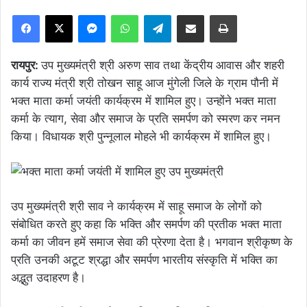
Facebook
X
Messenger
WhatsApp
Telegram
Share via Email
Print
​रायपुर:
उप मुख्यमंत्री श्री अरुण साव तथा केंद्रीय आवास और शहरी
कार्य राज्य मंत्री श्री तोखन साहू आज मुंगेली जिले के ग्राम पौनी में
भक्त माता कर्मा जयंती कार्यक्रम में शामिल हुए। उन्होंने भक्त माता
कर्मा के त्याग, सेवा और समाज के प्रति समर्पण को स्मरण कर नमन
किया। विधायक श्री पुन्नूलाल मोहले भी कार्यक्रम में शामिल हुए।
उप मुख्यमंत्री श्री साव ने कार्यक्रम में साहू समाज के लोगों को
संबोधित करते हुए कहा कि भक्ति और समर्पण की प्रतीक भक्त माता
कर्मा का जीवन हमें समाज सेवा की प्रेरणा देता है। भगवान श्रीकृष्ण के
प्रति उनकी अटूट श्रद्धा और समर्पण भारतीय संस्कृति में भक्ति का
अद्भुत उदाहरण है।