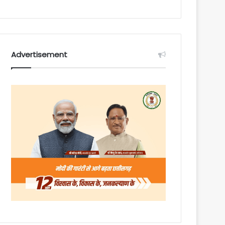
Advertisement