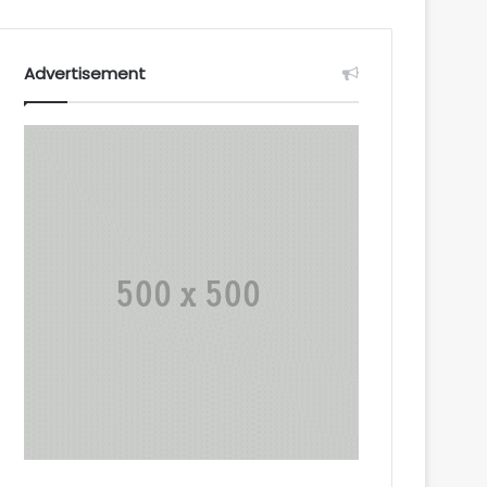
Advertisement