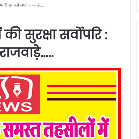
: मंत्री श्रीमती लक्ष्मी राजवाड़े…..
ं की सुरक्षा सर्वोपरि :
 राजवाड़े…..