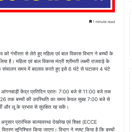
1 minute read
भाव को गंभीरता से लेते हुए महिला एवं बाल विकास विभाग ने बच्चों के
लिया है। महिला एवं बाल विकास मंत्री श्रीमती लक्ष्मी राजवाड़े के
ों के संचालन समय में बदलाव करते हुए इसे 6 घंटे से घटाकर 4 घंटे
ंगनबाड़ी केंद्र प्रतिदिन प्रातः 7:00 बजे से 11:00 बजे तक
2026 तक बच्चों की उपस्थिति का समय केवल सुबह 7:00 बजे से
ी और लू के प्रभाव से सुरक्षित रह सकें।
े अनुसार प्रारंभिक बाल्यावस्था देखरेख एवं शिक्षा (ECCE
तरण सुनिश्चित किया जाएगा। विभाग ने स्पष्ट किया है कि बच्चों