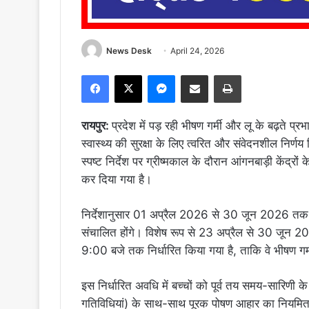
News Desk
April 24, 2026
Facebook
X
Messenger
Share via Email
Print
रायपुर:
प्रदेश में पड़ रही भीषण गर्मी और लू के बढ़ते प्र
स्वास्थ्य की सुरक्षा के लिए त्वरित और संवेदनशील निर्णय 
स्पष्ट निर्देश पर ग्रीष्मकाल के दौरान आंगनबाड़ी केंद्र
कर दिया गया है।
निर्देशानुसार 01 अप्रैल 2026 से 30 जून 2026 तक आ
संचालित होंगे। विशेष रूप से 23 अप्रैल से 30 जून 
9:00 बजे तक निर्धारित किया गया है, ताकि वे भीषण गर्म
इस निर्धारित अवधि में बच्चों को पूर्व तय समय-सारिणी क
गतिविधियां) के साथ-साथ पूरक पोषण आहार का नियमित वि