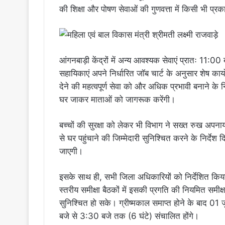
की शिक्षा और पोषण सेवाओं की गुणवत्ता में किसी भी प्
आंगनबाड़ी केंद्रों में अन्य आवश्यक सेवाएं प्रातः 11:00
सहायिकाएं अपने निर्धारित जॉब चार्ट के अनुसार शेष कार्य
देने की महत्वपूर्ण सेवा को और अधिक प्रभावी बनाने के निर
घर जाकर माताओं को जागरूक करेंगी।
बच्चों की सुरक्षा को लेकर भी विभाग ने सख्त रुख अपनाय
से घर पहुंचाने की जिम्मेदारी सुनिश्चित करने के निर्दे
जाएगी।
इसके साथ ही, सभी जिला अधिकारियों को निर्देशित किय
स्तरीय समीक्षा बैठकों में इसकी प्रगति की नियमित समीक्ष
सुनिश्चित हो सके। ग्रीष्मकाल समाप्त होने के बाद 01 
बजे से 3:30 बजे तक (6 घंटे) संचालित होंगे।