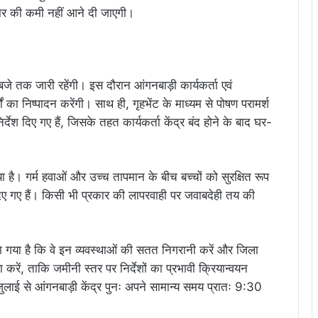
रकार की कमी नहीं आने दी जाएगी।
 बजे तक जारी रहेंगी। इस दौरान आंगनबाड़ी कार्यकर्ता एवं
ों का निष्पादन करेंगी। साथ ही, गृहभेंट के माध्यम से पोषण परामर्श
्देश दिए गए हैं, जिसके तहत कार्यकर्ता केंद्र बंद होने के बाद घर-
ा है। गर्म हवाओं और उच्च तापमान के बीच बच्चों को सुरक्षित रूप
श दिए गए हैं। किसी भी प्रकार की लापरवाही पर जवाबदेही तय की
ा गया है कि वे इन व्यवस्थाओं की सतत निगरानी करें और जिला
ा करें, ताकि जमीनी स्तर पर निर्देशों का प्रभावी क्रियान्वयन
जुलाई से आंगनबाड़ी केंद्र पुनः अपने सामान्य समय प्रातः 9:30