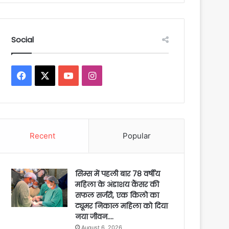
Social
Facebook
X
YouTube
Instagram
Recent
Popular
सिम्स में पहली बार 78 वर्षीय
महिला के अंडाशय कैंसर की
सफल सर्जरी, एक किलो का
ट्यूमर निकाल महिला को दिया
नया जीवन….
August 6, 2026