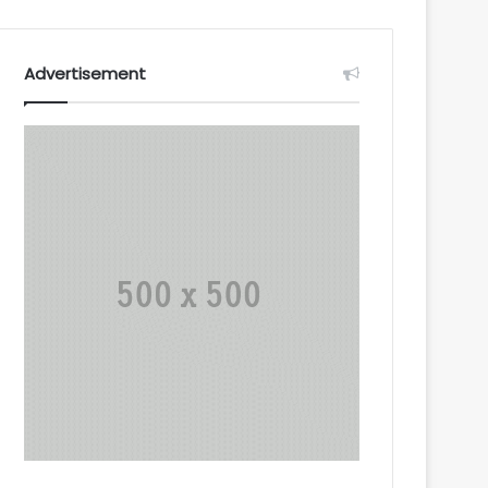
Advertisement