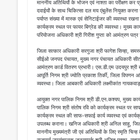
माननीय अतिथियों के भोजन एवं नाश्ता का परीक्षण कर प
दवाईयों के साथ चिकित्सा दल मय एंबुलेंस नियुक्त करना
पर्याप्त संख्या में मास्क एवं सेनिटाईजर की व्यवस्था रख
कार्यक्रम स्थल पर फायर बिग्रेड की व्यवस्था। मुख्य 
परियोजना अधिकारी श्री गिरीश गुप्ता को आमंत्रण पत्र 
जिला सत्कार अधिकारी सरगुजा श्री फागेश सिन्हा, सम
सीईओ जनपद पंचायत, मुख्य नगर पंचायत अधिकारी सीत
आमंत्रण कार्ड वितरण प्रभारी। एस.डी.एम उदयपुर श्री ब
आपूर्ति निगम श्री ज्योति प्रकाश तिर्की, जिला विपणन 
व्यवस्था। जिला आबकारी अधिकारी लक्ष्मीकांत गायकवाड़ को
आयुक्त नगर पालिक निगम श्री डी.एन.कश्यप, मुख्य कार
पालिक निगम श्री संतोष रवि को कार्यक्रम स्थल पर साफ-स
कार्यक्रम स्थल की साफ-सफाई कार्य व्यवस्था एवं का
उपलब्ध कराना। खनिज अधिकारी श्री अनिल साहू, जिला 
माननीय मुख्यमंत्री जी एवं अतिथियों के लिए स्मृति चिन्ह