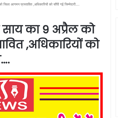
ैल को जिला आगमन प्रस्तावित ,अधिकारियों को सौंपी गई जिम्मेदारी….
देव साय का 9 अप्रैल को
ावित ,अधिकारियों को
ी….