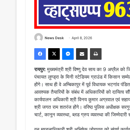
News Desk
April 8, 2026
Facebook
X
Messenger
Share via Email
Print
रायपुर:
मुख्यमंत्री श्री विष्णु देव साय का 9 अप्रैल को
पंचायत लुण्ड्रा के मिनी स्टेडियम ग्राउंड में किसान सम्मे
होंगे। साथ ही वे अम्बिकापुर में पूर्व विधायक भटगांव पं
आवश्यक तैयारियों के संबंध में अधिकारियों को दायित्व 
कार्यपालन अधिकारी श्री विनय कुमार अग्रवाल एवं सहा
श्री जगत राम शतरंज होंगे। वरिष्ठ पुलिस अधीक्षक सरगुज
चार्ट, कानून व्यवस्था, ब्लड ग्रुप व्यवस्था की जिम्मेदारी 
वन मण्डलाधिकारी श्री अभिषेक जोगावत को संपूर्ण कार्यक्