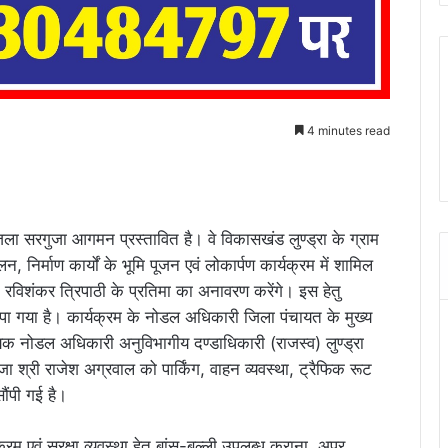
4 minutes read
 जिला सरगुजा आगमन प्रस्तावित है। वे विकासखंड लुण्ड्रा के ग्राम
लन, निर्माण कार्यों के भूमि पूजन एवं लोकार्पण कार्यक्रम में शामिल
डित रविशंकर त्रिपाठी के प्रतिमा का अनावरण करेंगे। इस हेतु
सौंपा गया है। कार्यक्रम के नोडल अधिकारी जिला पंचायत के मुख्य
यक नोडल अधिकारी अनुविभागीय दण्डाधिकारी (राजस्व) लुण्ड्रा
ा श्री राजेश अग्रवाल को पार्किंग, वाहन व्यवस्था, ट्रैफिक रूट
सौंपी गई है।
रम एवं सुरक्षा व्यवस्था हेतु बांस-बल्ली उपलब्ध कराना, अपर