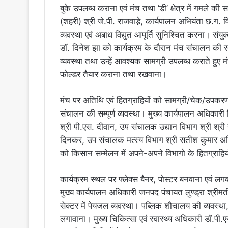
बुके उपलब्ध कराना एवं मंच तथा ’डी’ क्षेत्र में गमले क
(शहरी) श्री जे.पी. राजवाडे़, कार्यपालन अभियंता छ.ग. 
व्यवस्था एवं अबाध विद्युत आपूर्ति सुनिश्चित करना। सं
डॉ. दिनेश झा को कार्यक्रम के दौरान मंच संचालन की सम्
व्यवस्था तथा उन्हें आवश्यक सामग्री उपलब्ध कराते हुए 
फोल्डर तैयार कराना तथा रखवाना।
मंच पर अतिथि एवं हितग्राहियों को सामग्री/चेक/उपकरण 
संचालन की सम्पूर्ण व्यवस्था। मुख्य कार्यपालन अधिका
श्री पी.एस. दीवान, उप संचालक उद्यान विभाग श्री श्र
दिनकर, उप संचालक मत्स्य विभाग श्री सतीश कुमार अह
को किसान सम्मेलन में अपने-अपने विभागो के हितग्राहियो
कार्यक्रम स्थल पर फ्लेक्स बैनर, पोस्टर बनवाना एवं ल
मुख्य कार्यपालन अधिकारी जनपद पंचायत लुण्ड्रा श्रीम
सेक्टर में पेयजल व्यवस्था। पब्लिक शौचालय की व्यवस्था
लगावाना। मुख्य चिकित्सा एवं स्वास्थ्य अधिकारी डॉ.पी