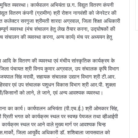
ी समुचित व्यवस्था। कार्यपालन अभियंता छ.ग. विद्युत वितरण कंपनी
विद्युत वितरण कंपनी (ग्रामीण) श्री रोशन नागवंशी को जेनरेटर की
युक्त कलेक्टर सरगुजा श्रीमती शारदा अग्रवाल, जिला शिक्षा अधिकारी
पूर्ण व्यवस्था (मंच संचालन हेतु लेख तैयार करना, उद्घोषकों की
मंच संचालन की व्यवस्था करना, अन्य कार्य) मंच पर अध्ययन हेतु
आदि के वितरण की व्यवस्था एवं मंचीय सांस्कृतिक कार्यक्रम के
री जिला पंचायत श्री विनय कुमार अग्रवाल, उप संचालक कृषि विभाग
ी जयपाल सिंह मरावी, सहायक संचालक उद्यान विभाग श्री टी.आर.
िरवार एवं उप संचालक पशुधन विकास विभाग श्री आर.पी. शुक्ला
ं/किसानों को लाने, ले जाने, एवं अन्य आवश्यक व्यवस्था।
गवाना का कार्य। कार्यपालन अभियंता (पी.एच.ई.) श्री ओमकार सिंह,
ती प्रिती भगत को कार्यक्रम स्थल पर स्वच्छ पेयजल तथा व्हीआईपी
, कार्यक्रम स्थल पर आने वाले मुख्य मार्ग पर आवश्यक चिन्ह
.एस.मार्को, जिला आयुर्वेद अधिकारी डॉ. शशिबाला जायसवाल को