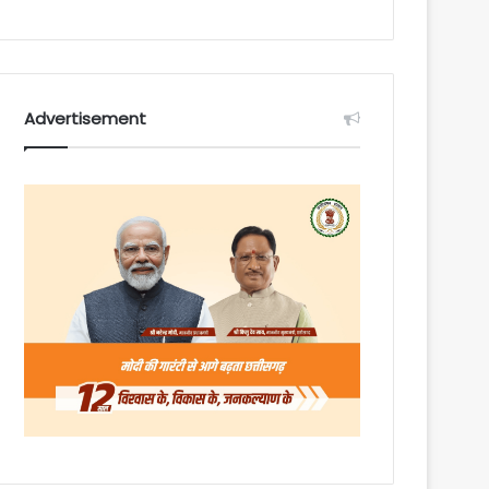
Advertisement