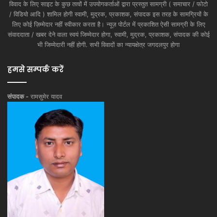
विवाद के लिए साइट के कुछ तत्वों में उपयोगकर्ताओं द्वारा प्रस्तुत सामग्री ( समाचार / फोटो
/ विडियो आदि ) शामिल होगी स्वामी, मुद्रक, प्रकाशक, संपादक इस तरह के सामग्रियों के
लिए कोई ज़िम्मेदार नहीं स्वीकार करता है। न्यूज़ पोर्टल में प्रकाशित ऐसी सामग्री के लिए
संवाददाता / खबर देने वाला स्वयं जिम्मेदार होगा, स्वामी, मुद्रक, प्रकाशक, संपादक की कोई
भी जिम्मेदारी नहीं होगी. सभी विवादों का न्यायक्षेत्र जगदलपुर होगा
हमसे सम्पर्क करें
संपादक -
रामसुमेर यादव