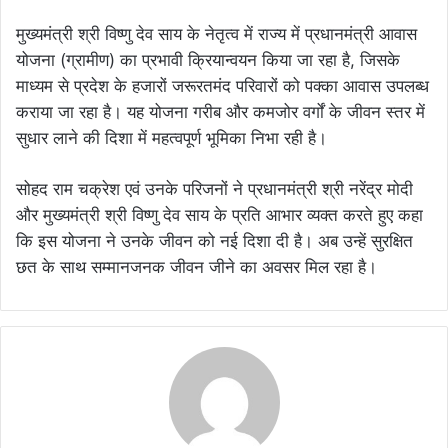
मुख्यमंत्री श्री विष्णु देव साय के नेतृत्व में राज्य में प्रधानमंत्री आवास
योजना (ग्रामीण) का प्रभावी क्रियान्वयन किया जा रहा है, जिसके
माध्यम से प्रदेश के हजारों जरूरतमंद परिवारों को पक्का आवास उपलब्ध
कराया जा रहा है। यह योजना गरीब और कमजोर वर्गों के जीवन स्तर में
सुधार लाने की दिशा में महत्वपूर्ण भूमिका निभा रही है।
सोहद राम चक्रेश एवं उनके परिजनों ने प्रधानमंत्री श्री नरेंद्र मोदी
और मुख्यमंत्री श्री विष्णु देव साय के प्रति आभार व्यक्त करते हुए कहा
कि इस योजना ने उनके जीवन को नई दिशा दी है। अब उन्हें सुरक्षित
छत के साथ सम्मानजनक जीवन जीने का अवसर मिल रहा है।