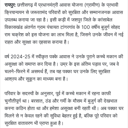
रायपुर:
छत्तीसगढ़ में प्रधानमंत्री आवास योजना (ग्रामीण) के प्रभावी
क्रियान्वयन से जरूरतमंद परिवारों को सुरक्षित और सम्मानजनक आवास
उपलब्ध कराया जा रहा है। इसी कड़ी में जशपुर जिले के कांसाबेल
विकासखंड अंतर्गत ग्राम पंचायत टांगरगांव के 100 वर्षीय बुजुर्ग सोहद
राम चक्रेश को इस योजना का लाभ मिला है, जिसने उनके जीवन में नई
राहत और सुरक्षा का एहसास कराया है।
वर्ष 2024-25 में स्वीकृत पक्के आवास ने उनके पुराने कच्चे मकान की
असुरक्षा को समाप्त कर दिया है। उम्र के इस अंतिम पड़ाव पर, जब वे
चलने-फिरने में असमर्थ हैं, तब यह पक्का घर उनके लिए सुरक्षित
आश्रय और सुकून का माध्यम बना है।
परिवार के सदस्यों के अनुसार, पूर्व में कच्चे मकान में रहना काफी
चुनौतीपूर्ण था। बरसात, ठंड और गर्मी के मौसम में बुजुर्ग की देखभाल
करना कठिन होता था और हमेशा असुरक्षा बनी रहती थी। अब पक्का घर
मिलने से न केवल रहने की सुविधा बेहतर हुई है, बल्कि पूरे परिवार को
सुरक्षित वातावरण भी प्राप्त हुआ है।