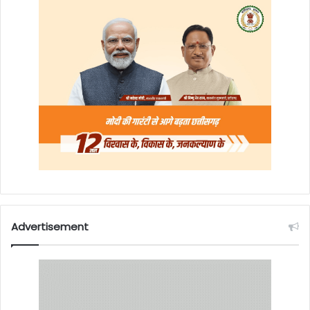
Advertisement