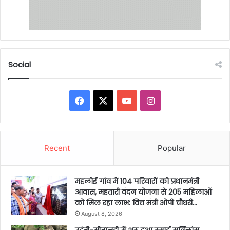
Social
Facebook
X
YouTube
Instagram
Recent
Popular
महलोई गांव में 104 परिवारों को प्रधानमंत्री
आवास, महतारी वंदन योजना से 205 महिलाओं
को मिल रहा लाभ: वित्त मंत्री ओपी चौधरी…
August 8, 2026