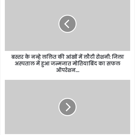
बस्तर के नन्हे ललित की आंखों में लौटी रोशनी: जिला
अस्पताल में हुआ जन्मजात मोतियाबिंद का सफल
ऑपरेशन….