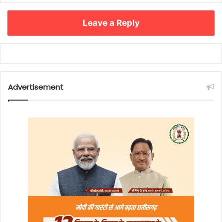
Leave a Reply
Advertisement