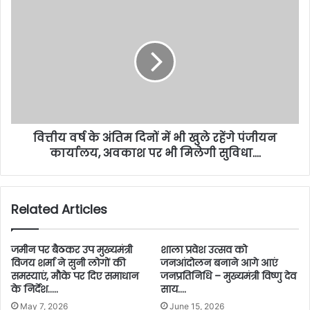
वित्तीय वर्ष के अंतिम दिनों में भी खुले रहेंगे पंजीयन
कार्यालय, अवकाश पर भी मिलेगी सुविधा….
Related Articles
जमीन पर बैठकर उप मुख्यमंत्री
शाला प्रवेश उत्सव को
विजय शर्मा ने सुनी लोगों की
जनआंदोलन बनाने आगे आएं
समस्याएं, मौके पर दिए समाधान
जनप्रतिनिधि – मुख्यमंत्री विष्णु देव
के निर्देश…..
साय….
May 7, 2026
June 15, 2026