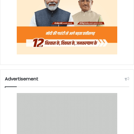
Advertisement