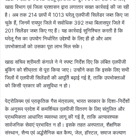
खाद्य विभाग एवं जिला प्रशासन द्वारा लगातार सख्त कार्रवाई की जा रही
है। अब तक 214 छापों में 1013 घरेलू एलपीजी सिलेंडर जब्त किए जा
चुके हैं, जिनमें रायपुर जिले में सर्वाधिक 392 तथा बिलासपुर जिले में
201 सिलेंडर जब्त किए गए हैं। यह कार्रवाई सुनिश्चित करती है कि
घरेलू गैस का उपयोग निर्धारित उद्देश्यों के लिए ही हो और आम
उपभोक्ताओं को उसका पूरा लाभ मिल सके।
खाद्य सचिव श्रीमती कंगाले ने ने स्पष्ट निर्देश दिए कि लंबित एलपीजी
बुकिंग को शीघ्रता से पूरा किया जाए। उन्होंने कहा कि इसके लिए सभी
जिलों में एलपीजी सिलेंडरों की आपूर्ति बढ़ाई गई है, ताकि उपभोक्ताओं
को किसी प्रकार की असुविधा न हो।
पेट्रोलियम एवं प्राकृतिक गैस मंत्रालय, भारत सरकार के दिशा-निर्देशों
के अनुरूप प्रदेश में कमर्शियल एलपीजी वितरण के लिए संतुलित और
प्राथमिकता आधारित व्यवस्था लागू की गई है, ताकि अत्यावश्यक
सार्वजनिक सेवाएं प्रभावित न हों। इसके तहत अस्पताल, शैक्षणिक
संस्थान, सैन्य एवं अर्द्धसैनिक बल कैम्प, जेल, हॉस्टल, समाज कल्याण