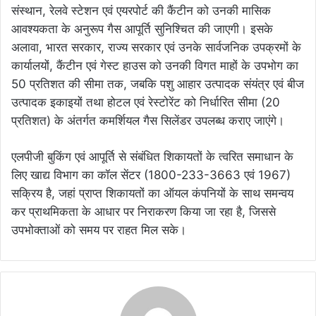
संस्थान, रेलवे स्टेशन एवं एयरपोर्ट की कैंटीन को उनकी मासिक
आवश्यकता के अनुरूप गैस आपूर्ति सुनिश्चित की जाएगी। इसके
अलावा, भारत सरकार, राज्य सरकार एवं उनके सार्वजनिक उपक्रमों के
कार्यालयों, कैंटीन एवं गेस्ट हाउस को उनकी विगत माहों के उपभोग का
50 प्रतिशत की सीमा तक, जबकि पशु आहार उत्पादक संयंत्र एवं बीज
उत्पादक इकाइयों तथा होटल एवं रेस्टोरेंट को निर्धारित सीमा (20
प्रतिशत) के अंतर्गत कमर्शियल गैस सिलेंडर उपलब्ध कराए जाएंगे।
एलपीजी बुकिंग एवं आपूर्ति से संबंधित शिकायतों के त्वरित समाधान के
लिए खाद्य विभाग का कॉल सेंटर (1800-233-3663 एवं 1967)
सक्रिय है, जहां प्राप्त शिकायतों का ऑयल कंपनियों के साथ समन्वय
कर प्राथमिकता के आधार पर निराकरण किया जा रहा है, जिससे
उपभोक्ताओं को समय पर राहत मिल सके।