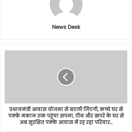
News Desk
प्रधानमंत्री आवास योजना से बदली जिंदगी, कच्चे घर से
पक्के मकान तक पहुंचा सपना, टीन और खपरे के घर से
अब सुरक्षित पक्के आवास में रह रहा परिवार…