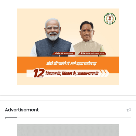
Advertisement