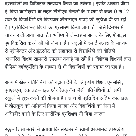
दस्तावेजों का डिजिटल सत्यापन किया जा सकेगा। इसके अलावा पीएम
ई-विद्या कार्यक्रम के तहत डीटीएच चैनलों के माध्यम से कक्षा 9 से 12
तक के विद्यार्थियों को विषयवार ऑनलाइन पढ़ाई की सुविधा दी जा रही
है। प्रतिदिन छह विषयों का प्रसारण किया जाता है, जिसे दिनभर में
चार बार दोहराया जाता है। भविष्य में दो-तरफा संवाद के लिए मोबाइल
एप विकसित करने की भी योजना है। स्कूलों में स्मार्ट क्लास के माध्यम
से प्रोजेक्टर और इंटरनेट की सहायता से विद्यार्थियों को वीडियो
आधारित शिक्षण सामग्री उपलब्ध कराई जा रही है। विशेषज्ञ शिक्षकों द्वारा
वीडियो कॉन्फ्रेंसिंग के माध्यम से भी विद्यार्थियों को पढ़ाया जा रहा है।
राज्य में खेल गतिविधियों को बढ़ावा देने के लिए योग शिक्षा, एनसीसी,
एनएसएस, स्काउट-गाइड और रेडक्रॉस जैसी गतिविधियों को सभी
स्कूलों में शुरू करने की योजना है। साथ ही प्रतिदिन अंतिम कालखंड
में खेलकूद को अनिवार्य किया जाएगा और विद्यार्थियों को सेना में
अग्निवीर बनने के लिए शारीरिक प्रशिक्षण भी दिया जाएगा।
स्कूल शिक्षा मंत्री ने बताया कि सरकार ने स्वामी आत्मानंद शासकीय