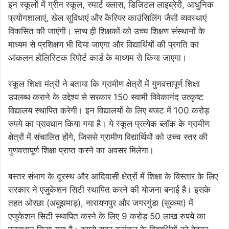
इन स्कूलों में ग्रीन स्कूल, स्मार्ट क्लास, डिजिटल लाइब्रेरी, आधुनिक
प्रयोगशालाएं, खेल सुविधाएं और कैरियर काउंसिलिंग जैसी व्यवस्थाएं
विकसित की जाएंगी। साथ ही शिक्षकों को उच्च शिक्षण संस्थानों के
माध्यम से प्रशिक्षण भी दिया जाएगा और विद्यार्थियों की प्रगति का
आंकलन होलिस्टिक रिपोर्ट कार्ड के माध्यम से किया जाएगा।
स्कूल शिक्षा मंत्री ने बताया कि ग्रामीण क्षेत्रों में गुणवत्तापूर्ण शिक्षा
उपलब्ध कराने के उद्देश्य से सरकार 150 स्वामी विवेकानंद उत्कृष्ट
विद्यालय स्थापित करेगी। इन विद्यालयों के लिए बजट में 100 करोड़
रुपये का प्रावधान किया गया है। ये स्कूल प्रत्येक ब्लॉक के ग्रामीण
क्षेत्रों में संचालित होंगे, जिससे ग्रामीण विद्यार्थियों को उच्च स्तर की
गुणवत्तापूर्ण शिक्षा प्राप्त करने का अवसर मिलेगा।
बस्तर संभाग के दूरस्थ और आदिवासी क्षेत्रों में शिक्षा के विस्तार के लिए
सरकार ने एजुकेशन सिटी स्थापित करने की योजना बनाई है। इसके
तहत ओरछा (अबुझमाड़), नारायणपुर और जगरगुंडा (सुकमा) में
एजुकेशन सिटी स्थापित करने के लिए 9 करोड़ 50 लाख रुपये का