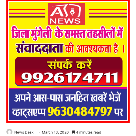
News Desk
March 13, 2026
4 minutes read