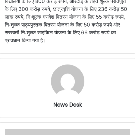
विद्यालयों के लिए 800 करोड़ रुपये, आरटीई के तहत शुल्क प्रतिपूर्ति
के लिए 300 करोड़ रुपये, छात्रवृत्ति योजना के लिए 236 करोड़ 50
लाख रुपये, निःशुल्क गणवेश वितरण योजना के लिए 55 करोड़ रुपये,
निःशुल्क पाठ्यपुस्तक वितरण योजना के लिए 50 करोड़ रुपये और
सरस्वती निःशुल्क साइकिल योजना के लिए 66 करोड़ रुपये का
प्रावधान किया गया है।
News Desk