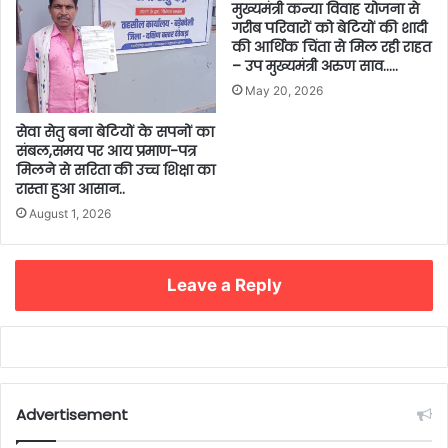
मुख्यमंत्री कन्या विवाह योजना से
गरीब परिवारों को बेटियों की शादी
की आर्थिक चिंता से मिल रही राहत
– उप मुख्यमंत्री अरुण साव…..
May 20, 2026
सेवा सेतु बना बेटियों के सपनों का
संबल,समय पर आय प्रमाण-पत्र
मिलने से सरिता की उच्च शिक्षा का
रास्ता हुआ आसान..
August 1, 2026
Leave a Reply
Advertisement