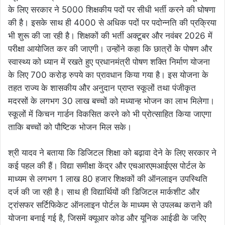
के लिए सरकार ने 5000 शिक्षकीय पदों पर सीधी भर्ती करने की घोषणा
की है। इसके साथ ही 4000 से अधिक पदों पर पदोन्नति की प्रक्रिया
भी शुरू की जा रही है। शिक्षकों की भर्ती अक्टूबर और नवंबर 2026 में
परीक्षा आयोजित कर की जाएगी। उन्होंने कहा कि छात्रों के पोषण और
स्वास्थ्य को ध्यान में रखते हुए प्रधानमंत्री पोषण शक्ति निर्माण योजना
के लिए 700 करोड़ रुपये का प्रावधान किया गया है। इस योजना के
तहत राज्य के शासकीय और अनुदान प्राप्त स्कूलों तथा पंजीकृत
मदरसों के लगभग 30 लाख बच्चों को मध्यान्ह भोजन का लाभ मिलेगा।
स्कूलों में किचन गार्डन विकसित करने को भी प्रोत्साहित किया जाएगा
ताकि बच्चों को पौष्टिक भोजन मिल सके।
श्री यादव ने बताया कि डिजिटल शिक्षा को बढ़ावा देने के लिए सरकार ने
कई पहल की हैं। विद्या समीक्षा केंद्र और एचआरएमआईएस पोर्टल के
माध्यम से लगभग 1 लाख 80 हजार शिक्षकों की ऑनलाइन उपस्थिति
दर्ज की जा रही है। साथ ही विद्यार्थियों की डिजिटल मार्कशीट और
ट्रांसफर सर्टिफिकेट ऑनलाइन पोर्टल के माध्यम से उपलब्ध कराने की
योजना बनाई गई है, जिसमें क्यूआर कोड और यूनिक आईडी के जरिए