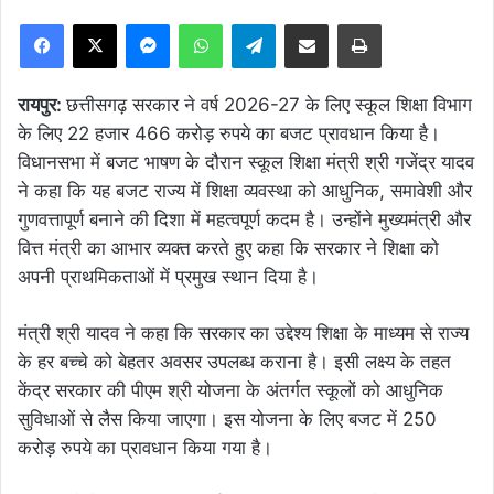
Facebook
X
Messenger
WhatsApp
Telegram
Share via Email
Print
रायपुर:
छत्तीसगढ़ सरकार ने वर्ष 2026-27 के लिए स्कूल शिक्षा विभाग
के लिए 22 हजार 466 करोड़ रुपये का बजट प्रावधान किया है।
विधानसभा में बजट भाषण के दौरान स्कूल शिक्षा मंत्री श्री गजेंद्र यादव
ने कहा कि यह बजट राज्य में शिक्षा व्यवस्था को आधुनिक, समावेशी और
गुणवत्तापूर्ण बनाने की दिशा में महत्वपूर्ण कदम है। उन्होंने मुख्यमंत्री और
वित्त मंत्री का आभार व्यक्त करते हुए कहा कि सरकार ने शिक्षा को
अपनी प्राथमिकताओं में प्रमुख स्थान दिया है।
मंत्री श्री यादव ने कहा कि सरकार का उद्देश्य शिक्षा के माध्यम से राज्य
के हर बच्चे को बेहतर अवसर उपलब्ध कराना है। इसी लक्ष्य के तहत
केंद्र सरकार की पीएम श्री योजना के अंतर्गत स्कूलों को आधुनिक
सुविधाओं से लैस किया जाएगा। इस योजना के लिए बजट में 250
करोड़ रुपये का प्रावधान किया गया है।