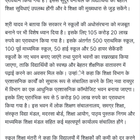
प्रावधान किया गया है। इससे सुदूर वनांचल के विद्यार्थियों को बेहतर
शिक्षा सुविधाएं उपलब्ध होंगी और वे शिक्षा की मुख्यधारा से जुड़ सकेंगे।
श्री यादव ने बताया कि सरकार ने स्कूलों की अधोसंरचना को मजबूत
बनाने पर भी विशेष ध्यान दिया है। इसके लिए 105 करोड़ 20 लाख
रुपये का प्रावधान किया गया है। इसके अंतर्गत 500 प्राथमिक स्कूल,
100 पूर्व माध्यमिक स्कूल, 50 हाई स्कूल और 50 हायर सेकेंडरी
स्कूलों के नए भवन बनाए जाएंगे तथा पुराने भवनों का रखरखाव किया
जाएगा, ताकि विद्यार्थियों को स्वच्छ और बेहतर शैक्षणिक वातावरण में
पढ़ाई करने का अवसर मिल सके। उन्हांेने कहा कि शिक्षा विभाग के
प्रशासनिक कार्यों को सुचारू रूप से संचालित करने के लिए नवा रायपुर
में विभाग का एक आधुनिक प्रशासनिक कॉम्पोजिट भवन बनाया जाएगा।
इसके लिए प्रारंभिक रूप से 5 करोड़ 90 लाख रुपये का प्रावधान
किया गया है। इस भवन में लोक शिक्षण संचालनालय, समग्र शिक्षा,
संस्कृत विद्या मंडल, मदरसा बोर्ड, शिक्षा आयोग, पाठ्य पुस्तक निगम और
माध्यमिक शिक्षा मंडल सहित कई महत्वपूर्ण कार्यालय संचालित होंगे।
स्कूल शिक्षा मंत्री ने कहा कि विद्यालयों में शिक्षकों की कमी को दूर करने