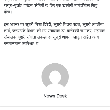
यात्रा-वृत्तांत पर्यटन प्रेमियों के लिए एक उपयोगी मार्गदर्शिका सिद्ध
होगा।
इस अवसर पर सुश्री निशा द्विवेदी, सुश्री चित्रा पटेल, सुश्री लवलीना
शर्मा, जनसंपर्क विभाग की उप संचालक डॉ. दानेश्वरी संभाकर, सहायक
संचालक सुश्री संगीता लकड़ा एवं सुश्री आमना खातून सहित अन्य
गणमान्यजन उपस्थित थे।
News Desk