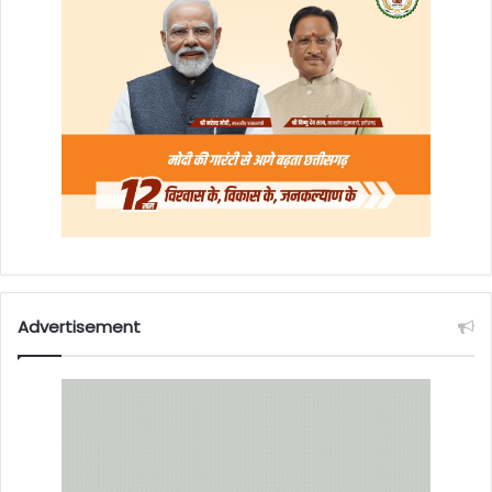
Advertisement