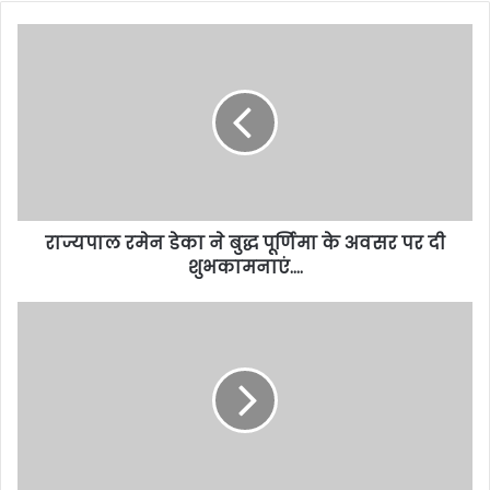
राज्यपाल रमेन डेका ने बुद्ध पूर्णिमा के अवसर पर दी
शुभकामनाएं….