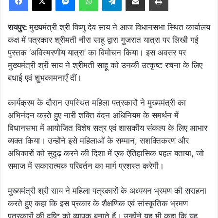
रायपुर:
मुख्यमंत्री श्री विष्णु देव साय ने आज विधानसभा स्थित कार्यालय
कक्ष में पत्रकार श्रीमती नीरा साहू द्वारा गुजरात यात्रा पर लिखी गई
पुस्तक ‘अविस्मरणीय यात्रा’ का विमोचन किया। इस अवसर पर
मुख्यमंत्री श्री साय ने श्रीमती साहू को उनकी उत्कृष्ट रचना के लिए
बधाई एवं शुभकामनाएँ दीं।
कार्यक्रम के दौरान उपस्थित महिला पत्रकारों ने मुख्यमंत्री का
अभिनंदन करते हुए नारी शक्ति वंदन अधिनियम के समर्थन में
विधानसभा में आयोजित विशेष सत्र एवं शासकीय संकल्प के लिए आभार
व्यक्त किया। उन्होंने इसे महिलाओं के सम्मान, सशक्तिकरण और
अधिकारों को सुदृढ़ करने की दिशा में एक ऐतिहासिक पहल बताया, जो
समाज में सकारात्मक परिवर्तन का मार्ग प्रशस्त करेगी।
मुख्यमंत्री श्री साय ने महिला पत्रकारों के अध्ययन भ्रमण की सराहना
करते हुए कहा कि इस प्रकार के शैक्षणिक एवं सांस्कृतिक भ्रमण
पत्रकारों की दृष्टि को व्यापक बनाते हैं। उन्होंने यह भी कहा कि यह