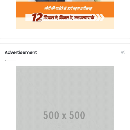
Advertisement