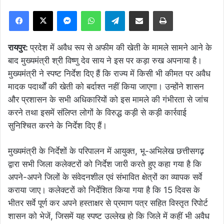
Facebook
X
Messenger
WhatsApp
Telegram
Share via Email
Print
रायपुर:
प्रदेश में अवैध रूप से अफीम की खेती के मामले सामने आने के
बाद मुख्यमंत्री श्री विष्णु देव साय ने इस पर कड़ा रुख अपनाया है।
मुख्यमंत्री ने स्पष्ट निर्देश दिए हैं कि राज्य में किसी भी कीमत पर अवैध
मादक पदार्थों की खेती को बर्दाश्त नहीं किया जाएगा। उन्होंने शासन
और प्रशासन के सभी अधिकारियों को इस मामले की गंभीरता से जांच
करने तथा इसमें संलिप्त लोगों के विरुद्ध कड़ी से कड़ी कार्रवाई
सुनिश्चित करने के निर्देश दिए हैं।
मुख्यमंत्री के निर्देशों के परिपालन में आयुक्त, भू-अभिलेख छत्तीसगढ़
द्वारा सभी जिला कलेक्टरों को निर्देश जारी करते हुए कहा गया है कि
अपने-अपने जिलों के संवेदनशील एवं संभावित क्षेत्रों का व्यापक सर्वे
कराया जाए। कलेक्टरों को निर्देशित किया गया है कि 15 दिवस के
भीतर सर्वे पूर्ण कर अपने हस्ताक्षर से प्रमाण पत्र सहित विस्तृत रिपोर्ट
शासन को भेजें, जिसमें यह स्पष्ट उल्लेख हो कि जिले में कहीं भी अवैध