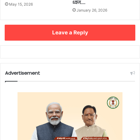
ध्वज…..
May 15, 2026
January 26, 2026
Leave a Reply
Advertisement