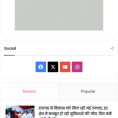
Social
Facebook
X
YouTube
Instagram
Recent
Popular
रायगढ़ में विकास को मिल रही नई रफ्तार, हर
क्षेत्र में मजबूत हो रही सुविधाओं की नींव: वित्त मंत्री