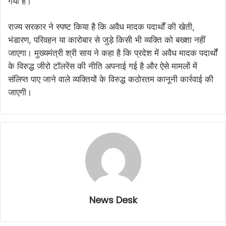
गया है।
राज्य सरकार ने स्पष्ट किया है कि अवैध मादक पदार्थों की खेती,
भंडारण, परिवहन या कारोबार से जुड़े किसी भी व्यक्ति को बख्शा नहीं
जाएगा। मुख्यमंत्री श्री साय ने कहा है कि प्रदेश में अवैध मादक पदार्थों
के विरुद्ध जीरो टॉलरेंस की नीति अपनाई गई है और ऐसे मामलों में
संलिप्त पाए जाने वाले व्यक्तियों के विरुद्ध कठोरतम कानूनी कार्रवाई की
जाएगी।
News Desk