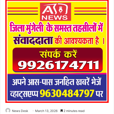
News Desk
March 13, 2026
2 minutes read