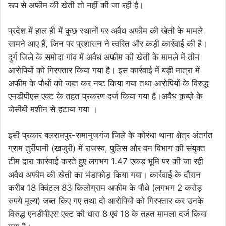
रूप से अफीम की खेती तो नहीं की जा रही है।
प्रदेश में हाल ही में कुछ स्थानों पर अवैध अफीम की खेती के मामले
सामने आए हैं, जिन पर प्रशासन ने त्वरित और कड़ी कार्रवाई की है।
दुर्ग जिले के समोदा गांव में अवैध अफीम की खेती के मामले में तीन
आरोपियों को गिरफ्तार किया गया है। इस कार्रवाई में बड़ी मात्रा में
अफीम के पौधों को जब्त कर नष्ट किया गया तथा आरोपियों के विरुद्ध
एनडीपीएस एक्ट के तहत प्रकरण दर्ज किया गया है।अवैध क़ब्ज़े के
जेसीबी मशीन से हटाया गया ।
इसी प्रकार बलरामपुर-रामानुजगंज जिले के कोरंधा थाना क्षेत्र अंतर्गत
ग्राम तुर्रीपानी (खजुरी) में राजस्व, पुलिस और वन विभाग की संयुक्त
टीम द्वारा कार्रवाई करते हुए लगभग 1.47 एकड़ भूमि पर की जा रही
अवैध अफीम की खेती का भंडाफोड़ किया गया। कार्रवाई के दौरान
करीब 18 क्विंटल 83 किलोग्राम अफीम के पौधे (लगभग 2 करोड़
रुपये मूल्य) जब्त किए गए तथा दो आरोपियों को गिरफ्तार कर उनके
विरुद्ध एनडीपीएस एक्ट की धारा 8 एवं 18 के तहत मामला दर्ज किया