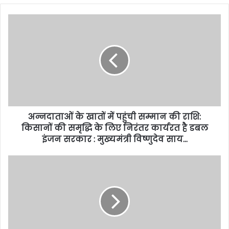
अन्नदाताओं के खातों में पहुंची सम्मान की राशि:
किसानों की समृद्धि के लिए निरंतर कार्यरत है डबल
इंजन सरकार : मुख्यमंत्री विष्णुदेव साय…