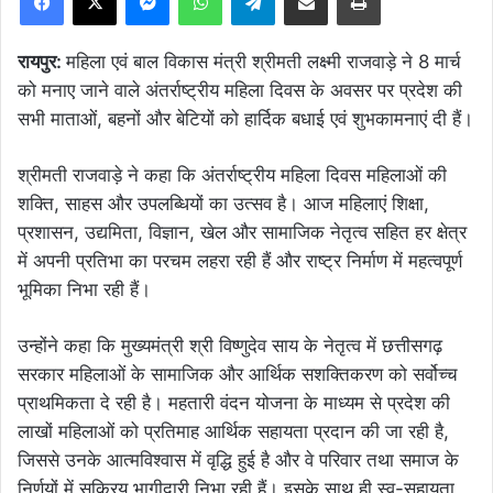
रायपुर:
महिला एवं बाल विकास मंत्री श्रीमती लक्ष्मी राजवाड़े ने 8 मार्च
को मनाए जाने वाले अंतर्राष्ट्रीय महिला दिवस के अवसर पर प्रदेश की
सभी माताओं, बहनों और बेटियों को हार्दिक बधाई एवं शुभकामनाएं दी हैं।
श्रीमती राजवाड़े ने कहा कि अंतर्राष्ट्रीय महिला दिवस महिलाओं की
शक्ति, साहस और उपलब्धियों का उत्सव है। आज महिलाएं शिक्षा,
प्रशासन, उद्यमिता, विज्ञान, खेल और सामाजिक नेतृत्व सहित हर क्षेत्र
में अपनी प्रतिभा का परचम लहरा रही हैं और राष्ट्र निर्माण में महत्वपूर्ण
भूमिका निभा रही हैं।
उन्होंने कहा कि मुख्यमंत्री श्री विष्णुदेव साय के नेतृत्व में छत्तीसगढ़
सरकार महिलाओं के सामाजिक और आर्थिक सशक्तिकरण को सर्वोच्च
प्राथमिकता दे रही है। महतारी वंदन योजना के माध्यम से प्रदेश की
लाखों महिलाओं को प्रतिमाह आर्थिक सहायता प्रदान की जा रही है,
जिससे उनके आत्मविश्वास में वृद्धि हुई है और वे परिवार तथा समाज के
निर्णयों में सक्रिय भागीदारी निभा रही हैं। इसके साथ ही स्व-सहायता