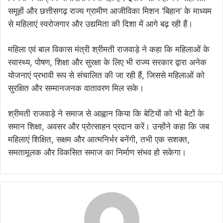
समूहों और छत्तीसगढ़ राज्य ग्रामीण आजीविका मिशन ‘बिहान’ के माध्यम
से महिलाएं स्वरोजगार और उद्यमिता की दिशा में आगे बढ़ रही हैं।
महिला एवं बाल विकास मंत्री श्रीमती राजवाड़े ने कहा कि महिलाओं के
स्वास्थ्य, पोषण, शिक्षा और सुरक्षा के लिए भी राज्य सरकार द्वारा अनेक
योजनाएं प्रभावी रूप से संचालित की जा रही हैं, जिससे महिलाओं को
सुरक्षित और सम्मानजनक वातावरण मिल सके।
श्रीमती राजवाड़े ने समाज से आह्वान किया कि बेटियों को भी बेटों के
समान शिक्षा, अवसर और प्रोत्साहन प्रदान करें। उन्होंने कहा कि जब
महिलाएं शिक्षित, सक्षम और आत्मनिर्भर बनेंगी, तभी एक सशक्त,
समतामूलक और विकसित समाज का निर्माण संभव हो सकेगा।