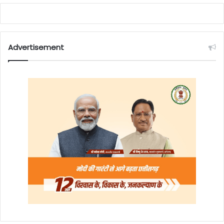
Advertisement