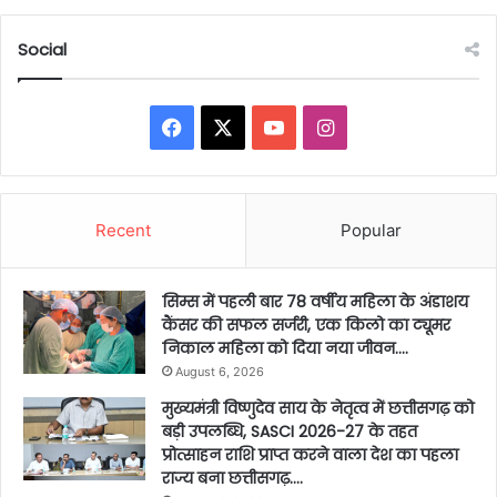
Social
Facebook
X
YouTube
Instagram
Recent
Popular
सिम्स में पहली बार 78 वर्षीय महिला के अंडाशय
कैंसर की सफल सर्जरी, एक किलो का ट्यूमर
निकाल महिला को दिया नया जीवन….
August 6, 2026
मुख्यमंत्री विष्णुदेव साय के नेतृत्व में छत्तीसगढ़ को
बड़ी उपलब्धि, SASCI 2026-27 के तहत
प्रोत्साहन राशि प्राप्त करने वाला देश का पहला
राज्य बना छत्तीसगढ़….