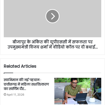
बीजापुर के अंकित की यूपीएससी में सफलता पर
उपमुख्यमंत्री विजय शर्मा ने वीडियो कॉल पर दी बधाई….
Related Articles
स्वाभिमान की नई पहचान :
छत्तीसगढ़ में महिला सशक्तिकरण
का स्वर्णिम दौर…
April 11, 2026