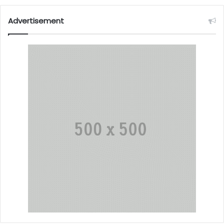
Advertisement