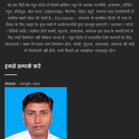
यह एक हिंदी वेब न्यूज़ पोर्टल है जिसमें ब्रेकिंग न्यूज़ के अलावा राजनीति, प्रशासन, ट्रेंडिंग
न्यूज, बॉलीवुड, खेल जगत, लाइफस्टाइल, बिजनेस, सेहत, ब्यूटी, रोजगार तथा टेक्नोलॉजी से
संबंधित खबरें पोस्ट की जाती है। Disclaimer - समाचार से सम्बंधित किसी भी तरह के
विवाद के लिए साइट के कुछ तत्वों में उपयोगकर्ताओं द्वारा प्रस्तुत सामग्री ( समाचार / फोटो
/ विडियो आदि ) शामिल होगी स्वामी, मुद्रक, प्रकाशक, संपादक इस तरह के सामग्रियों के
लिए कोई ज़िम्मेदार नहीं स्वीकार करता है। न्यूज़ पोर्टल में प्रकाशित ऐसी सामग्री के लिए
संवाददाता / खबर देने वाला स्वयं जिम्मेदार होगा, स्वामी, मुद्रक, प्रकाशक, संपादक की कोई
भी जिम्मेदारी नहीं होगी. सभी विवादों का न्यायक्षेत्र जगदलपुर होगा
हमसे सम्पर्क करें
संपादक -
रामसुमेर यादव