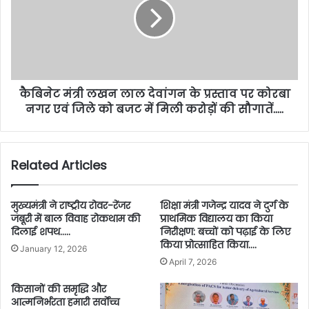
कैबिनेट मंत्री लखन लाल देवांगन के प्रस्ताव पर कोरबा
नगर एवं जिले को बजट में मिली करोड़ों की सौगातें…..
Related Articles
मुख्यमंत्री ने राष्ट्रीय रोवर-रेंजर
शिक्षा मंत्री गजेन्द्र यादव ने दुर्ग के
जंबूरी में बाल विवाह रोकथाम की
प्राथमिक विद्यालय का किया
दिलाई शपथ…..
निरीक्षण: बच्चों को पढ़ाई के लिए
किया प्रोत्साहित किया….
January 12, 2026
April 7, 2026
किसानों की समृद्धि और
आत्मनिर्भरता हमारी सर्वाेच्च