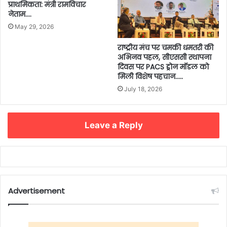
प्राथमिकता: मंत्री रामविचार
नेताम….
May 29, 2026
राष्ट्रीय मंच पर चमकी धमतरी की
अभिनव पहल, सीएससी स्थापना
दिवस पर PACS ड्रोन मॉडल को
मिली विशेष पहचान…..
July 18, 2026
Leave a Reply
Advertisement