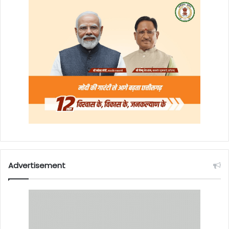
Advertisement