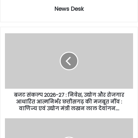
News Desk
बजट संकल्प 2026-27 : निवेश, उद्योग और रोजगार
आधारित आत्मनिर्भर छत्तीसगढ़ की मजबूत नींव :
वाणिज्य एवं उद्योग मंत्री लखन लाल देवांगन….