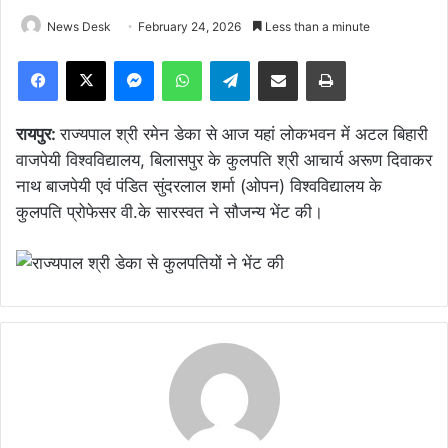
News Desk
February 24, 2026
Less than a minute
Facebook
X
Messenger
WhatsApp
Telegram
Share via Email
Print
रायपुर:
राज्यपाल श्री रमेन डेका से आज यहां लोकभवन में अटल बिहारी
वाजपेयी विश्वविद्यालय, बिलासपुर के कुलपति श्री आचार्य अरूण दिवाकर
नाथ बाजपेयी एवं पंडित सुंदरलाल शर्मा (ओपन) विश्वविद्यालय के
कुलपति प्रोफेसर वी.के सारस्वत ने सौजन्य भेंट की।