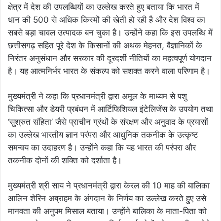
क्षेत्र में देश की उपलब्धियों का उल्लेख करते हुए बताया कि भारत में
धान की 500 से अधिक किस्मों की खेती हो रही है और देश विश्व का
सबसे बड़ा चावल उत्पादक बन चुका है। उन्होंने कहा कि इस उपलब्धि में
छत्तीसगढ़ सहित पूरे देश के किसानों की अथक मेहनत, वैज्ञानिकों के
निरंतर अनुसंधान और सरकार की दूरदर्शी नीतियों का महत्वपूर्ण योगदान
है। यह आत्मनिर्भर भारत के संकल्प को सशक्त करने वाला परिणाम है।
मुख्यमंत्री ने कहा कि प्रधानमंत्री द्वारा अमूल के माध्यम से पशु
चिकित्सा और डेयरी प्रबंधन में आर्टिफिशियल इंटेलिजेंस के उपयोग तथा
‘सुश्रुत संहिता’ जैसे प्राचीन ग्रंथों के संरक्षण और अनुवाद के प्रयासों
का उल्लेख भारतीय ज्ञान परंपरा और आधुनिक तकनीक के उत्कृष्ट
समन्वय का उदाहरण है। उन्होंने कहा कि यह भारत की परंपरा और
तकनीक दोनों की शक्ति को दर्शाता है।
मुख्यमंत्री श्री साय ने प्रधानमंत्री द्वारा केरल की 10 माह की बालिका
आलिन शेरिन अब्राहम के अंगदान के निर्णय का उल्लेख करते हुए उसे
मानवता की अनुपम मिसाल बताया। उन्होंने बालिका के माता-पिता को