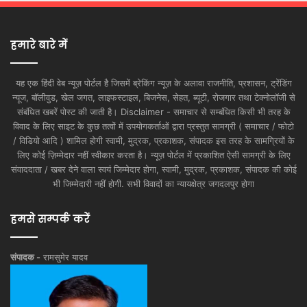
हमारे बारे में
यह एक हिंदी वेब न्यूज़ पोर्टल है जिसमें ब्रेकिंग न्यूज़ के अलावा राजनीति, प्रशासन, ट्रेंडिंग
न्यूज, बॉलीवुड, खेल जगत, लाइफस्टाइल, बिजनेस, सेहत, ब्यूटी, रोजगार तथा टेक्नोलॉजी से
संबंधित खबरें पोस्ट की जाती है। Disclaimer - समाचार से सम्बंधित किसी भी तरह के
विवाद के लिए साइट के कुछ तत्वों में उपयोगकर्ताओं द्वारा प्रस्तुत सामग्री ( समाचार / फोटो
/ विडियो आदि ) शामिल होगी स्वामी, मुद्रक, प्रकाशक, संपादक इस तरह के सामग्रियों के
लिए कोई ज़िम्मेदार नहीं स्वीकार करता है। न्यूज़ पोर्टल में प्रकाशित ऐसी सामग्री के लिए
संवाददाता / खबर देने वाला स्वयं जिम्मेदार होगा, स्वामी, मुद्रक, प्रकाशक, संपादक की कोई
भी जिम्मेदारी नहीं होगी. सभी विवादों का न्यायक्षेत्र जगदलपुर होगा
हमसे सम्पर्क करें
संपादक -
रामसुमेर यादव