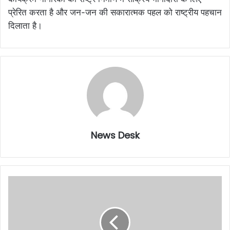
प्रेरित करता है और जन-जन की सकारात्मक पहल को राष्ट्रीय पहचान
दिलाता है।
News Desk