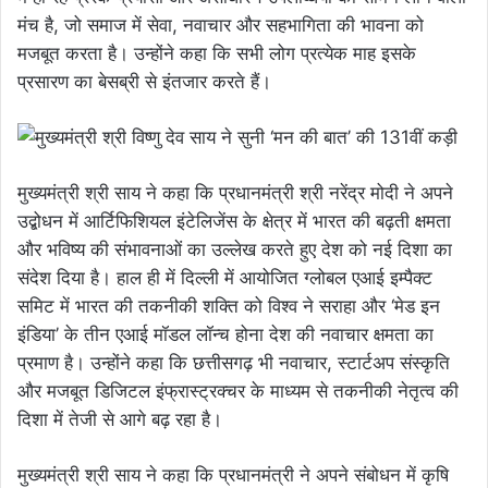
मंच है, जो समाज में सेवा, नवाचार और सहभागिता की भावना को
मजबूत करता है। उन्होंने कहा कि सभी लोग प्रत्येक माह इसके
प्रसारण का बेसब्री से इंतजार करते हैं।
मुख्यमंत्री श्री साय ने कहा कि प्रधानमंत्री श्री नरेंद्र मोदी ने अपने
उद्बोधन में आर्टिफिशियल इंटेलिजेंस के क्षेत्र में भारत की बढ़ती क्षमता
और भविष्य की संभावनाओं का उल्लेख करते हुए देश को नई दिशा का
संदेश दिया है। हाल ही में दिल्ली में आयोजित ग्लोबल एआई इम्पैक्ट
समिट में भारत की तकनीकी शक्ति को विश्व ने सराहा और ‘मेड इन
इंडिया’ के तीन एआई मॉडल लॉन्च होना देश की नवाचार क्षमता का
प्रमाण है। उन्होंने कहा कि छत्तीसगढ़ भी नवाचार, स्टार्टअप संस्कृति
और मजबूत डिजिटल इंफ्रास्ट्रक्चर के माध्यम से तकनीकी नेतृत्व की
दिशा में तेजी से आगे बढ़ रहा है।
मुख्यमंत्री श्री साय ने कहा कि प्रधानमंत्री ने अपने संबोधन में कृषि