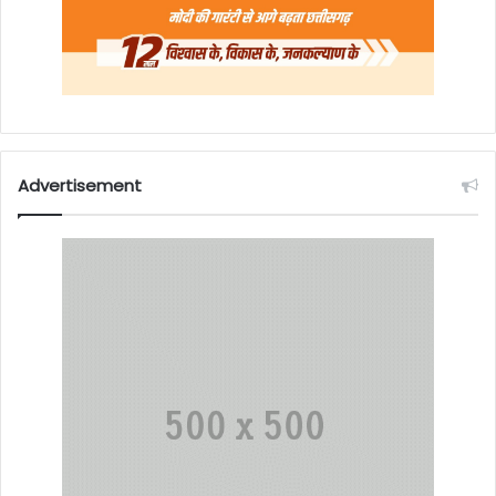
Advertisement