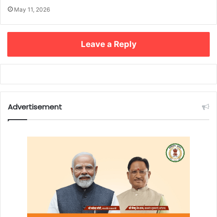
May 11, 2026
Leave a Reply
Advertisement