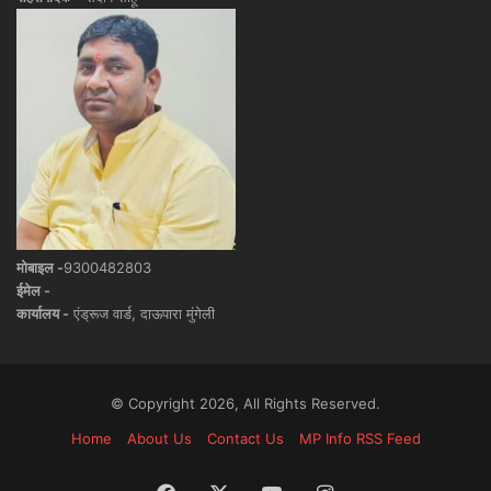
मोबाइल -
9300482803
ईमेल -
कार्यालय -
एंड्रूज वार्ड, दाऊपारा मुंगेली
© Copyright 2026, All Rights Reserved.
Home
About Us
Contact Us
MP Info RSS Feed