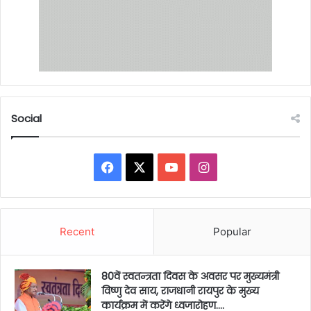
Social
Facebook
X
YouTube
Instagram
Recent
Popular
80वें स्वतन्त्रता दिवस के अवसर पर मुख्यमंत्री
विष्णु देव साय, राजधानी रायपुर के मुख्य
कार्यक्रम में करेंगे ध्वजारोहण….