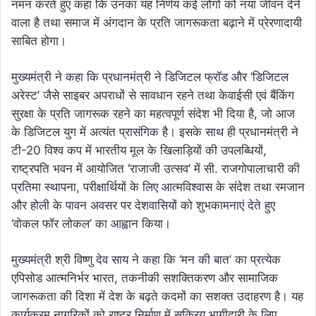
नमन करते हुए कहा कि उनका यह निर्णय कई लोगों को नया जीवन देने
वाला है तथा समाज में अंगदान के प्रति जागरूकता बढ़ाने में प्रेरणादायी
साबित होगा।
मुख्यमंत्री ने कहा कि प्रधानमंत्री ने डिजिटल फ्रॉड और ‘डिजिटल
अरेस्ट’ जैसे साइबर अपराधों से सावधान रहने तथा केवाईसी एवं बैंकिंग
सुरक्षा के प्रति जागरूक रहने का महत्वपूर्ण संदेश भी दिया है, जो आज
के डिजिटल युग में अत्यंत प्रासंगिक है। इसके साथ ही प्रधानमंत्री ने
टी-20 विश्व कप में भारतीय मूल के खिलाड़ियों की उपलब्धियों,
राष्ट्रपति भवन में आयोजित ‘राजाजी उत्सव’ में सी. राजगोपालाचारी की
प्रतिमा स्थापना, परीक्षार्थियों के लिए आत्मविश्वास के संदेश तथा रमजान
और होली के पावन अवसर पर देशवासियों को शुभकामनाएं देते हुए
‘वोकल फॉर लोकल’ का आह्वान किया।
मुख्यमंत्री श्री विष्णु देव साय ने कहा कि ‘मन की बात’ का प्रत्येक
एपिसोड आत्मनिर्भर भारत, तकनीकी सशक्तिकरण और सामाजिक
जागरूकता की दिशा में देश के बढ़ते कदमों का सशक्त उदाहरण है। यह
कार्यक्रम नागरिकों को राष्ट्र निर्माण में सक्रिय भागीदारी के लिए