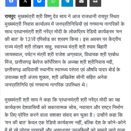
रायपुर:
मुख्यमंत्री श्री विष्णु देव साय ने आज राजधानी रायपुर स्थित
मुख्यमंत्री निवास कार्यालय में जनप्रतिनिधियों एवं गणमान्य नागरिकों के
साथ प्रधानमंत्री श्री नरेंद्र मोदी के लोकप्रिय रेडियो कार्यक्रम ‘मन
की बात’ के 131वें एपिसोड का श्रवण किया। इस अवसर पर केंद्रीय
राज्य मंत्री श्री तोखन साहू, स्वास्थ्य मंत्री श्री श्याम बिहारी
जायसवाल, पर्यटन मंत्री श्री राजेश अग्रवाल, विधायक श्री प्रबोध
मिंज, छत्तीसगढ़ बेवरेज कॉर्पोरेशन के अध्यक्ष श्री श्रीनिवास मद्दी,
छत्तीसगढ़ आदिवासी स्थानीय स्वास्थ्य परंपरा एवं औषधि पादप बोर्ड के
उपाध्यक्ष श्री अंजय शुक्ला, श्री अखिलेश सोनी सहित अनेक
जनप्रतिनिधि एवं गणमान्य नागरिक उपस्थित थे।
मुख्यमंत्री श्री साय ने कहा कि प्रधानमंत्री श्री नरेंद्र मोदी का यह
कार्यक्रम देशवासियों को सकारात्मक सोच, नवाचार और राष्ट्र निर्माण
के लिए प्रेरित करने वाला सशक्त संवाद बन चुका है। उन्होंने कहा कि
‘मन की बात’ केवल एक रेडियो कार्यक्रम नहीं, बल्कि देश के कोने-कोने
में हो रहे प्रेरक प्रयासों और असाधारण उपलब्धियों को सामने लाने वाला