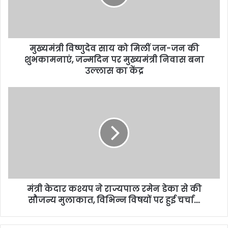
मुख्यमंत्री विष्णुदेव साय को मिलीं जन-जन की
शुभकामनाएं, जन्मदिन पर मुख्यमंत्री निवास बना
उल्लास का केंद्र
मंत्री केदार कश्यप ने राज्यपाल रमेन डेका से की
सौजन्य मुलाकात, विभिन्न विषयों पर हुई चर्चा….