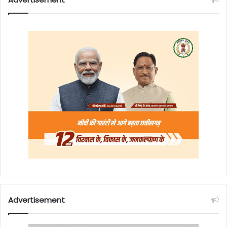
Advertisement