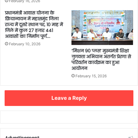
February 16, 2026
प्रधानमंत्री आवास योजना के
क्रियान्वयन में महासमुंद जिला
राज्य में दूसरे स्थान पर, 10 माह में
जिले में कुल 27 हजार 441
आवासों का निर्माण पूर्ण….
February 10, 2026
‘मिशन 90 प्लस’ मुख्यमंत्री शिक्षा
गुणवत्ता अभियान अंतर्गत प्रेरणा से
परिवर्तन कार्यक्रम का हुआ
आयोजन
February 15, 2026
Leave a Reply
Advertisement