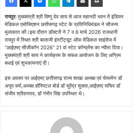
रायपुर:
मुख्यमंत्री श्री विष्णु देव साय से आज महानदी भवन में इंडियन
मेडिकल एसोसिएशन छत्तीसगढ़ स्टेट के प्रतिनिधिमंडल ने सौजन्य
मुलाकात की।इस दौरान डॉक्टरों ने 7 व 8 मार्च 2026 राजधानी
रायपुर में स्थित श्री बालाजी इंस्टीट्यूट ऑफ मेडिकल साइंसेज में
“आईएमए सीजीकॉन 2026” 21 वां स्टेट कॉन्फ्रेंस का न्यौता दिया।
मुख्यमंत्री श्री साय ने कार्यक्रम के सफल आयोजन के लिए अग्रिम
बधाई एवं शुभकामनाएं दी।
इस अवसर पर आईएमए छत्तीसगढ़ राज्य शाखा अध्यक्ष एवं चेयरमेन डॉ
अनूप वर्मा,अध्यक्ष हॉस्पिटल बोर्ड डॉ सुरेंद्र शुक्ला,आईएमए सचिव डॉ
संजीव श्रीवास्तव, डॉ गंभीर सिंह उपस्थित थे।