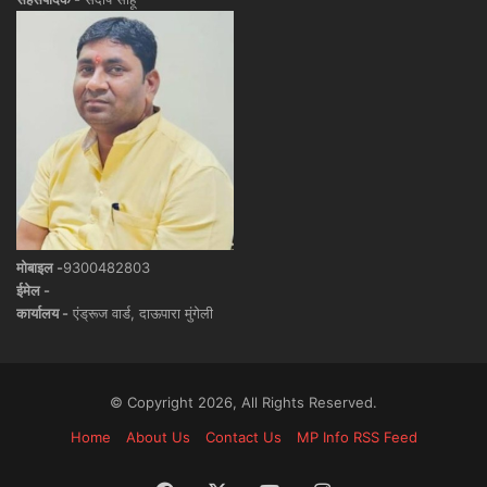
मोबाइल -
9300482803
ईमेल -
कार्यालय -
एंड्रूज वार्ड, दाऊपारा मुंगेली
© Copyright 2026, All Rights Reserved.
Home
About Us
Contact Us
MP Info RSS Feed