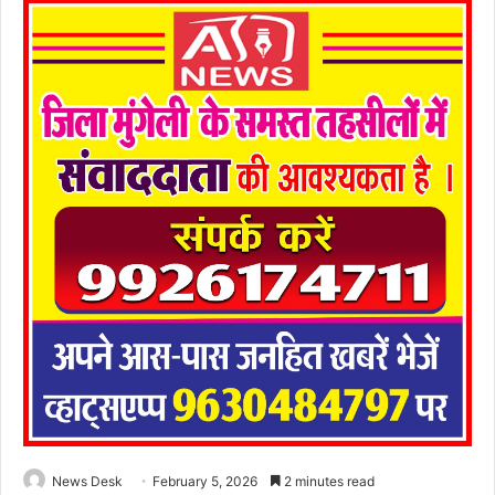
News Desk
February 5, 2026
2 minutes read