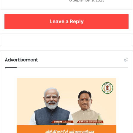
September 9, 2025
Leave a Reply
Advertisement