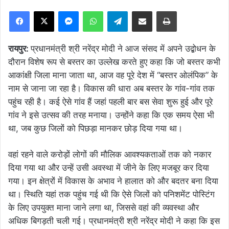
Facebook
X
Messenger
WhatsApp
Telegram
Share via Email
Print
रायपुर:
प्रधानमंत्री श्री नरेंद्र मोदी ने आज संसद में अपने उद्बोधन के
दौरान विशेष रूप से बस्तर का उल्लेख करते हुए कहा कि जो बस्तर कभी
आकांक्षी जिला माना जाता था, आज वह पूरे देश में “बस्तर ओलंपिक” के
नाम से जाना जा रहा है। विकास की धारा अब बस्तर के गांव-गांव तक
पहुंच रही है। कई ऐसे गांव हैं जहां पहली बार बस सेवा शुरू हुई और पूरे
गांव ने इसे उत्सव की तरह मनाया। उन्होंने कहा कि एक समय ऐसा भी
था, जब कुछ जिलों को पिछड़ा मानकर छोड़ दिया गया था।
वहां रहने वाले करोड़ों लोगों की मौलिक आवश्यकताओं तक को नकार
दिया गया था और उन्हें उसी अवस्था में जीने के लिए मजबूर कर दिया
गया। इन क्षेत्रों में विकास के अभाव ने हालात को और बदतर बना दिया
था। स्थिति यहां तक पहुंच गई थी कि ऐसे जिलों को पनिशमेंट पोस्टिंग
के लिए उपयुक्त माना जाने लगा था, जिससे वहां की व्यवस्था और
अधिक बिगड़ती चली गई। प्रधानमंत्री श्री नरेंद्र मोदी ने कहा कि इस