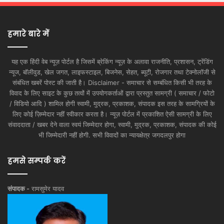
हमारे बारे में
यह एक हिंदी वेब न्यूज़ पोर्टल है जिसमें ब्रेकिंग न्यूज़ के अलावा राजनीति, प्रशासन, ट्रेंडिंग
न्यूज, बॉलीवुड, खेल जगत, लाइफस्टाइल, बिजनेस, सेहत, ब्यूटी, रोजगार तथा टेक्नोलॉजी से
संबंधित खबरें पोस्ट की जाती है। Disclaimer - समाचार से सम्बंधित किसी भी तरह के
विवाद के लिए साइट के कुछ तत्वों में उपयोगकर्ताओं द्वारा प्रस्तुत सामग्री ( समाचार / फोटो
/ विडियो आदि ) शामिल होगी स्वामी, मुद्रक, प्रकाशक, संपादक इस तरह के सामग्रियों के
लिए कोई ज़िम्मेदार नहीं स्वीकार करता है। न्यूज़ पोर्टल में प्रकाशित ऐसी सामग्री के लिए
संवाददाता / खबर देने वाला स्वयं जिम्मेदार होगा, स्वामी, मुद्रक, प्रकाशक, संपादक की कोई
भी जिम्मेदारी नहीं होगी. सभी विवादों का न्यायक्षेत्र जगदलपुर होगा
हमसे सम्पर्क करें
संपादक -
रामसुमेर यादव