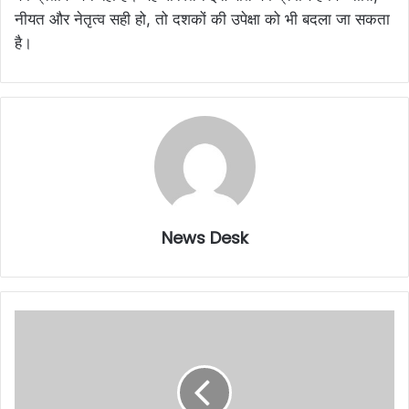
नीयत और नेतृत्व सही हो, तो दशकों की उपेक्षा को भी बदला जा सकता
है।
News Desk