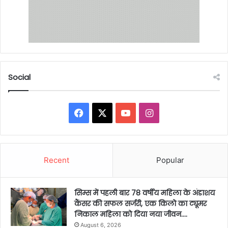
Social
Facebook
X
YouTube
Instagram
Recent
Popular
सिम्स में पहली बार 78 वर्षीय महिला के अंडाशय
कैंसर की सफल सर्जरी, एक किलो का ट्यूमर
निकाल महिला को दिया नया जीवन….
August 6, 2026