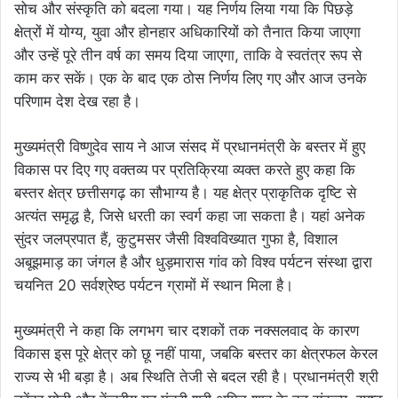
सोच और संस्कृति को बदला गया। यह निर्णय लिया गया कि पिछड़े
क्षेत्रों में योग्य, युवा और होनहार अधिकारियों को तैनात किया जाएगा
और उन्हें पूरे तीन वर्ष का समय दिया जाएगा, ताकि वे स्वतंत्र रूप से
काम कर सकें। एक के बाद एक ठोस निर्णय लिए गए और आज उनके
परिणाम देश देख रहा है।
मुख्यमंत्री विष्णुदेव साय ने आज संसद में प्रधानमंत्री के बस्तर में हुए
विकास पर दिए गए वक्तव्य पर प्रतिक्रिया व्यक्त करते हुए कहा कि
बस्तर क्षेत्र छत्तीसगढ़ का सौभाग्य है। यह क्षेत्र प्राकृतिक दृष्टि से
अत्यंत समृद्ध है, जिसे धरती का स्वर्ग कहा जा सकता है। यहां अनेक
सुंदर जलप्रपात हैं, कुटुमसर जैसी विश्वविख्यात गुफा है, विशाल
अबूझमाड़ का जंगल है और धुड़मारास गांव को विश्व पर्यटन संस्था द्वारा
चयनित 20 सर्वश्रेष्ठ पर्यटन ग्रामों में स्थान मिला है।
मुख्यमंत्री ने कहा कि लगभग चार दशकों तक नक्सलवाद के कारण
विकास इस पूरे क्षेत्र को छू नहीं पाया, जबकि बस्तर का क्षेत्रफल केरल
राज्य से भी बड़ा है। अब स्थिति तेजी से बदल रही है। प्रधानमंत्री श्री