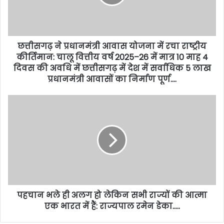
छत्तीसगढ़ ने प्रधानमंत्री आवास योजना में रचा राष्ट्रीय
कीर्तिमान: चालू वित्तीय वर्ष 2025–26 में मात्र 10 माह 4
दिवस की अवधि में छत्तीसगढ़ में देश में सर्वाधिक 5 लाख
प्रधानमंत्री आवासों का निर्माण पूर्ण….
पहचान भले ही अलग हो लेकिन सभी राज्यों की आत्मा
एक भारत में हैं: राज्यपाल रमेन डेका…..