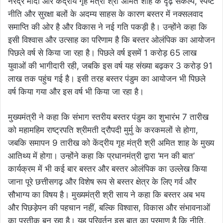
नरेंद्र मोदी और केंद्रीय गृह मंत्री श्री अमित शाह के दृढ़ संकल्प, स्पष्ट
नीति और सुरक्षा बलों के अदम्य साहस के कारण बस्तर में नक्सलवाद
समाप्ति की ओर है और विकास ने नई गति पकड़ी है। उन्होंने कहा कि
इसी विश्वास और उत्साह का परिणाम है कि बस्तर ओलंपिक का आयोजन
पिछले वर्ष से किया जा रहा है। पिछले वर्ष इसमें 1 करोड़ 65 लाख
युवाओं की भागीदारी रही, जबकि इस वर्ष यह संख्या बढ़कर 3 करोड़ 91
लाख तक पहुंच गई है। इसी तरह बस्तर पंडुम का आयोजन भी पिछले
वर्ष किया गया और इस वर्ष भी किया जा रहा है।
मुख्यमंत्री ने कहा कि संभाग स्तरीय बस्तर पंडुम का शुभारंभ 7 तारीख
को महामहिम राष्ट्रपति श्रीमती द्रौपदी मुर्मु के करकमलों से होगा,
जबकि समापन 9 तारीख को केंद्रीय गृह मंत्री श्री अमित शाह के मुख्य
आतिथ्य में होगा। उन्होंने कहा कि प्रधानमंत्री द्वारा ‘मन की बात’
कार्यक्रम में भी कई बार बस्तर और बस्तर ओलंपिक का उल्लेख किया
जाना पूरे छत्तीसगढ़ और विशेष रूप से बस्तर क्षेत्र के लिए गर्व और
सौभाग्य का विषय है। मुख्यमंत्री श्री साय ने कहा कि बस्तर अब भय
और पिछड़ेपन की पहचान नहीं, बल्कि विश्वास, विकास और संभावनाओं
का प्रतीक बन रहा है। यह परिवर्तन इस बात का प्रमाण है कि नीति,