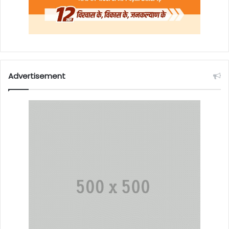
Advertisement