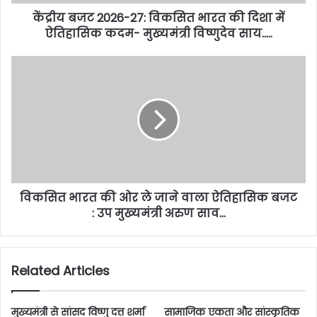
केंद्रीय बजट 2026-27: विकसित भारत की दिशा में
ऐतिहासिक कदम- मुख्यमंत्री विष्णुदेव साय…..
विकसित भारत की ओर ले जाने वाला ऐतिहासिक बजट
: उप मुख्यमंत्री अरुण साव…
Related Articles
मुख्यमंत्री से सांसद विष्णु दत्त शर्मा
सामाजिक एकता और सांस्कृतिक