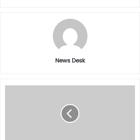
News Desk