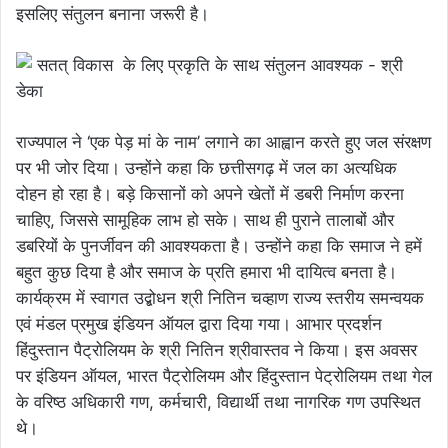
इसलिए संतुलन बनाना जरूरी है।
राज्यपाल ने ‘एक पेड़ मां के नाम’ लगाने का आह्वान करते हुए जल संरक्षण
पर भी जोर दिया। उन्होंने कहा कि छत्तीसगढ़ में जल का अत्यधिक
दोहन हो रहा है। बड़े किसानों को अपने खेतों में डबरी निर्माण करना
चाहिए, जिससे सामूहिक लाभ हो सके। साथ ही पुराने तालाबों और
डबरियों के पुनर्जीवन की आवश्यकता है। उन्होंने कहा कि समाज ने हमें
बहुत कुछ दिया है और समाज के प्रति हमारा भी दायित्व बनता है।
कार्यक्रम में स्वागत उद्बोधन श्री नितिन चव्हाण राज्य स्तरीय समन्वयक
एवं मंडल प्रमुख इंडियन ऑयल द्वारा दिया गया। आभार प्रदर्शन
हिंदुस्तान पैट्रोलियम के श्री नितिन श्रीवास्तव ने किया। इस अवसर
पर इंडियन ऑयल, भारत पैट्रोलियम और हिंदुस्तान पेट्रोलियम तथा गेल
के वरिष्ठ अधिकारी गण, कर्मचारी, विद्यार्थी तथा नागरिक गण उपस्थित
थे।