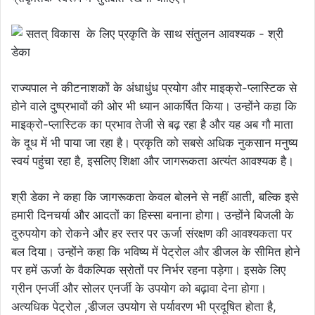
राज्यपाल ने कीटनाशकों के अंधाधुंध प्रयोग और माइक्रो-प्लास्टिक से
होने वाले दुष्प्रभावों की ओर भी ध्यान आकर्षित किया। उन्होंने कहा कि
माइक्रो-प्लास्टिक का प्रभाव तेजी से बढ़ रहा है और यह अब गौ माता
के दूध में भी पाया जा रहा है। प्रकृति को सबसे अधिक नुकसान मनुष्य
स्वयं पहुंचा रहा है, इसलिए शिक्षा और जागरूकता अत्यंत आवश्यक है।
श्री डेका ने कहा कि जागरूकता केवल बोलने से नहीं आती, बल्कि इसे
हमारी दिनचर्या और आदतों का हिस्सा बनाना होगा। उन्होंने बिजली के
दुरुपयोग को रोकने और हर स्तर पर ऊर्जा संरक्षण की आवश्यकता पर
बल दिया। उन्होंने कहा कि भविष्य में पेट्रोल और डीजल के सीमित होने
पर हमें ऊर्जा के वैकल्पिक स्रोतों पर निर्भर रहना पड़ेगा। इसके लिए
ग्रीन एनर्जी और सोलर एनर्जी के उपयोग को बढ़ावा देना होगा।
अत्यधिक पेट्रोल ,डीजल उपयोग से पर्यावरण भी प्रदूषित होता है,