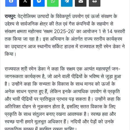
रायपुर:
पेट्रोलियम उत्पादों के विवेकपूर्ण उपयोग एवं ऊर्जा संरक्षण के
उद्देश्य से सार्वजनिक क्षेत्र की तेल एवं गैस कंपनियों के सहयोग से
संरक्षण क्षमता महोत्सव ‘सक्षम 2025-26’ का आयोजन 1 से 14 फरवरी
तक किया जा रहा है। इस अभियान के अंतर्गत राज्य स्तरीय कार्यक्रम
का उद्घाटन आज स्थानीय सर्किट हाउस में राज्यपाल श्री रमेन डेका ने
किया।
राज्यपाल श्री रमेन डेका ने कहा कि सक्षम एक अत्यंत महत्वपूर्ण जन-
जागरूकता कार्यक्रम है, जो आने वाली पीढि़यों के भविष्य से जुड़ा हुआ
है। उन्होंने कहा कि सभ्यता के विकास के साथ मानव को ऊर्जा के
अनेक साधन प्राप्त हुए हैं, लेकिन इनके अत्यधिक उपयोग से प्रकृति
और भावी पीढि़यों पर प्रतिकूल प्रभाव पड़ सकता है। उन्होंने कहा कि
अतिरिक्त दोहन से नुकसान होता है, इसलिए सतत विकास के लिए
प्रकृति के साथ संतुलन बनाए रखना आवश्यक है। स्वच्छ हवा और
स्वच्छ पानी हमारे मूलभूत अधिकार हैं। नदियों और पेड़ों को उनके
प्राकृतिक स्वरूप में सुरक्षित रखना चाहिए।