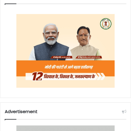
Advertisement