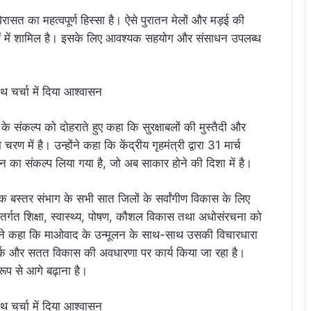
िरासत का महत्वपूर्ण हिस्सा है। ऐसे पुरातन मेलों और मड़ई की
ाओं में शामिल है। इसके लिए आवश्यक सहयोग और संसाधन उपलब्ध
के संकल्प को दोहराते हुए कहा कि सुरक्षाबलों की मुस्तैदी और
में है। उन्होंने कहा कि केंद्रीय गृहमंत्री द्वारा 31 मार्च
 का संकल्प लिया गया है, जो अब साकार होने की दिशा में है।
 तक बस्तर संभाग के सभी सात जिलों के सर्वांगीण विकास के लिए
र्गत शिक्षा, स्वास्थ्य, पोषण, कौशल विकास तथा अधोसंरचना को
्होंने कहा कि माओवाद के उन्मूलन के साथ-साथ उसकी विचारधारा
्क और सतत विकास की अवधारणा पर कार्य किया जा रहा है।
रूप से आगे बढ़ाना है।