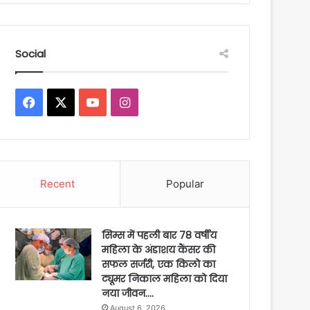
Social
Facebook
X
YouTube
Instagram
Recent
Popular
सिम्स में पहली बार 78 वर्षीय
महिला के अंडाशय कैंसर की
सफल सर्जरी, एक किलो का
ट्यूमर निकाल महिला को दिया
नया जीवन….
August 6, 2026