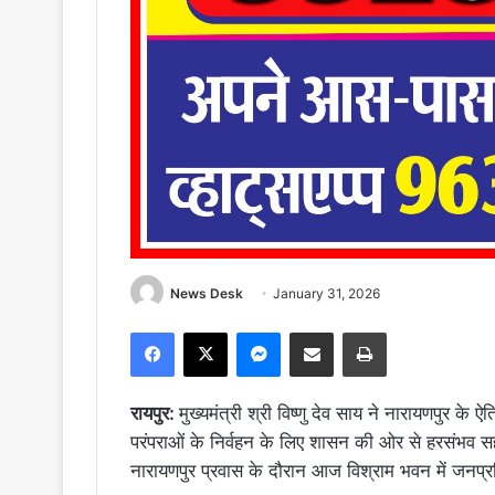
News Desk
January 31, 2026
Facebook
X
Messenger
Share via Email
Print
रायपुर:
मुख्यमंत्री श्री विष्णु देव साय ने नारायणपुर के
परंपराओं के निर्वहन के लिए शासन की ओर से हरसंभव सह
नारायणपुर प्रवास के दौरान आज विश्राम भवन में जनप्रति