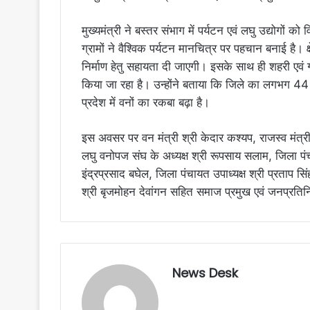
मुख्यमंत्री ने बस्तर संभाग में पर्यटन एवं लघु उद्योगों क
ग्रामों ने वैश्विक पर्यटन मानचित्र पर पहचान बनाई है। क्
निर्माण हेतु सहायता दी जाएगी। इसके साथ ही शहरी एवं ग्र
किया जा रहा है। उन्होंने बताया कि जिले का लगभग 44 प
प्रदेश में वनों का रकबा बढ़ा है।
इस अवसर पर वन मंत्री श्री केदार कश्यप, राजस्व मंत्री 
लघु वनोपज संघ के अध्यक्ष श्री रूपसाय सलाम, जिला पंच
इंद्रप्रसाद बघेल, जिला पंचायत उपाध्यक्ष श्री प्रताप सि
श्री बृजमोहन देवांगन सहित समाज प्रमुख एवं जनप्रति
News Desk