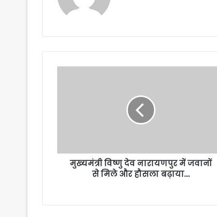
मुख्यमंत्री विष्णु देव नारायणपुर में जवानों
से मिले और हौसला बढ़ाया….