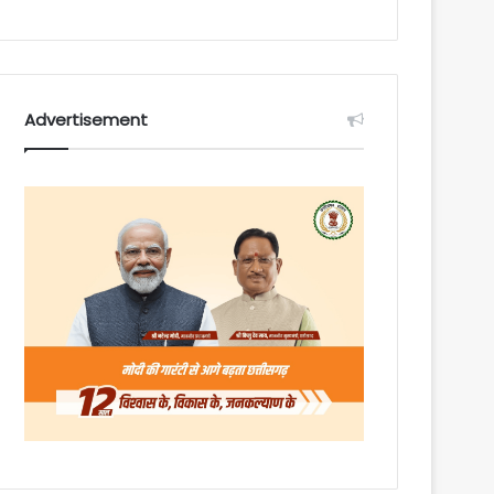
Advertisement