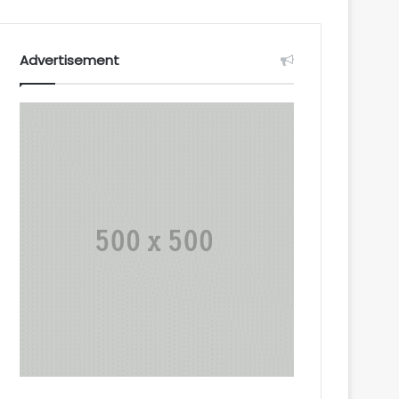
Advertisement