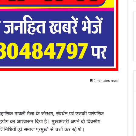
2 minutes read
 ऐतिहासिक मावली मेला के संरक्षण, संवर्धन एवं उसकी पारंपरिक
योग का आश्वासन दिया है। मुख्यमंत्री अपने दो दिवसीय
निधियों एवं समाज प्रमुखों से चर्चा कर रहे थे।