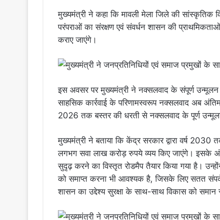
मुख्यमंत्री ने कहा कि मावली मेला जिले की सांस्कृतिक व
परंपराओं का संरक्षण एवं संवर्धन शासन की प्राथमिकत
कराए जाएंगे।
इस अवसर पर मुख्यमंत्री ने नक्सलवाद के संपूर्ण उन्मूलन 
साहसिक कार्रवाई के परिणामस्वरूप नक्सलवाद अब अंतिम चरण 
2026 तक बस्तर की धरती से नक्सलवाद के पूर्ण उन्मूलन
मुख्यमंत्री ने बताया कि केंद्र सरकार द्वारा वर्ष 2030
लगभग सवा लाख करोड़ रुपये व्यय किए जाएंगे। इसके अंत
सुदृढ़ करने का विस्तृत रोडमैप तैयार किया गया है। उन
को समाप्त करना भी आवश्यक है, जिसके लिए सतत संपर
शासन का उद्देश्य सुरक्षा के साथ-साथ विकास को समान 