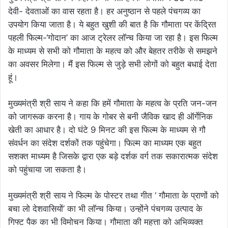
देवी- देवताओं का वास रहता है। हर अनुष्ठान से पहले पंचगव्य का
उपयोग किया जाता है। ये बहुत खुशी की बात है कि गौमाता पर केंद्रित
पहली फिल्म-‘गोदान’ का आज ट्रेलर लॉन्च किया जा रहा है। इस फिल्म
के माध्यम से सभी को गौमाता के महत्व को और बेहतर तरीके से समझने
का अवसर मिलेगा। मैं इस फिल्म से जुड़े सभी लोगों को बहुत बधाई देता
हूं।
मुख्यमंत्री श्री साय ने कहा कि हमें गौमाता के महत्व के प्रति जन-जन
को जागरूक करना है। गाय के गोबर से बनी जैविक खाद ही ऑर्गेनिक
खेती का आधार है। दो घंटे 9 मिनट की इस फिल्म के माध्यम से गौ
संवर्धन का संदेश दर्शकों तक पहुंचेगा। फिल्म का माध्यम एक बहुत
सशक्त माध्यम है जिसके द्वारा एक बड़े दर्शक वर्ग तक सकारात्मक संदेश
को पहुंचाया जा सकता है।
मुख्यमंत्री श्री साय ने फिल्म के पोस्टर तथा गीत ‘ गौमाता के प्राणों को
बचा लो देशवासियों’ का भी लॉन्च किया। उन्होंने पंचगव्य उत्पाद के
गिफ्ट पैक का भी विमोचन किया। गौमाता की महत्ता को अभिव्यक्त