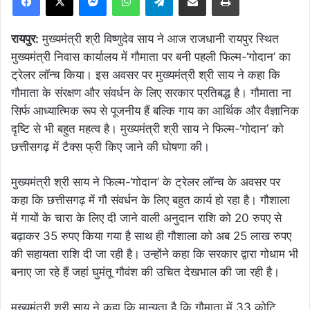
रायपुर:
मुख्यमंत्री श्री विष्णुदेव साय ने आज राजधानी रायपुर स्थित
मुख्यमंत्री निवास कार्यालय में गौमाता पर बनी पहली फिल्म-‘गोदान’ का
ट्रेलर लॉन्च किया। इस अवसर पर मुख्यमंत्री श्री साय ने कहा कि
गौमाता के संरक्षण और संवर्धन के लिए सरकार प्रतिबद्ध है। गौमाता ना
सिर्फ आध्यात्मिक रूप से पूजनीय हैं बल्कि गाय का आर्थिक और वैज्ञानिक
दृष्टि से भी बहुत महत्व है। मुख्यमंत्री श्री साय ने फिल्म-‘गोदान’ को
छत्तीसगढ़ में टैक्स फ्री किए जाने की घोषणा की।
मुख्यमंत्री श्री साय ने फिल्म-‘गोदान’ के ट्रेलर लॉन्च के अवसर पर
कहा कि छत्तीसगढ़ में गौ संवर्धन के लिए बहुत कार्य हो रहा है। गौशाला
में गायों के चारा के लिए दी जाने वाली अनुदान राशि को 20 रुपए से
बढ़ाकर 35 रुपए किया गया है साथ ही गौशाला को अब 25 लाख रुपए
की सहायता राशि दी जा रही है। उन्होंने कहा कि सरकार द्वारा गोधाम भी
बनाए जा रहे हैं जहां घुमंतू गौवंश की उचित देखभाल की जा रही है।
मुख्यमंत्री श्री साय ने कहा कि मान्यता है कि गौमाता में 33 कोटि