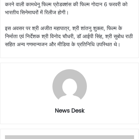
करने वाली कामधेनु फिल्म प्रोडक्शंस की फिल्म गोदान 6 फरवरी को
भारतीय सिनेमाघरों में रिलीज होगी।
इस अवसर पर श्री अजीत महापात्र, श्री शांतनु शुक्ला, फिल्म के
निर्माता एवं निर्देशक श्री विनोद चौधरी, डॉ आईपी सिंह, श्री सुबोध राठी
सहित अन्य गणमान्यजन और मीडिया के प्रतिनिधि उपस्थित थे।
News Desk