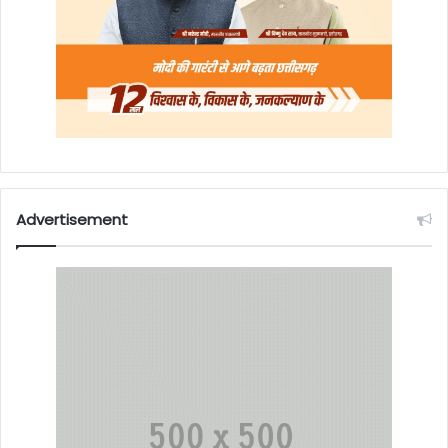
Advertisement