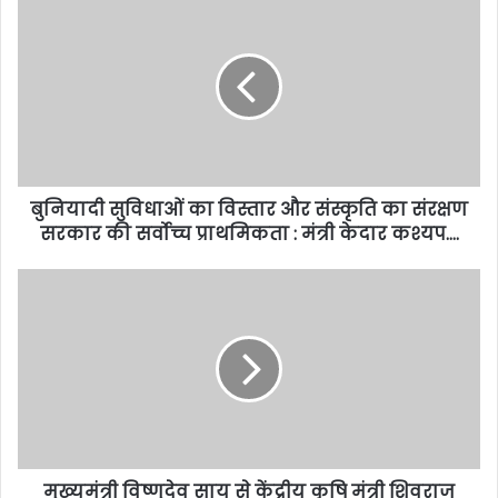
बुनियादी सुविधाओं का विस्तार और संस्कृति का संरक्षण
सरकार की सर्वोच्च प्राथमिकता : मंत्री केदार कश्यप….
मुख्यमंत्री विष्णुदेव साय से केंद्रीय कृषि मंत्री शिवराज