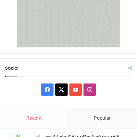
Social
Facebook
X
YouTube
Instagram
Recent
Popular