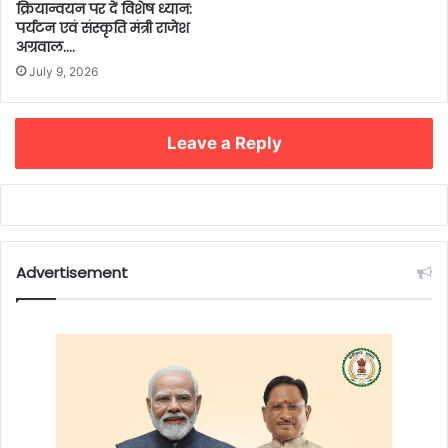
क्रियान्वयन पर दें विशेष ध्यान:
पर्यटन एवं संस्कृति मंत्री राजेश
अग्रवाल….
July 9, 2026
Leave a Reply
Advertisement