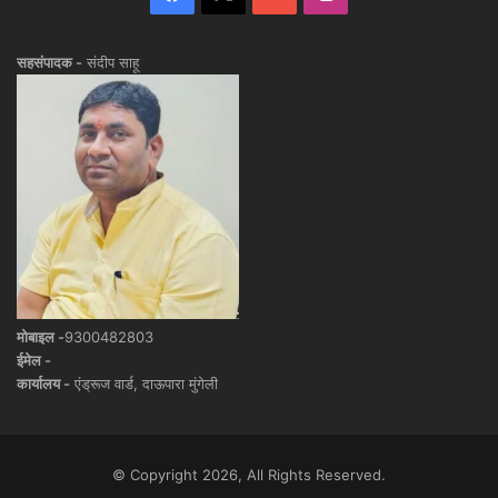
सहसंपादक -
संदीप साहू
मोबाइल -
9300482803
ईमेल -
कार्यालय -
एंड्रूज वार्ड, दाऊपारा मुंगेली
© Copyright 2026, All Rights Reserved.