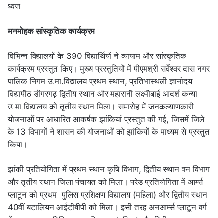
मनमोहक सांस्कृतिक कार्यक्रम
विभिन्न विद्यालयों के 390 विद्यार्थियों ने व्यायाम और सांस्कृतिक
कार्यक्रम प्रस्तुत किए। मुख्य प्रस्तुतियों में पीएमश्री सर्वेश्वर दास नगर
पालिक निगम उ.मा.विद्यालय प्रथम स्थान, प्रतिभास्थली ज्ञानोदय
विद्यापीठ डोंगरगढ़ द्वितीय स्थान और महारानी लक्ष्मीबाई आदर्श कन्या
उ.मा.विद्यालय को तृतीय स्थान मिला। समारोह में जनकल्याणकारी
योजनाओं पर आधारित आकर्षक झांकियां प्रस्तुत की गई, जिसमें जिले
के 13 विभागों ने शासन की योजनाओं को झांकियों के माध्यम से प्रस्तुत
किया।
झांकी प्रतियोगिता में प्रथम स्थान कृषि विभाग, द्वितीय स्थान वन विभाग
और तृतीय स्थान जिला पंचायत को मिला। परेड प्रतियोगिता में आर्म्स
प्लाटून को प्रथम पुलिस प्रशिक्षण विद्यालय (महिला) और द्वितीय स्थान
40वीं बटालियन आईटीबीपी को मिला। इसी तरह अनआर्म्स प्लाटून वर्ग