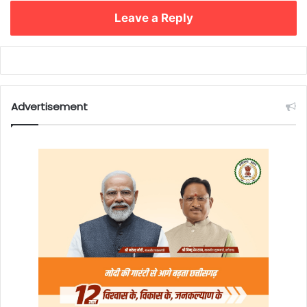
Leave a Reply
Advertisement