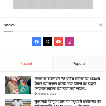
Social
Facebook
X
YouTube
Instagram
Recent
Popular
सिम्स में पहली बार 78 वर्षीय महिला के अंडाशय
कैंसर की सफल सर्जरी, एक किलो का ट्यूमर
निकाल महिला को दिया नया जीवन….
August 6, 2026
मुख्यमंत्री विष्णुदेव साय के नेतृत्व में छत्तीसगढ़ को