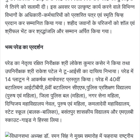
ने तिरंगे को सलामी दी। इस अवसर पर उत्कृष्ट कार्य करने वाले विभिन्न
विभागों के अधिकारी-कर्मचारियों को प्रशस्ति पत्र एवं स्मृति चिन्ह
प्रदान कर सम्मानित किया गया। शहीद जवानों के परिजनों को शॉल एवं
श्रीफल भेंट कर श्रद्धांजलि और सम्मान अर्पित किया गया।
भव्य परेड का प्रदर्शन
परेड का नेतृत्व रक्षित निरीक्षक श्री लोकेश कुमार कसेर ने किया तथा
उपनिरीक्षक श्री राकेश पटेल ने टू-आईसी का दायित्व निभाया। परेड में
14 प्लाटून ने आकर्षक मार्चपास्ट प्रस्तुत किया। परेड में 40वीं
बटालियन आईटीबीपी,8वीं बटालियन सीएएफ,पुलिस प्रशिक्षण विद्यालय
(पुरुष एवं महिला), जिला पुलिस बल (महिला), नगर सेना महिला,
दिग्विजय महाविद्यालय नेवल, पुरुष एवं महिला, कमलादेवी महाविद्यालय,
स्टेट स्कूल (बालक-बालिका), बसंतपुर शासकीय विद्यालय और एमएलबी
स्काउट-गाइड ने हिस्सा लिया।