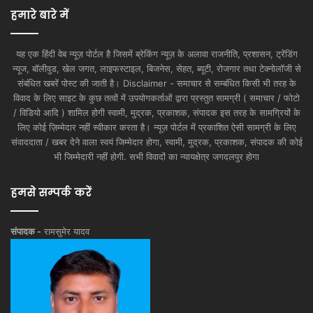
हमारे बारे में
यह एक हिंदी वेब न्यूज़ पोर्टल है जिसमें ब्रेकिंग न्यूज़ के अलावा राजनीति, प्रशासन, ट्रेंडिंग
न्यूज, बॉलीवुड, खेल जगत, लाइफस्टाइल, बिजनेस, सेहत, ब्यूटी, रोजगार तथा टेक्नोलॉजी से
संबंधित खबरें पोस्ट की जाती है। Disclaimer - समाचार से सम्बंधित किसी भी तरह के
विवाद के लिए साइट के कुछ तत्वों में उपयोगकर्ताओं द्वारा प्रस्तुत सामग्री ( समाचार / फोटो
/ विडियो आदि ) शामिल होगी स्वामी, मुद्रक, प्रकाशक, संपादक इस तरह के सामग्रियों के
लिए कोई ज़िम्मेदार नहीं स्वीकार करता है। न्यूज़ पोर्टल में प्रकाशित ऐसी सामग्री के लिए
संवाददाता / खबर देने वाला स्वयं जिम्मेदार होगा, स्वामी, मुद्रक, प्रकाशक, संपादक की कोई
भी जिम्मेदारी नहीं होगी. सभी विवादों का न्यायक्षेत्र जगदलपुर होगा
हमसे सम्पर्क करें
संपादक -
रामसुमेर यादव