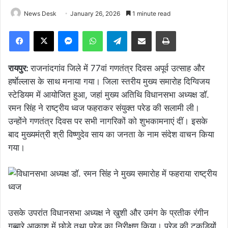
News Desk
January 26, 2026
1 minute read
Facebook
X
Messenger
WhatsApp
Telegram
Share via Email
Print
रायपुर:
राजनांदगांव जिले में 77वां गणतंत्र दिवस अपूर्व उत्साह और
हर्षाेल्लास के साथ मनाया गया। जिला स्तरीय मुख्य समारोह दिग्विजय
स्टेडियम में आयोजित हुआ, जहां मुख्य अतिथि विधानसभा अध्यक्ष डॉ.
रमन सिंह ने राष्ट्रीय ध्वज फहराकर संयुक्त परेड की सलामी ली।
उन्होंने गणतंत्र दिवस पर सभी नागरिकों को शुभकामनाएं दीं। इसके
बाद मुख्यमंत्री श्री विष्णुदेव साय का जनता के नाम संदेश वाचन किया
गया।
उसके उपरांत विधानसभा अध्यक्ष ने खुशी और उमंग के प्रतीक रंगीन
गुब्बारे आकाश में छोड़े तथा परेड का निरीक्षण किया। परेड की टुकड़ियों