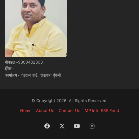
मोबाइल -
9300482803
ईमेल -
कार्यालय -
एंड्रूज वार्ड, दाऊपारा मुंगेली
© Copyright 2026, All Rights Reserved.
Home
About Us
Contact Us
MP Info RSS Feed
Facebook
X
YouTube
Instagram