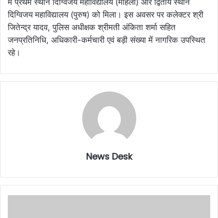
में प्रथम स्थान दिग्विजय महाविद्यालय (महिला) और द्वितीय स्थान
दिग्विजय महाविद्यालय (पुरुष) को मिला। इस अवसर पर कलेक्टर श्री
जितेन्द्र यादव, पुलिस अधीक्षक श्रीमती अंकिता शर्मा सहित
जनप्रतिनिधि, अधिकारी-कर्मचारी एवं बड़ी संख्या में नागरिक उपस्थित
रहे।
News Desk