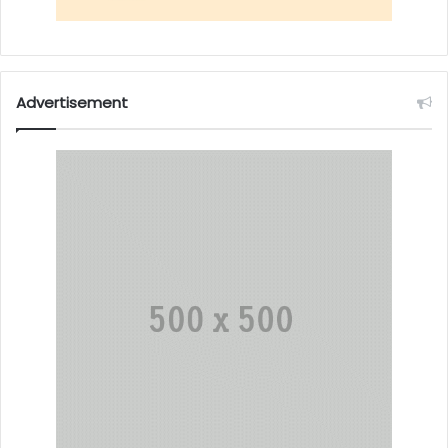
Advertisement