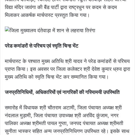
विद्या मंदिर जावंगा की बैंड पार्टी द्वारा राष्ट्रधुन पर कदम से कदम
मिलाकर आकर्षक मार्चपास्ट प्रस्तुत किया गया।
परेड कमांडरों से परिचय एवं स्मृति चिन्ह भेंट
मार्चपास्ट के पश्चात मुख्य अतिथि श्री यादव ने परेड कमांडरों से परिचय
प्राप्त किया। इस अवसर पर जिला कलेक्टर श्री देवेश कुमार ध्रुव द्वारा
मुख्य अतिथि को स्मृति चिन्ह भेंट कर सम्मानित किया गया।
जनप्रतिनिधियों, अधिकारियों एवं नागरिकों की गरिमामयी उपस्थिति
समारोह में विधायक श्री चौतराम अटामी, जिला पंचायत अध्यक्ष श्री
नंदलाल मुड़ामी, जिला पंचायत उपाध्यक्ष श्री अरविंद कुंजाम, नगर
पालिका अध्यक्ष श्रीमती पायल गुप्ता, जनपद पंचायत अध्यक्ष श्रीमती
सुनीता भास्कर सहित अन्य जनप्रतिनिधिगण उपस्थित रहे। इसके साथ