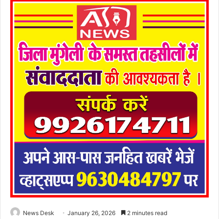
News Desk
January 26, 2026
2 minutes read