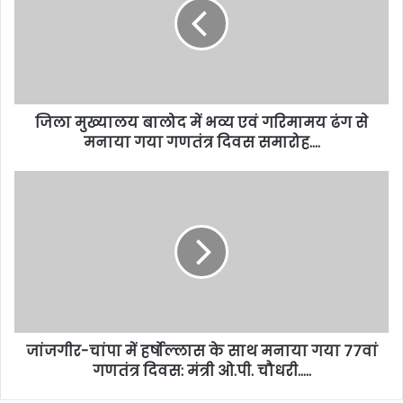
जिला मुख्यालय बालोद में भव्य एवं गरिमामय ढंग से
मनाया गया गणतंत्र दिवस समारोह….
जांजगीर-चांपा में हर्षोल्लास के साथ मनाया गया 77वां
गणतंत्र दिवस: मंत्री ओ.पी. चौधरी…..