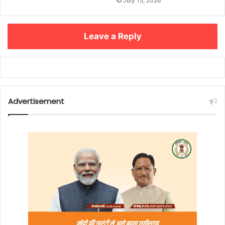
July 15, 2026
Leave a Reply
Advertisement