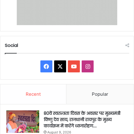
Social
Facebook
X
YouTube
Instagram
Recent
Popular
80वें स्वतन्त्रता दिवस के अवसर पर मुख्यमंत्री
विष्णु देव साय, राजधानी रायपुर के मुख्य
कार्यक्रम में करेंगे ध्वजारोहण….
August 9, 2026