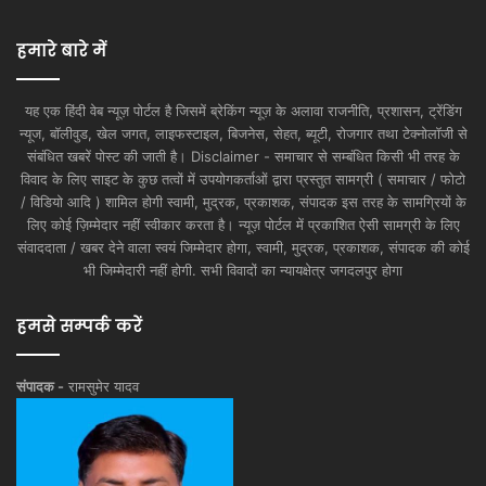
हमारे बारे में
यह एक हिंदी वेब न्यूज़ पोर्टल है जिसमें ब्रेकिंग न्यूज़ के अलावा राजनीति, प्रशासन, ट्रेंडिंग
न्यूज, बॉलीवुड, खेल जगत, लाइफस्टाइल, बिजनेस, सेहत, ब्यूटी, रोजगार तथा टेक्नोलॉजी से
संबंधित खबरें पोस्ट की जाती है। Disclaimer - समाचार से सम्बंधित किसी भी तरह के
विवाद के लिए साइट के कुछ तत्वों में उपयोगकर्ताओं द्वारा प्रस्तुत सामग्री ( समाचार / फोटो
/ विडियो आदि ) शामिल होगी स्वामी, मुद्रक, प्रकाशक, संपादक इस तरह के सामग्रियों के
लिए कोई ज़िम्मेदार नहीं स्वीकार करता है। न्यूज़ पोर्टल में प्रकाशित ऐसी सामग्री के लिए
संवाददाता / खबर देने वाला स्वयं जिम्मेदार होगा, स्वामी, मुद्रक, प्रकाशक, संपादक की कोई
भी जिम्मेदारी नहीं होगी. सभी विवादों का न्यायक्षेत्र जगदलपुर होगा
हमसे सम्पर्क करें
संपादक -
रामसुमेर यादव