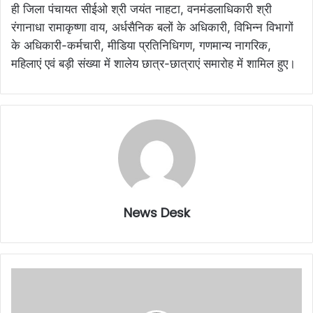
ही जिला पंचायत सीईओ श्री जयंत नाहटा, वनमंडलाधिकारी श्री
रंगानाधा रामाकृष्णा वाय, अर्धसैनिक बलों के अधिकारी, विभिन्न विभागों
के अधिकारी-कर्मचारी, मीडिया प्रतिनिधिगण, गणमान्य नागरिक,
महिलाएं एवं बड़ी संख्या में शालेय छात्र-छात्राएं समारोह में शामिल हुए।
News Desk