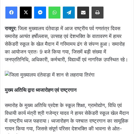
Facebook
X
Messenger
WhatsApp
Telegram
Share via Email
Print
रायपुर:
जिला मुख्यालय दंतेवाड़ा में आज राष्ट्रीय पर्व गणतंत्र दिवस
समारोह अत्यंत हर्षाेल्लास, उत्साह एवं देशभक्ति के वातावरण में हायर
सेकेंडरी स्कूल के खेल मैदान में गरिमामय ढंग से संपन्न हुआ। समारोह
का आयोजन प्रातः 9 बजे किया गया, जिसमें बड़ी संख्या में
जनप्रतिनिधि, अधिकारी, कर्मचारी, विद्यार्थी एवं नागरिक उपस्थित रहे।
मुख्य अतिथि द्वारा ध्वजारोहण एवं राष्ट्रगान
समारोह के मुख्य अतिथि प्रदेश के स्कूल शिक्षा, ग्रामोद्योग, विधि एवं
विधायी कार्य मंत्री श्री गजेन्द्र यादव ने हायर सेकेंडरी स्कूल खेल मैदान
में राष्ट्रीय ध्वज फहराया। ध्वजारोहण के पश्चात राष्ट्रगान का सामूहिक
गायन किया गया, जिससे संपूर्ण परिसर देशभक्ति की भावना से ओत-