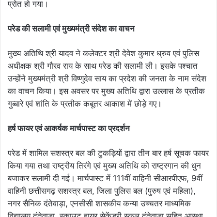
प्रोत हो गया।
परेड की सलामी एवं मुख्यमंत्री संदेश का वाचन
मुख्य अतिथि श्री यादव ने कलेक्टर श्री देवेश कुमार ध्रुव एवं पुलिस
अधीक्षक श्री गौरव राय के साथ परेड की सलामी ली। इसके पश्चात
उन्होंने मुख्यमंत्री श्री विष्णुदेव साय का प्रदेश की जनता के नाम संदेश
का वाचन किया। इस अवसर पर मुख्य अतिथि द्वारा उल्लास के प्रतीक
गुब्बारे एवं शांति के प्रतीक कबूतर आकाश में छोड़े गए।
हर्ष फायर एवं आकर्षक मार्चपास्ट का प्रदर्शन
परेड में शामिल सशस्त्र बल की टुकड़ियों द्वारा तीन बार हर्ष सूचक फायर
किया गया तथा राष्ट्रीय तिरंगे एवं मुख्य अतिथि को राष्ट्रगान की धुन
बजाकर सलामी दी गई। मार्चपास्ट में 111वीं वाहिनी सीआरपीएफ, 9वीं
वाहिनी छत्तीसगढ़ सशस्त्र बल, जिला पुलिस बल (पुरुष एवं महिला),
नगर सैनिक दंतेवाड़ा, एनसीसी शासकीय कन्या उच्चतर माध्यमिक
विद्यालय दंतेवाड़ा, स्काउट हायर सेकेंडरी स्कूल दंतेवाड़ा सहित आस्था