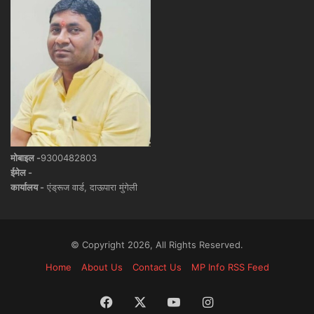
मोबाइल -
9300482803
ईमेल -
कार्यालय -
एंड्रूज वार्ड, दाऊपारा मुंगेली
© Copyright 2026, All Rights Reserved.
Home
About Us
Contact Us
MP Info RSS Feed
Facebook
X
YouTube
Instagram