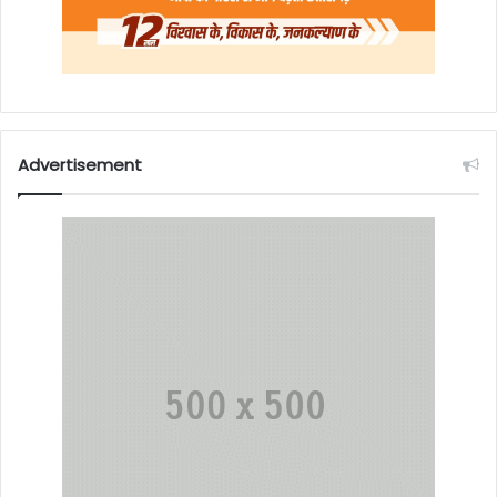
Advertisement