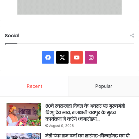
Social
Facebook
X
YouTube
Instagram
Recent
Popular
80वें स्वतन्त्रता दिवस के अवसर पर मुख्यमंत्री
विष्णु देव साय, राजधानी रायपुर के मुख्य
कार्यक्रम में करेंगे ध्वजारोहण….
August 9, 2026
मंत्री टंक राम वर्मा का सारंगढ़-बिलाईगढ़ का दो