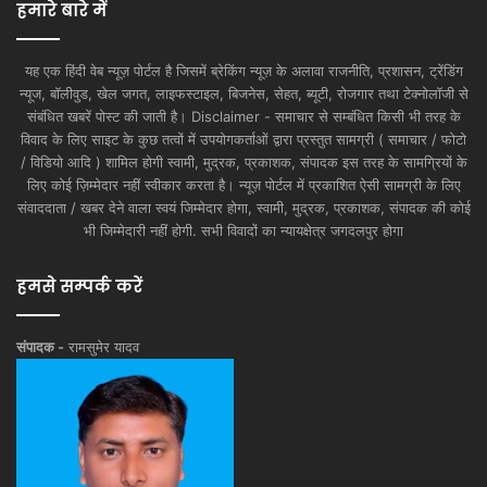
हमारे बारे में
यह एक हिंदी वेब न्यूज़ पोर्टल है जिसमें ब्रेकिंग न्यूज़ के अलावा राजनीति, प्रशासन, ट्रेंडिंग
न्यूज, बॉलीवुड, खेल जगत, लाइफस्टाइल, बिजनेस, सेहत, ब्यूटी, रोजगार तथा टेक्नोलॉजी से
संबंधित खबरें पोस्ट की जाती है। Disclaimer - समाचार से सम्बंधित किसी भी तरह के
विवाद के लिए साइट के कुछ तत्वों में उपयोगकर्ताओं द्वारा प्रस्तुत सामग्री ( समाचार / फोटो
/ विडियो आदि ) शामिल होगी स्वामी, मुद्रक, प्रकाशक, संपादक इस तरह के सामग्रियों के
लिए कोई ज़िम्मेदार नहीं स्वीकार करता है। न्यूज़ पोर्टल में प्रकाशित ऐसी सामग्री के लिए
संवाददाता / खबर देने वाला स्वयं जिम्मेदार होगा, स्वामी, मुद्रक, प्रकाशक, संपादक की कोई
भी जिम्मेदारी नहीं होगी. सभी विवादों का न्यायक्षेत्र जगदलपुर होगा
हमसे सम्पर्क करें
संपादक -
रामसुमेर यादव