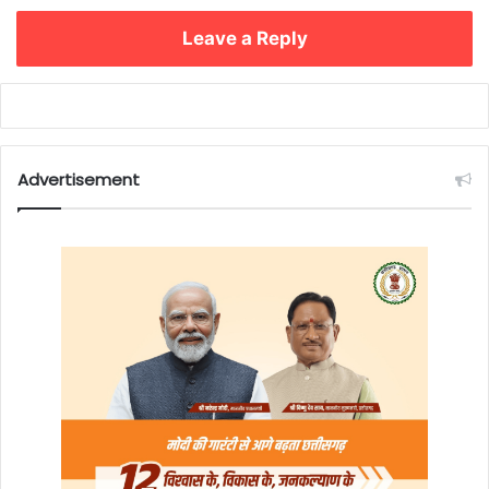
Leave a Reply
Advertisement