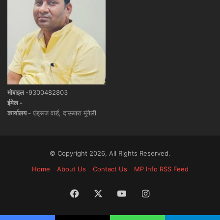
मोबाइल -
9300482803
ईमेल -
कार्यालय -
एंड्रूज वार्ड, दाऊपारा मुंगेली
© Copyright 2026, All Rights Reserved.
Home
About Us
Contact Us
MP Info RSS Feed
Facebook
X
YouTube
Instagram