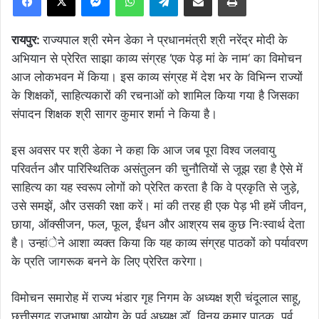
रायपुर:
राज्यपाल श्री रमेन डेका ने प्रधानमंत्री श्री नरेंद्र मोदी के
अभियान से प्रेरित साझा काव्य संग्रह ‘एक पेड़ मां के नाम‘ का विमोचन
आज लोकभवन में किया। इस काव्य संग्रह में देश भर के विभिन्न राज्यों
के शिक्षकों, साहित्यकारों की रचनाओं को शामिल किया गया है जिसका
संपादन शिक्षक श्री सागर कुमार शर्मा ने किया है।
इस अवसर पर श्री डेका ने कहा कि आज जब पूरा विश्व जलवायु
परिवर्तन और पारिस्थितिक असंतुलन की चुनौतियों से जूझ रहा है ऐसे में
साहित्य का यह स्वरूप लोगों को प्रेरित करता है कि वे प्रकृति से जुड़े,
उसे समझें, और उसकी रक्षा करें। मां की तरह ही एक पेड़ भी हमें जीवन,
छाया, ऑक्सीजन, फल, फूल, ईंधन और आश्रय सब कुछ निःस्वार्थ देता
है। उन्हांेने आशा व्यक्त किया कि यह काव्य संग्रह पाठकों को पर्यावरण
के प्रति जागरूक बनने के लिए प्रेरित करेगा।
विमोचन समारोह में राज्य भंडार गृह निगम के अध्यक्ष श्री चंदूलाल साहू,
छत्तीसगढ़ राजभाषा आयोग के पूर्व अध्यक्ष डॉ. विनय कुमार पाठक, पूर्व