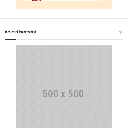
Advertisement