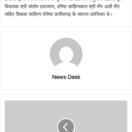
विधायक श्री संतोष उपाध्याय, वरिष्ठ साहित्यकार श्री मीर अली मीर
सहित शिक्षक साहित्य परिषद छत्तीसगढ़ के सदस्य उपस्थित थे।
News Desk