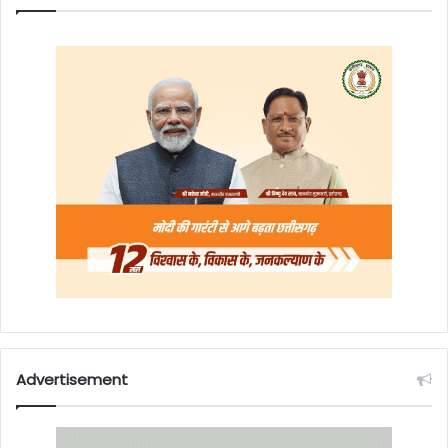
Advertisement