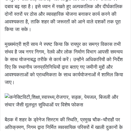
दबाव बढ़ रहा है। इसे ध्यान में रखते हुए अल्पकालिक और दीर्घकालिक
दोनों स्तरों पर ठोस और व्यावहारिक योजना बनाकर कार्य करने की
आवश्यकता है, ताकि शहर की जरूरतों को आने वाले दशकों तक पूरा
किया जा सके।
मुख्यमंत्री श्री साय ने स्पष्ट किया कि रायपुर का समग्र विकास तभी
संभव है जब नगर निगम, रेलवे और लोक निर्माण विभाग आपसी समन्वय
के साथ योजनाबद्ध तरीके से कार्य करें। उन्होंने अधिकारियों को निर्देश
दिए कि स्थानीय जनप्रतिनिधियों द्वारा बताए गए जमीनी मुद्दों और
आवश्यकताओं को प्राथमिकता के साथ कार्ययोजनाओं में शामिल किया
जाए।
बैठक में शहर के ड्रेनेज सिस्टम की स्थिति, प्रमुख चौक-चौराहों पर
अतिक्रमण, निगम द्वारा निर्मित व्यवसायिक परिसरों में खाली दुकानों के