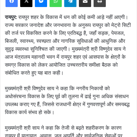
रायपुर:
रायपुर शहर के विकास में धन की कोई कमी आड़े नहीं आएगी।
राज्य सरकार जनादेश और जनभावना के अनुरूप रायपुर को मेट्रो सिटी
की तर्ज पर विकसित करने के लिए प्रतिबद्ध है, जहाँ सड़क, पेयजल,
बिजली, स्वास्थ्य, स्वच्छता और नागरिक सुविधाओं की आधुनिक और
सुदृढ़ व्यवस्था सुनिश्चित की जाएगी। मुख्यमंत्री श्री विष्णुदेव साय ने
आज मंत्रालय महानदी भवन में रायपुर शहर एवं आसपास के क्षेत्रों के
समग्र विकास को लेकर आयोजित उच्चस्तरीय समीक्षा बैठक को
संबोधित करते हुए यह बात कही।
मुख्यमंत्री श्री विष्णुदेव साय ने कहा कि नगरीय निकायों को
अधोसंरचना विकास के लिए पूर्व की तुलना में ढाई गुना अधिक संसाधन
उपलब्ध कराए गए हैं, जिससे राजधानी क्षेत्र में गुणवत्तापूर्ण और समयबद्ध
विकास कार्य संभव हो सके।
मुख्यमंत्री श्री साय ने कहा कि तेजी से बढ़ते शहरीकरण के कारण
रायपुर में यातायात, आवास, जल आपूर्ति और सार्वजनिक सेवाओं पर