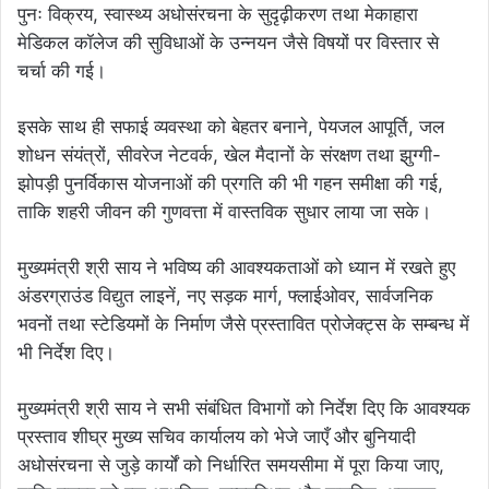
पुनः विक्रय, स्वास्थ्य अधोसंरचना के सुदृढ़ीकरण तथा मेकाहारा
मेडिकल कॉलेज की सुविधाओं के उन्नयन जैसे विषयों पर विस्तार से
चर्चा की गई।
इसके साथ ही सफाई व्यवस्था को बेहतर बनाने, पेयजल आपूर्ति, जल
शोधन संयंत्रों, सीवरेज नेटवर्क, खेल मैदानों के संरक्षण तथा झुग्गी-
झोपड़ी पुनर्विकास योजनाओं की प्रगति की भी गहन समीक्षा की गई,
ताकि शहरी जीवन की गुणवत्ता में वास्तविक सुधार लाया जा सके।
मुख्यमंत्री श्री साय ने भविष्य की आवश्यकताओं को ध्यान में रखते हुए
अंडरग्राउंड विद्युत लाइनें, नए सड़क मार्ग, फ्लाईओवर, सार्वजनिक
भवनों तथा स्टेडियमों के निर्माण जैसे प्रस्तावित प्रोजेक्ट्स के सम्बन्ध में
भी निर्देश दिए।
मुख्यमंत्री श्री साय ने सभी संबंधित विभागों को निर्देश दिए कि आवश्यक
प्रस्ताव शीघ्र मुख्य सचिव कार्यालय को भेजे जाएँ और बुनियादी
अधोसंरचना से जुड़े कार्यों को निर्धारित समयसीमा में पूरा किया जाए,