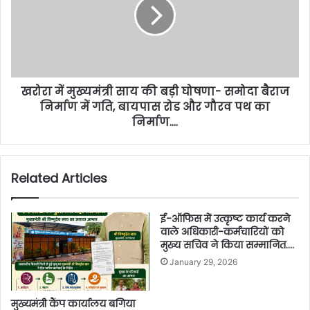
खरोरा में मुख्यमंत्री साय की बड़ी घोषणा- समोदा बैराज
निर्माण में गति, बायपास रोड और गौरव पथ का
निर्माण….
Related Articles
ई-ऑफिस में उत्कृष्ट कार्य करने
वाले अधिकारी-कर्मचारियों को
मुख्य सचिव ने किया सम्मानित….
January 29, 2026
मुख्यमंत्री कैंप कार्यालय बगिया