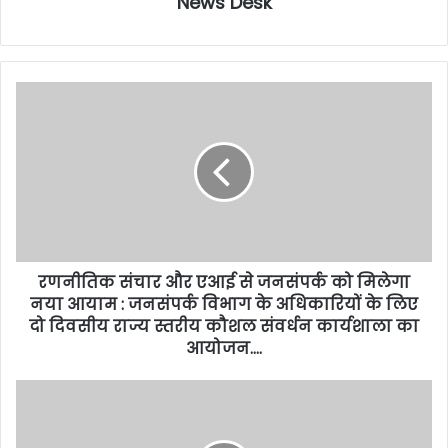
News Desk
रणनीतिक संचार और एआई से जनसंपर्क को मिलेगा
नया आयाम : जनसंपर्क विभाग के अधिकारियों के लिए
दो दिवसीय राज्य स्तरीय कौशल संवर्धन कार्यशाला का
आयोजन….