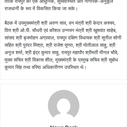
ताकि रायपुर को एक आधुनिक, सुव्यवस्थित और नागरिक-अनुकूल
राजधानी के रूप में विकसित किया जा सके।
बैठक में उपमुख्यमंत्री श्री अरुण साव, वन मंत्री श्री केदार कश्यप,
वित्त श्री ओ.पी. चौधरी एवं कौशल उन्नयन मंत्री श्री खुशवंत साहेब,
सांसद श्री बृजमोहन अग्रवाल, रायपुर दक्षिण विधायक श्री सुनील सोनी
सहित श्री पुरंदर मिश्रा, श्री राजेश मूणत, श्री मोतीलाल साहू, श्री
अनुज शर्मा, श्री इंद्र कुमार साहू, रायपुर महापौर श्रीमती मीनल चौबे,
मुख्य सचिव श्री विकास शील, मुख्यमंत्री के प्रमुख सचिव श्री सुबोध
कुमार सिंह तथा वरिष्ठ अधिकारीगण उपस्थित थे।