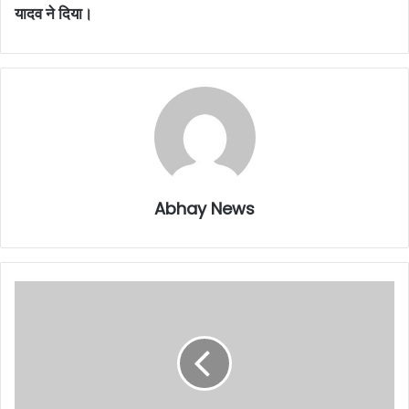
यादव ने दिया।
Abhay News