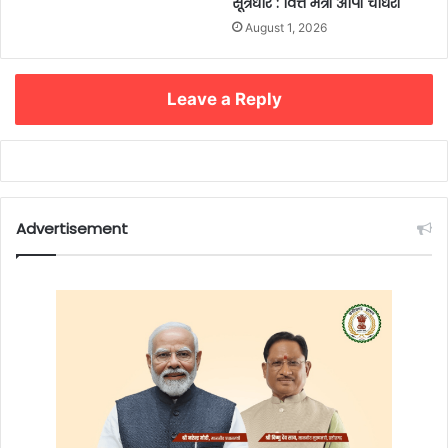
सूत्रधार : वित्त मंत्री ओपी चौधरी
August 1, 2026
Leave a Reply
Advertisement