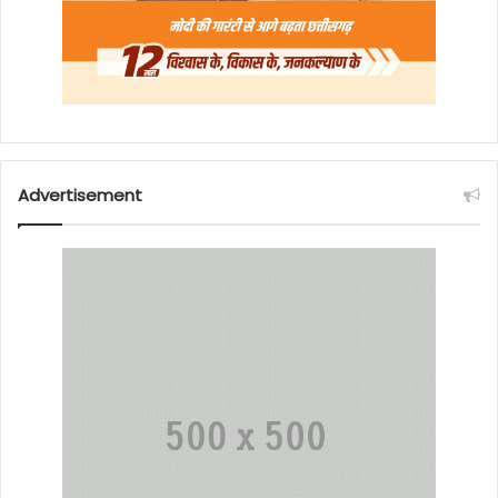
Advertisement