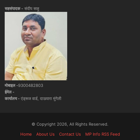
सहसंपादक -
संदीप साहू
मोबाइल -
9300482803
ईमेल -
कार्यालय -
एंड्रूज वार्ड, दाऊपारा मुंगेली
© Copyright 2026, All Rights Reserved.
Home
About Us
Contact Us
MP Info RSS Feed