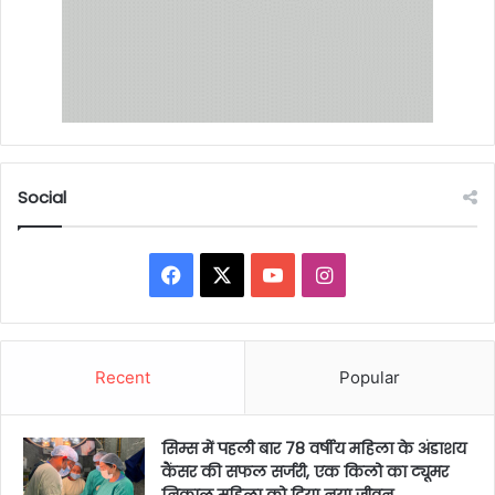
Social
Facebook
X
YouTube
Instagram
Recent
Popular
सिम्स में पहली बार 78 वर्षीय महिला के अंडाशय
कैंसर की सफल सर्जरी, एक किलो का ट्यूमर