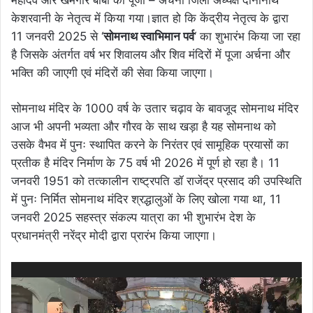
केशरवानी के नेतृत्व में किया गया।ज्ञात हो कि केंद्रीय नेतृत्व के द्वारा
11 जनवरी 2025 से ‘
सोमनाथ स्वाभिमान पर्व
‘ का शुभारंभ किया जा रहा
है जिसके अंतर्गत वर्ष भर शिवालय और शिव मंदिरों में पूजा अर्चना और
भक्ति की जाएगी एवं मंदिरों की सेवा किया जाएगा।
सोमनाथ मंदिर के 1000 वर्ष के उतार चढ़ाव के बावजूद सोमनाथ मंदिर
आज भी अपनी भव्यता और गौरव के साथ खड़ा है यह सोमनाथ को
उसके वैभव में पुनः स्थापित करने के निरंतर एवं सामूहिक प्रयासों का
प्रतीक है मंदिर निर्माण के 75 वर्ष भी 2026 में पूर्ण हो रहा है। 11
जनवरी 1951 को तत्कालीन राष्ट्रपति डॉ राजेंद्र प्रसाद की उपस्थिति
में पुनः निर्मित सोमनाथ मंदिर श्रद्धालुओं के लिए खोला गया था, 11
जनवरी 2025 सहस्त्र संकल्प यात्रा का भी शुभारंभ देश के
प्रधानमंत्री नरेंद्र मोदी द्वारा प्रारंभ किया जाएगा।
Video
Player