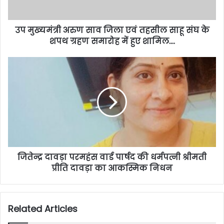
उप मुख्यमंत्री अरुण साव जिला एवं तहसील साहू संघ के
शपथ ग्रहण समारोह में हुए शामिल….
जितेन्द्र दावड़ा परमहंस वार्ड पार्षद की धर्मपत्नी श्रीमती
प्रीति दावड़ा का आकस्मिक निधन
Related Articles