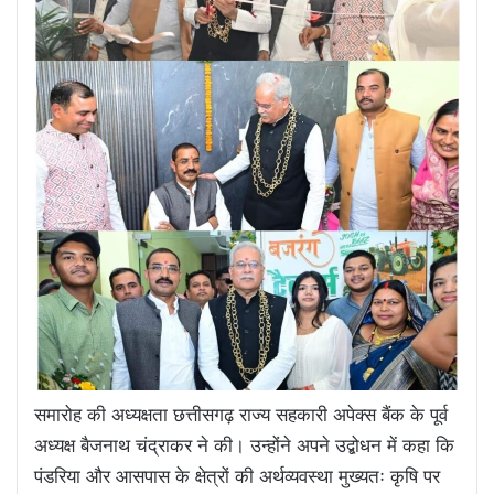
समारोह की अध्यक्षता छत्तीसगढ़ राज्य सहकारी अपेक्स बैंक के पूर्व
अध्यक्ष बैजनाथ चंद्राकर ने की। उन्होंने अपने उद्बोधन में कहा कि
पंडरिया और आसपास के क्षेत्रों की अर्थव्यवस्था मुख्यतः कृषि पर