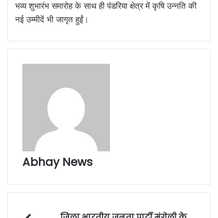
भव्य शुभारंभ समारोह के साथ ही पंडरिया क्षेत्र में कृषि उन्नति की
नई उम्मीदें भी जागृत हुईं।
Abhay News
जिला भारतीय जनता पार्टी मुंगेली के