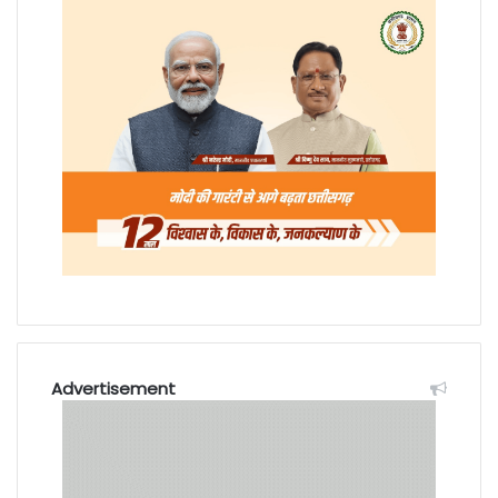
Advertisement