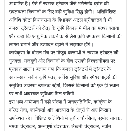
आधारित है। ऐसे में स्वराज ट्रैक्टर जैसे भरोसेमंद ब्रांड की
उपलब्धता किसानों के लिए बड़ी सुविधा सिद्ध होगी। अतिविशिष्ट
अतिथि कोटा विधानसभा के विधायक अटल श्रीवास्तव ने भी
बजरंग ट्रैक्टर्स को क्षेत्र के कृषि विकास में मील का पत्थर बताया
और कहा कि आधुनिक तकनीक से लैस कृषि उपकरण किसानों की
लागत घटाने और उत्पादन बढ़ाने में सहायक होंगे।
कार्यक्रम के दौरान मंच पर मौजूद वक्ताओं ने स्वराज ट्रैक्टर की
गुणवत्ता, मजबूती और किसानों के बीच उसकी विश्वसनीयता पर
प्रकाश डाला। बताया गया कि बजरंग ट्रैक्टर्स में ट्रैक्टर के
साथ-साथ नवीन कृषि यंत्र, सर्विस सुविधा और स्पेयर पार्ट्स की
समुचित व्यवस्था उपलब्ध रहेगी, जिससे किसानों को एक ही स्थान
पर सभी आवश्यक सुविधाएं मिल सकेंगी।
इस भव्य आयोजन में बड़ी संख्या में जनप्रतिनिधि, कांग्रेस के
वरिष्ठ नेता, कार्यकर्ता और आसपास के क्षेत्रों से आए किसान
उपस्थित रहे। विशिष्ट अतिथियों में सुधीर चौरसिया, प्रमोद नायक,
ममता चंद्राकर, अन्नपूर्णा चंद्राकर, लेखनी चंद्राकर, नवीन