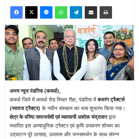
Facebook
X
Messenger
WhatsApp
Telegram
Share via Email
Print
अभय न्यूज पंडरिया (कवर्धा),
कवर्धा जिले में कवर्धा रोड स्थित रौहा, पंडरिया में
बजरंग ट्रैक्टर्स
(स्वराज ट्रैक्टर)
के नवीन संस्थान का भव्य शुभारंभ किया गया।
क्षेत्र के वरिष्ठ समाजसेवी एवं व्यवसायी अशोक चंद्राकर
द्वारा
स्थापित इस अत्याधुनिक ट्रैक्टर एवं कृषि उपकरण शोरूम का
उद्घाटन पूरे उत्साह, उल्लास और जनसमर्थन के साथ संपन्न