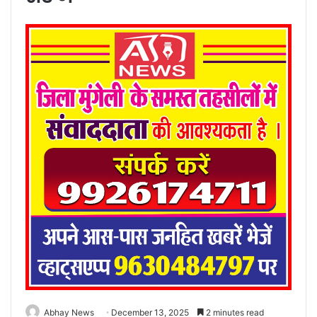
Abhay News
December 13, 2025
2 minutes read