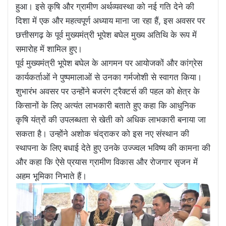
हुआ। इसे कृषि और ग्रामीण अर्थव्यवस्था को नई गति देने की
दिशा में एक और महत्वपूर्ण अध्याय माना जा रहा हैं, इस अवसर पर
छत्तीसगढ़ के पूर्व मुख्यमंत्री भूपेश बघेल मुख्य अतिथि के रूप में
समारोह में शामिल हुए।
पूर्व मुख्यमंत्री भूपेश बघेल के आगमन पर आयोजकों और कांग्रेस
कार्यकर्ताओं ने पुष्पमालाओं से उनका गर्मजोशी से स्वागत किया।
शुभारंभ अवसर पर उन्होंने बजरंग ट्रैक्टर्स की पहल को क्षेत्र के
किसानों के लिए अत्यंत लाभकारी बताते हुए कहा कि आधुनिक
कृषि यंत्रों की उपलब्धता से खेती को अधिक लाभकारी बनाया जा
सकता है। उन्होंने अशोक चंद्राकर को इस नए संस्थान की
स्थापना के लिए बधाई देते हुए उनके उज्ज्वल भविष्य की कामना की
और कहा कि ऐसे प्रयास ग्रामीण विकास और रोजगार सृजन में
अहम भूमिका निभाते हैं।