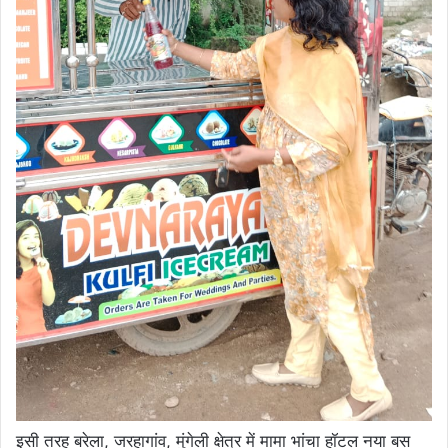
इसी तरह बरेला, जरहागांव, मुंगेली क्षेत्र में मामा भांचा हॉटल नया बस