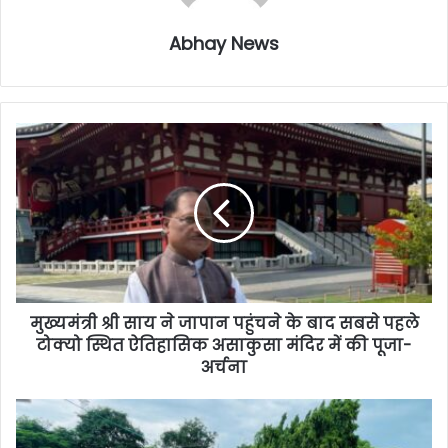
Abhay News
मुख्यमंत्री श्री साय ने जापान पहुंचने के बाद सबसे पहले
टोक्यो स्थित ऐतिहासिक असाकुसा मंदिर में की पूजा-
अर्चना