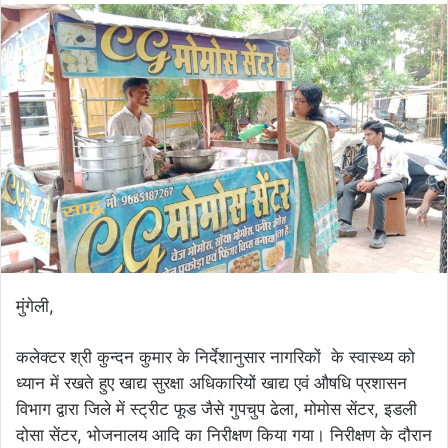
मुंगेली,
कलेक्टर श्री कुन्दन कुमार के निर्देशानुसार नागरिकों के स्वास्थ्य को
ध्यान में रखते हुए खाद्य सुरक्षा अधिकारियों खाद्य एवं औषधि प्रशासन
विभाग द्वारा जिले में स्ट्रीट फूड जैसे गुपचुप ढेला, मोमोस सेंटर, इडली
दोसा सेंटर, भोजनालय आदि का निरीक्षण किया गया। निरीक्षण के दौरान