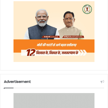
Advertisement