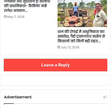
जनसेवा और सुशासन ही सरकार
की प्राथमिकता- कैबिनेट मंत्री
राजेश अग्रवाल….
May 7, 2026
धान की रोपाई में आधुनिकता का
समावेश, पैडी ट्रांसप्लांटर मशीन से
किसानों को मिली बड़ी राहत….
July 12, 2026
Leave a Reply
Advertisement