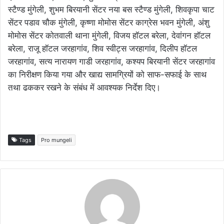
स्टैण्ड मुंगेली, शुभम बिरयानी सेंटर नया बस स्टैण्ड मुंगेली, शिवकृपा चाट
सेंटर पडाव चौक मुंगेली, कृष्णा मोमोस सेंटर काग्रेस भवन मुंगेली, अंशु
मोमोस सेंटर कोतवाली थाना मुंगेली, विजय हॉटल बरेला, देवांगन हॉटल
बरेला, राजू हॉटल जरहागांव, शिव स्वीट्स जरहागांव, दिलीप हॉटल
जरहागांव, सत्य नारायण गाडी जरहागांव, कश्यप बिरयानी सेंटर जरहागांव
का निरीक्षण किया गया और खाद्य सामग्रियों को साफ-सफाई के साथ
तथा ढककर रखने के संबंध में आवश्यक निर्देश दिए।
Tags
Pro mungeli