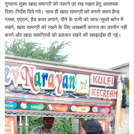
गुणवत्ता युक्त खाद्य समाग्री को पकाने एवं रख रखाव हेतु आवश्यक
दिशा-निर्देश दिये गये। साथ ही खाद्य सामग्री को बनातेे समय हैण्ड
ग्लब्स, एप्रान, हैड कवर लगाने, पीने के पानी को साफ-सुथरे बर्तन में
रखने, खाद्य सामग्री को रखने के लिए अखबारी कागज का उपयोग नही
करने और खाद्य सामग्रियों को ढककर रखने की समझाईश दी गई।