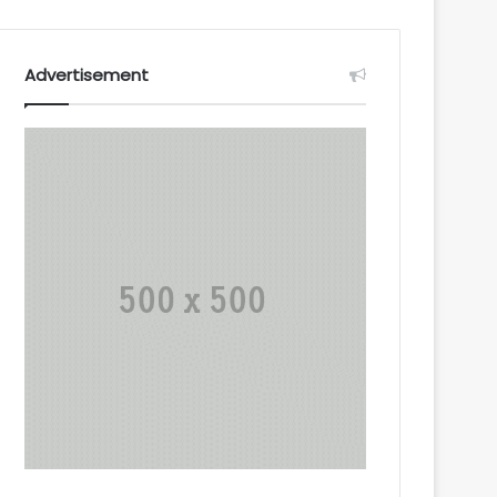
Advertisement