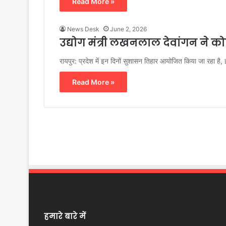
Read More »
News Desk
June 2, 2026
उद्योग मंत्री लखनलाल देवांगन ने को
रायपुर: प्रदेश में इन दिनों सुशासन तिहार आयोजित किया जा रहा है
Read More »
हमारे बारे में