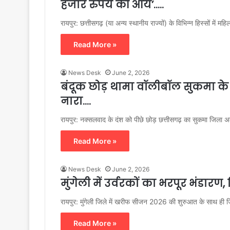
हजार रुपये की आय’…..
रायपुर: छत्तीसगढ़ (या अन्य स्थानीय राज्यों) के विभिन्न हिस्सों में 
Read More »
News Desk
June 2, 2026
बंदूक छोड़ थामा वॉलीबॉल सुकमा के पु
नारा….
रायपुर: नक्सलवाद के दंश को पीछे छोड़ छत्तीसगढ़ का सुकमा जिल
Read More »
News Desk
June 2, 2026
मुंगेली में उर्वरकों का भरपूर भंडारण
रायपुर: मुंगेली जिले में खरीफ सीजन 2026 की शुरुआत के साथ ही ज
Read More »