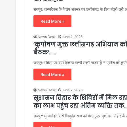
रायपुर: जन्मदिवस के विशेष अवसर पर छत्तीसगढ़ के वित्त मंत्री श्
Read More »
News Desk
June 2, 2026
’कुपोषण मुक्त छत्तीसगढ़ अभियान को गति
बैठक’……
रायपुर: महिला एवं बाल विकास मंत्री लक्ष्मी राजवाड़े ने प्रदेश को कु
Read More »
News Desk
June 2, 2026
सुशासन तिहार के शिविरों में मिल 
का लाभ पहुंच रहा अंतिम व्यक्ति तक…
रायपुर: मुख्यमंत्री श्री विष्णुदेव साय की मंशानुरूप सुशासन तिहा