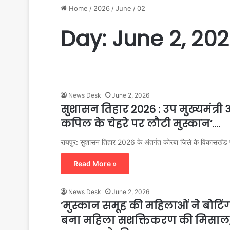
Home
/
2026
/
June
/
02
Day:
June 2, 20
News Desk
June 2, 2026
सुशासन तिहार 2026 : उप मुख्यमंत्री
कपिल के चेहरे पर लौटी मुस्कान’….
रायपुर: सुशासन तिहार 2026 के अंतर्गत कोरबा जिले के विकासखंड प
Read More »
News Desk
June 2, 2026
’मुस्कान समूह की महिलाओं ने बोट
बना महिला सशक्तिकरण की मिसाल, 