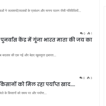
महिलाओं ने जलाशयों/तालाबों के प्रबंधन और मत्स्य पालन जैसी गतिविधियों…
0
1
नर्वास केंद्र में गूंजा भारत माता की जय का
ा अब बदलाव की एक नई और बेहद खूबसूरत इबारत…
0
3
, किसानों को मिल रहा पर्याप्त खाद…..
िले के किसानों को समय पर और पर्याप्त…