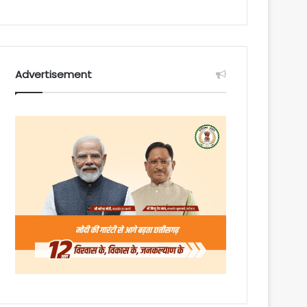
Advertisement