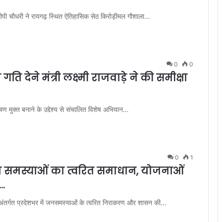
री ओपी चौधरी ने रायगढ़ स्थित ऐतिहासिक सेठ किरोड़ीमल गौशाला…
0
0
 देने मंत्री लक्ष्मी राजवाड़े ने की समीक्षा
पोषण मुक्त बनाने के उद्देश्य से संचालित विशेष अभियान…
0
1
रहा समस्याओं का त्वरित समाधान, योजनाओं
..
र के अंतर्गत प्रदेशभर में जनसमस्याओं के त्वरित निराकरण और शासन की…