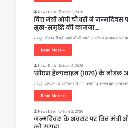
News Desk
June 2, 2026
वित्त मंत्री ओपी चौधरी ने जन्मदिवस 
सुख-समृद्धि की कामना….
रायपुर: वित्त मंत्री श्री ओपी चौधरी अपने जन्मदिवस के अवसर पर र
Read More »
News Desk
June 2, 2026
’सीएम हेल्पलाइन (1076) के नोडल अधि
रायपुर: सुशासन एवं अभिसरण विभाग, छत्तीसगढ़ शासन द्वारा आज मंत
Read More »
News Desk
June 2, 2026
जन्मदिवस के अवसर पर वित्त मंत्री ओप
को सराहा….