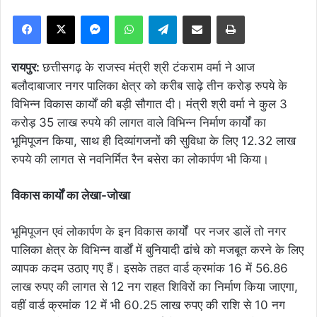
Facebook
X
Messenger
WhatsApp
Telegram
Share via Email
Print
रायपुर:
छत्तीसगढ़ के राजस्व मंत्री श्री टंकराम वर्मा ने आज
बलौदाबाजार नगर पालिका क्षेत्र को करीब साढ़े तीन करोड़ रुपये के
विभिन्न विकास कार्यों की बड़ी सौगात दी। मंत्री श्री वर्मा ने कुल 3
करोड़ 35 लाख रुपये की लागत वाले विभिन्न निर्माण कार्यों का
भूमिपूजन किया, साथ ही दिव्यांगजनों की सुविधा के लिए 12.32 लाख
रुपये की लागत से नवनिर्मित रैन बसेरा का लोकार्पण भी किया।
​विकास कार्यों का लेखा-जोखा
भूमिपूजन एवं लोकार्पण के इन विकास कार्यों पर नजर डालें तो नगर
पालिका क्षेत्र के विभिन्न वार्डों में बुनियादी ढांचे को मजबूत करने के लिए
व्यापक कदम उठाए गए हैं। इसके तहत वार्ड क्रमांक 16 में 56.86
लाख रुपए की लागत से 12 नग राहत शिविरों का निर्माण किया जाएगा,
वहीं वार्ड क्रमांक 12 में भी 60.25 लाख रुपए की राशि से 10 नग