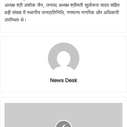
अध्यक्ष श्री अशोक जैन, जनपद अध्यक्ष श्रीमती सुलोचना यादव सहित
बड़ी संख्या में स्थानीय जनप्रतिनिधि, गणमान्य नागरिक और अधिकारी
उपस्थित थे।
News Desk