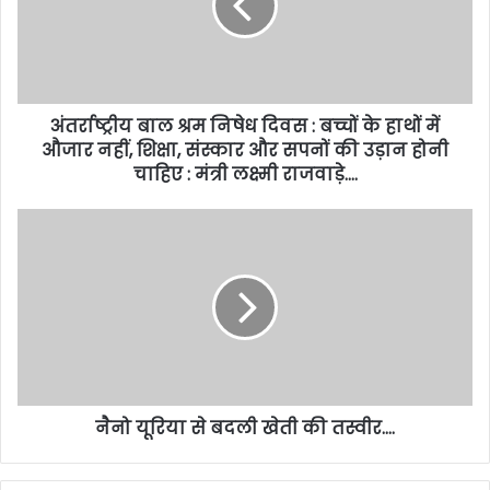
अंतर्राष्ट्रीय बाल श्रम निषेध दिवस : बच्चों के हाथों में
औजार नहीं, शिक्षा, संस्कार और सपनों की उड़ान होनी
चाहिए : मंत्री लक्ष्मी राजवाड़े….
नैनो यूरिया से बदली खेती की तस्वीर….