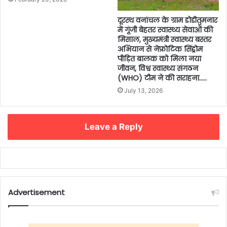
दूरस्थ वनांचल के ग्राम डोडीतुमनार
में गूंजी बेहतर स्वास्थ्य सेवाओं की
मिसाल, मुख्यमंत्री स्वास्थ्य बस्तर
अभियान से नेफ्रोटिक सिंड्रोम
पीड़ित बालक को मिला नया
जीवन, विश्व स्वास्थ्य संगठन
(WHO) टीम ने की सराहना…..
July 13, 2026
Leave a Reply
Advertisement