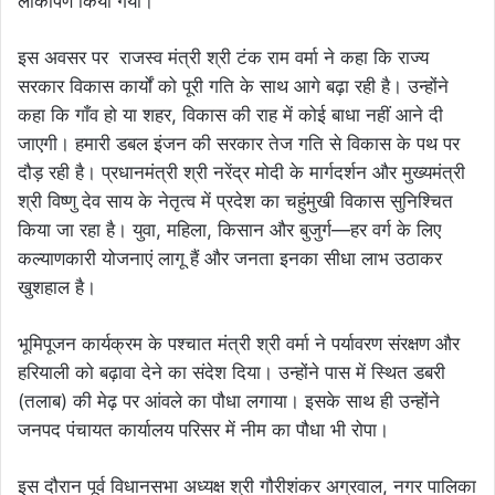
लोकार्पण किया गया।
इस अवसर पर राजस्व मंत्री श्री टंक राम वर्मा ने कहा कि राज्य
सरकार विकास कार्यों को पूरी गति के साथ आगे बढ़ा रही है। उन्होंने
कहा कि गाँव हो या शहर, विकास की राह में कोई बाधा नहीं आने दी
जाएगी। हमारी डबल इंजन की सरकार तेज गति से विकास के पथ पर
दौड़ रही है। प्रधानमंत्री श्री नरेंद्र मोदी के मार्गदर्शन और मुख्यमंत्री
श्री विष्णु देव साय के नेतृत्व में प्रदेश का चहुंमुखी विकास सुनिश्चित
किया जा रहा है। युवा, महिला, किसान और बुजुर्ग—हर वर्ग के लिए
कल्याणकारी योजनाएं लागू हैं और जनता इनका सीधा लाभ उठाकर
खुशहाल है।
भूमिपूजन कार्यक्रम के पश्चात मंत्री श्री वर्मा ने पर्यावरण संरक्षण और
हरियाली को बढ़ावा देने का संदेश दिया। उन्होंने पास में स्थित डबरी
(तलाब) की मेढ़ पर आंवले का पौधा लगाया। इसके साथ ही उन्होंने
जनपद पंचायत कार्यालय परिसर में नीम का पौधा भी रोपा।
इस दौरान पूर्व विधानसभा अध्यक्ष श्री गौरीशंकर अग्रवाल, नगर पालिका