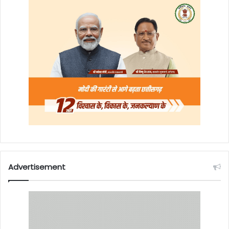
Advertisement