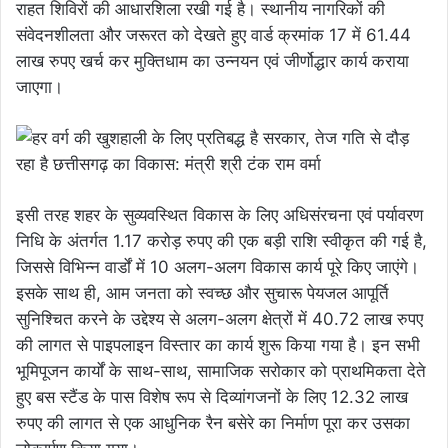
राहत शिविरों की आधारशिला रखी गई है। स्थानीय नागरिकों की
संवेदनशीलता और जरूरत को देखते हुए वार्ड क्रमांक 17 में 61.44
लाख रुपए खर्च कर मुक्तिधाम का उन्नयन एवं जीर्णोद्धार कार्य कराया
जाएगा।
इसी तरह ​शहर के सुव्यवस्थित विकास के लिए अधिसंरचना एवं पर्यावरण
निधि के अंतर्गत 1.17 करोड़ रुपए की एक बड़ी राशि स्वीकृत की गई है,
जिससे विभिन्न वार्डों में 10 अलग-अलग विकास कार्य पूरे किए जाएंगे।
इसके साथ ही, आम जनता को स्वच्छ और सुचारू पेयजल आपूर्ति
सुनिश्चित करने के उद्देश्य से अलग-अलग क्षेत्रों में 40.72 लाख रुपए
की लागत से पाइपलाइन विस्तार का कार्य शुरू किया गया है। इन सभी
भूमिपूजन कार्यों के साथ-साथ, सामाजिक सरोकार को प्राथमिकता देते
हुए बस स्टैंड के पास विशेष रूप से दिव्यांगजनों के लिए 12.32 लाख
रुपए की लागत से एक आधुनिक रैन बसेरे का निर्माण पूरा कर उसका